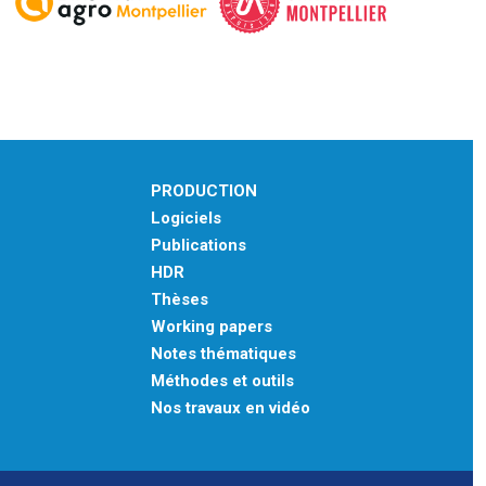
PRODUCTION
Logiciels
Publications
HDR
Thèses
Working papers
Notes thématiques
Méthodes et outils
Nos travaux en vidéo