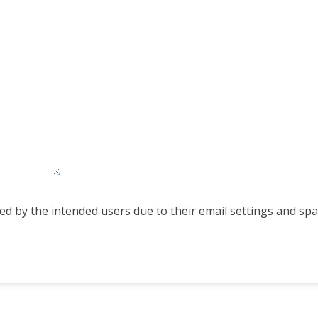
d by the intended users due to their email settings and spam