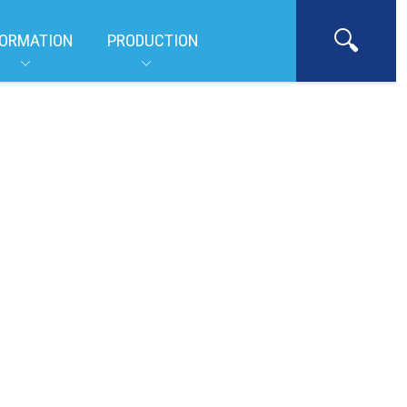
ORMATION
PRODUCTION