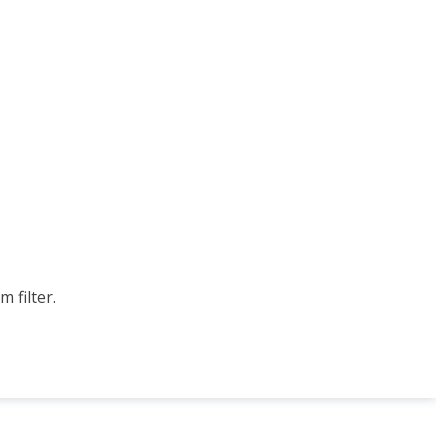
 filter.