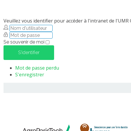
Veuillez vous identifier pour accéder à l'intranet de l'UMR
Se souvenir de moi
S'identifier
Mot de passe perdu
S'enregistrer