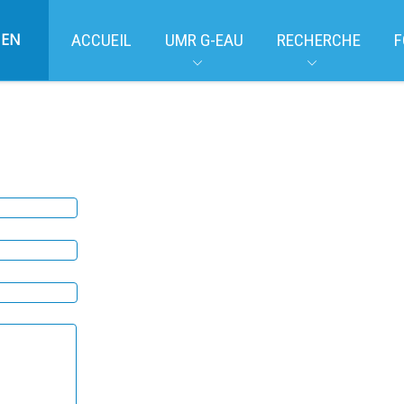
EN
ACCUEIL
UMR G-EAU
RECHERCHE
F