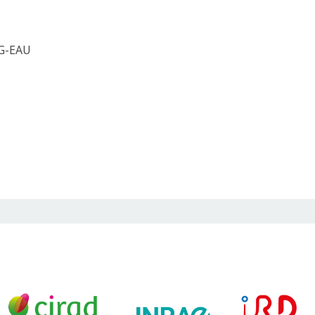
 G-EAU