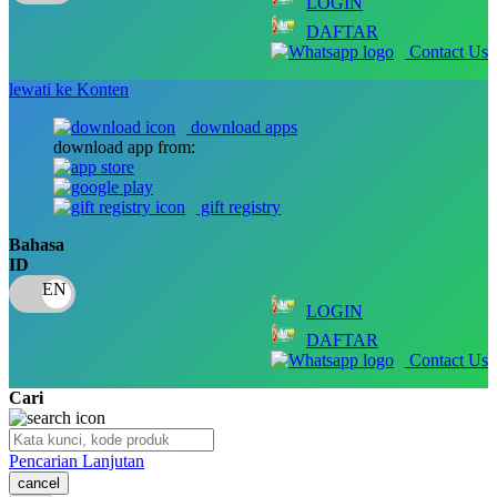
LOGIN
Q
DAFTAR
Contact Us
QV Baby
lewati ke Konten
R
download apps
Real Shades
download app from:
Red Castle
gift registry
Ribbon Madness
Bahasa
ID
S
Sebamed
LOGIN
DAFTAR
Silver Cross
Contact Us
Simply Idea
Cari
Skip Hop
Pencarian Lanjutan
Spectra
cancel