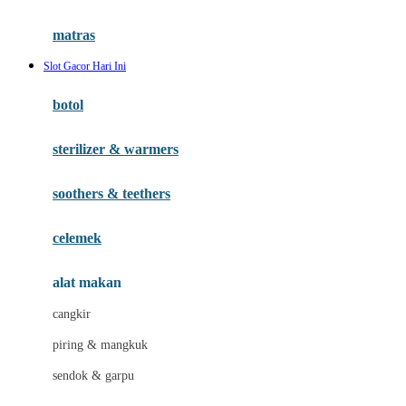
Happy Tummy
Hauck
matras
Havaianas
Slot Gacor Hari Ini
Hegen
botol
Hot Wheels
sterilizer & warmers
Hybrid
soothers & teethers
I
Inlacta DHA
celemek
Interlac
alat makan
Ivenet
cangkir
J
piring & mangkuk
Jack N Jill
sendok & garpu
Joie