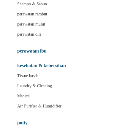
London Taxi
Shampo & Sabun
Love To Dream
perawatan rambut
perawatan mulut
M
perawatan diri
Magformers
Mama's Choice
perawatan ibu
Mamas&Papas
kesehatan & kebersihan
Mamaway
Tissue basah
Maxi Cosi
Laundry & Cleaning
Megabloks
Medical
Micro
Air Purifier & Humidifier
MiDeer
Mimi & Lula
potty
Mini Monkey