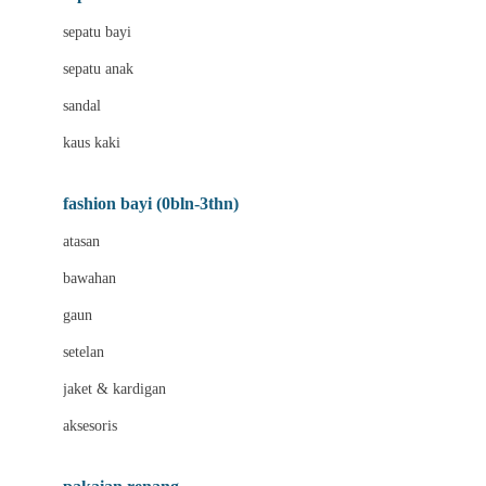
Bio Oil
sepatu bayi
Biolane
sepatu anak
Bite Fighters
sandal
Bizzi Growin
kaus kaki
Blackmores
fashion bayi (0bln-3thn)
Blooming Marvellous
atasan
Bonnels
bawahan
Bravado
gaun
Bruder
setelan
Brush Baby
jaket & kardigan
Buds Organics
aksesoris
Bugaboo
Buggygear