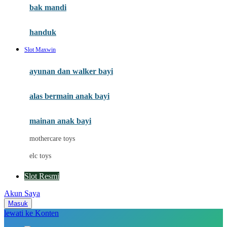
Moby
bak mandi
Momami
handuk
Mothercare
Slot Maxwin
Mustela
ayunan dan walker bayi
My Buddy Tag
My K
alas bermain anak bayi
N
mainan anak bayi
Naif
mothercare toys
Nike
elc toys
Nordic Natural
Slot Resmi
Nuby
Akun Saya
Nuna
Masuk
lewati ke Konten
O