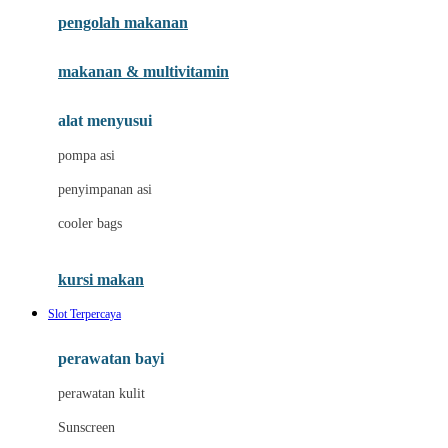
pengolah makanan
Joolz
Jujube
makanan & multivitamin
K
alat menyusui
Kiddycuts
pompa asi
Kumon
penyimpanan asi
L
cooler bags
Leapfrog
kursi makan
Leclerc
Slot Terpercaya
Lee Vierra
Lillebaby
perawatan bayi
Little Bird Told Me
perawatan kulit
Little Miss Janis
Sunscreen