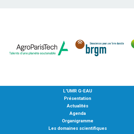
L'UMR G-EAU
Présentation
Actualités
Agenda
Organigramme
Les domaines scientifiques