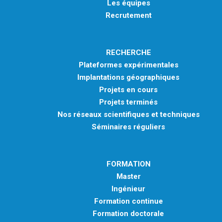
Les équipes
Recrutement
RECHERCHE
Plateformes expérimentales
Implantations géographiques
Projets en cours
Projets terminés
Nos réseaux scientifiques et techniques
Séminaires réguliers
FORMATION
Master
Ingénieur
Formation continue
Formation doctorale