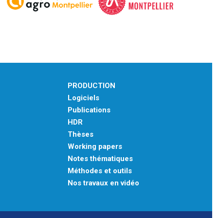
PRODUCTION
Logiciels
Publications
HDR
Thèses
Working papers
Notes thématiques
Méthodes et outils
Nos travaux en vidéo