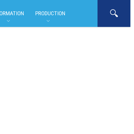
ORMATION
PRODUCTION