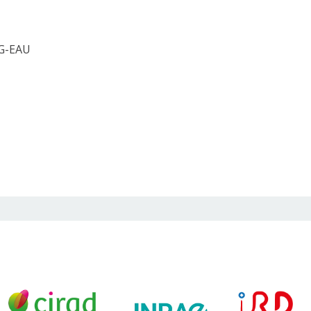
 G-EAU