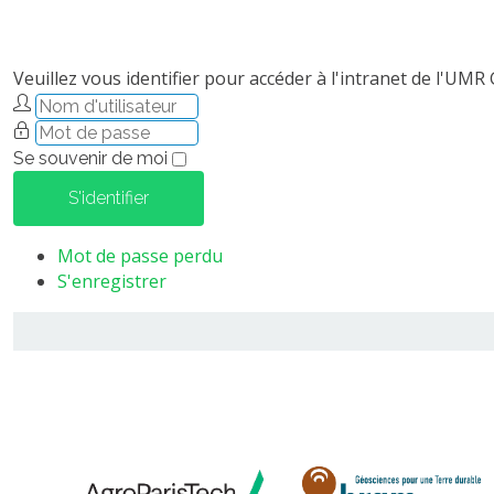
Veuillez vous identifier pour accéder à l'intranet de l'UMR
Se souvenir de moi
S'identifier
Mot de passe perdu
S'enregistrer