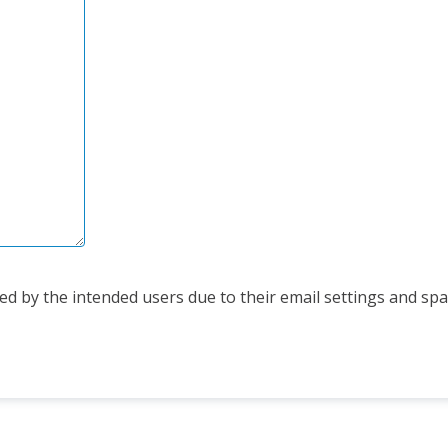
d by the intended users due to their email settings and spam