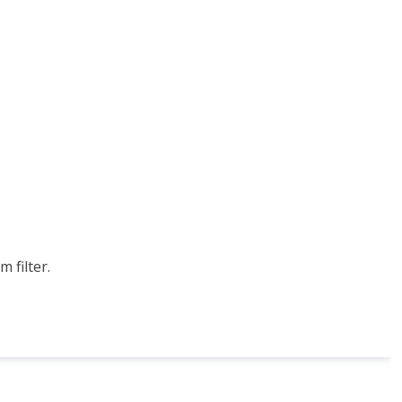
 filter.