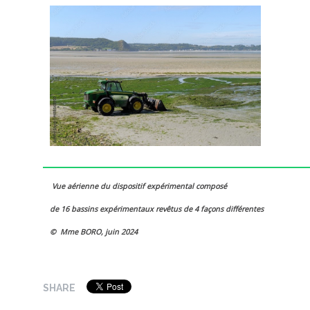
Vue aérienne du dispositif expérimental composé
de 16 bassins expérimentaux revêtus de 4 façons différentes
©
Mme BORO, juin 2024
SHARE