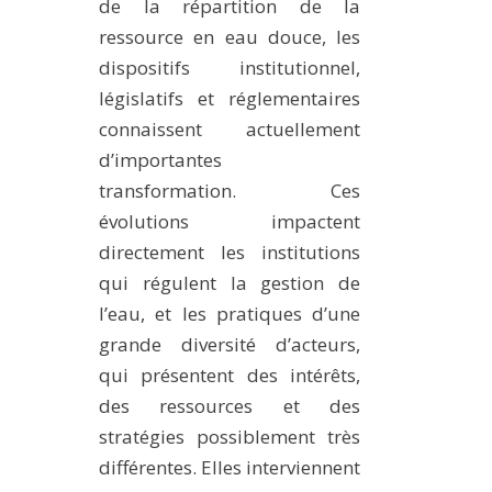
de la répartition de la
ressource en eau douce, les
dispositifs institutionnel,
législatifs et réglementaires
connaissent actuellement
d’importantes
transformation. Ces
évolutions impactent
directement les institutions
qui régulent la gestion de
l’eau, et les pratiques d’une
grande diversité d’acteurs,
qui présentent des intérêts,
des ressources et des
stratégies possiblement très
différentes. Elles interviennent