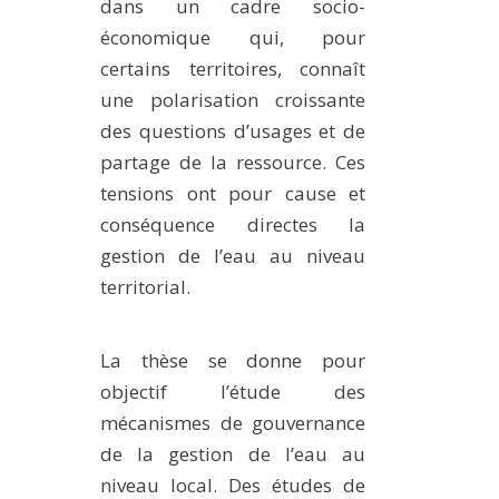
dans un cadre socio-
économique qui, pour
certains territoires, connaît
une polarisation croissante
des questions d’usages et de
partage de la ressource. Ces
tensions ont pour cause et
conséquence directes la
gestion de l’eau au niveau
territorial.
La thèse se donne pour
objectif l’étude des
mécanismes de gouvernance
de la gestion de l’eau au
niveau local. Des études de