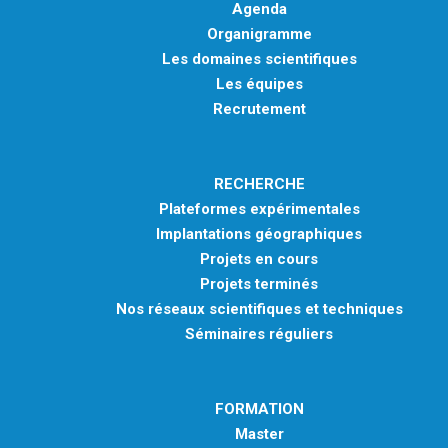
Agenda
Organigramme
Les domaines scientifiques
Les équipes
Recrutement
RECHERCHE
Plateformes expérimentales
Implantations géographiques
Projets en cours
Projets terminés
Nos réseaux scientifiques et techniques
Séminaires réguliers
FORMATION
Master