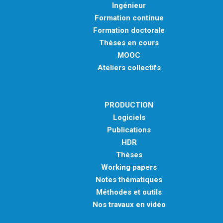
Ingénieur
Formation continue
Formation doctorale
Thèses en cours
MOOC
Ateliers collectifs
PRODUCTION
Logiciels
Publications
HDR
Thèses
Working papers
Notes thématiques
Méthodes et outils
Nos travaux en vidéo