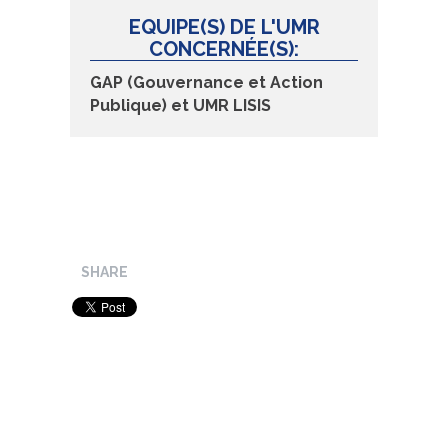
EQUIPE(S) DE L'UMR
CONCERNÉE(S):
GAP (Gouvernance et Action
Publique) et
UMR LISIS
SHARE