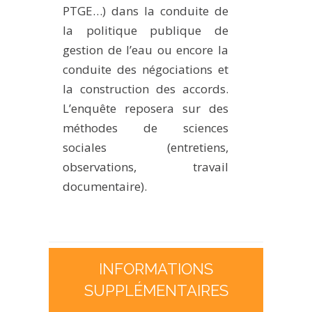
PTGE…) dans la conduite de
la politique publique de
gestion de l’eau ou encore la
conduite des négociations et
la construction des accords.
L’enquête reposera sur des
méthodes de sciences
sociales (entretiens,
observations, travail
documentaire).
INFORMATIONS
SUPPLÉMENTAIRES