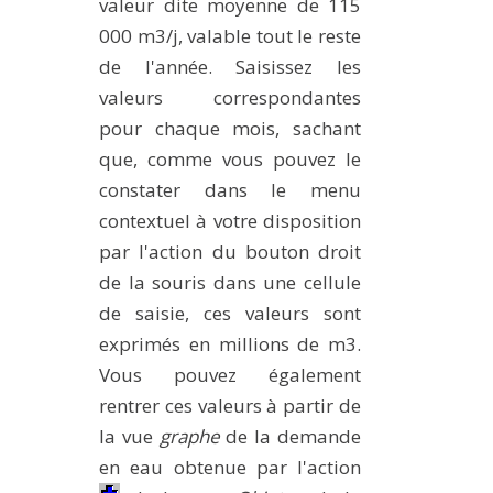
valeur dite moyenne de 115
000 m3/j, valable tout le reste
de l'année. Saisissez les
valeurs correspondantes
pour chaque mois, sachant
que, comme vous pouvez le
constater dans le menu
contextuel à votre disposition
par l'action du bouton droit
de la souris dans une cellule
de saisie, ces valeurs sont
exprimés en millions de m3.
Vous pouvez également
rentrer ces valeurs à partir de
la vue
graphe
de la demande
en eau obtenue par l'action