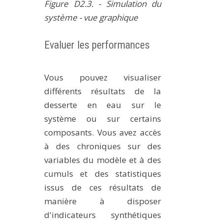
Figure D2.3. - Simulation du
système - vue graphique
Evaluer les performances
Vous pouvez visualiser
différents résultats de la
desserte en eau sur le
système ou sur certains
composants. Vous avez accès
à des chroniques sur des
variables du modèle et à des
cumuls et des statistiques
issus de ces résultats de
manière à disposer
d'indicateurs synthétiques