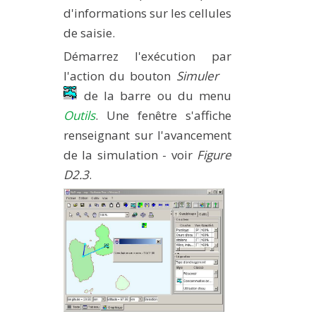
d'informations sur les cellules
de saisie.
Démarrez l'exécution par
l'action du bouton
Simuler
de la barre ou du menu
Outils
. Une fenêtre s'affiche
renseignant sur l'avancement
de la simulation - voir
Figure
D2.3
.