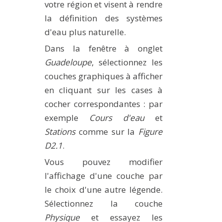
votre région et visent à rendre
la définition des systèmes
d'eau plus naturelle.
Dans la fenêtre à onglet
Guadeloupe
, sélectionnez les
couches graphiques à afficher
en cliquant sur les cases à
cocher correspondantes : par
exemple
Cours d'eau
et
Stations
comme sur la
Figure
D2.1
.
Vous pouvez modifier
l'affichage d'une couche par
le choix d'une autre légende.
Sélectionnez la couche
Physique
et essayez les