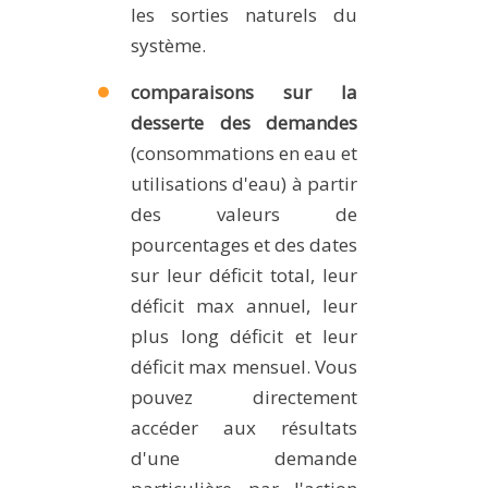
les sorties naturels du
système.
comparaisons sur la
desserte des demandes
(consommations en eau et
utilisations d'eau) à partir
des valeurs de
pourcentages et des dates
sur leur déficit total, leur
déficit max annuel, leur
plus long déficit et leur
déficit max mensuel. Vous
pouvez directement
accéder aux résultats
d'une demande