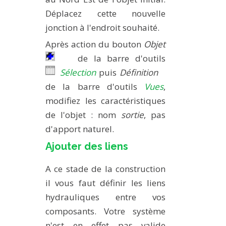
Déplacez cette nouvelle
jonction à l'endroit souhaité.
Après action du bouton
Objet
de la barre d'outils
Sélection
puis
Définition
de la barre d'outils
Vues
,
modifiez les caractéristiques
de l'objet : nom
sortie
, pas
d'apport naturel.
Ajouter des liens
A ce stade de la construction
il vous faut définir les liens
hydrauliques entre vos
composants. Votre système
n'est en effet pas valide