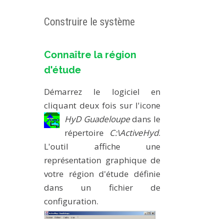
Construire le système
Connaître la région
d'étude
Démarrez le logiciel en
cliquant deux fois sur l'icone
HyD Guadeloupe
dans le
répertoire
C:\ActiveHyd
.
L'outil affiche une
représentation graphique de
votre région d'étude définie
dans un fichier de
configuration.