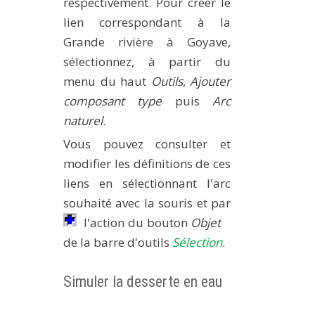
respectivement. Pour créer le
lien correspondant à la
Grande rivière à Goyave,
sélectionnez, à partir du
menu du haut
Outils
,
Ajouter
composant type
puis
Arc
naturel
.
Vous pouvez consulter et
modifier les définitions de ces
liens en sélectionnant l'arc
souhaité avec la souris et par
l'action du bouton
Objet
de la barre d'outils
Sélection
.
Simuler la desserte en eau