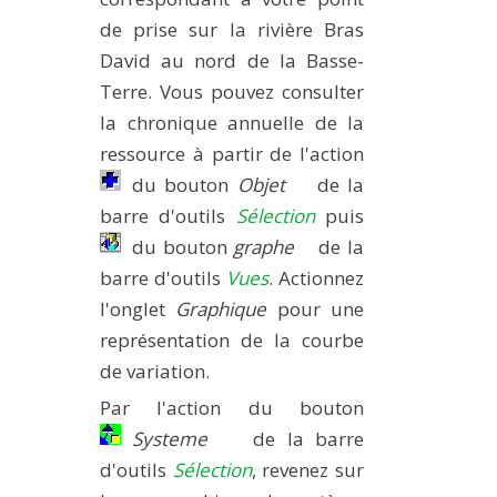
de prise sur la rivière Bras
David au nord de la Basse-
Terre. Vous pouvez consulter
la chronique annuelle de la
ressource à partir de l'action
du bouton
Objet
de la
barre d'outils
Sélection
puis
du bouton
graphe
de la
barre d'outils
Vues
. Actionnez
l'onglet
Graphique
pour une
représentation de la courbe
de variation.
Par l'action du bouton
Systeme
de la barre
d'outils
Sélection
, revenez sur