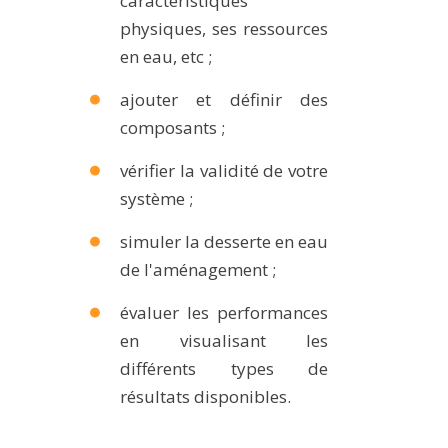
caractéristiques
physiques, ses ressources
en eau, etc ;
ajouter et définir des
composants ;
vérifier la validité de votre
système ;
simuler la desserte en eau
de l'aménagement ;
évaluer les performances
en visualisant les
différents types de
résultats disponibles.