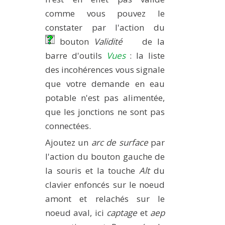
comme vous pouvez le
constater par l'action du
bouton
Validité
de la
barre d'outils
Vues
: la liste
des incohérences vous signale
que votre demande en eau
potable n'est pas alimentée,
que les jonctions ne sont pas
connectées.
Ajoutez un
arc de surface
par
l'action du bouton gauche de
la souris et la touche
Alt
du
clavier enfoncés sur le noeud
amont et relachés sur le
noeud aval, ici
captage
et
aep