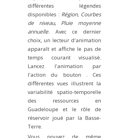
différentes légendes
disponibles :
Région
,
Courbes
de niveau
,
Pluie moyenne
annuelle
. Avec ce dernier
choix, un lecteur d'animation
apparaît et affiche le pas de
temps courant visualisé.
Lancez l'animation par
l'action du bouton
. Ces
différentes vues illustrent la
variabilité spatio-temporelle
des ressources en
Guadeloupe et le rôle de
réservoir joué par la Basse-
Terre.
Vous pouvez de même