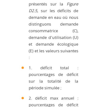
présentés sur la
Figure
D2.5
, sur les déficits de
demande en eau où nous
distinguons demande
consommatrice (C),
demande d'utilisation (U)
et demande écologique
(E) et les valeurs suivantes
:
1. déficit total :
pourcentages de déficit
sur la totalité de la
période simulée ;
2. déficit max annuel :
pourcentages de déficit