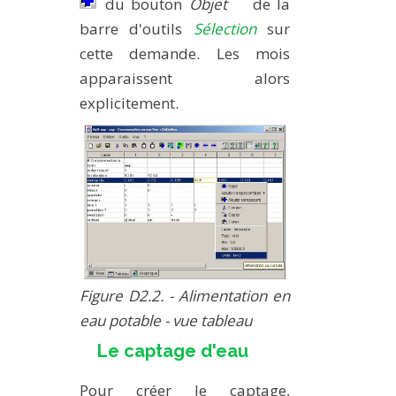
du bouton
Objet
de la
barre d'outils
Sélection
sur
cette demande. Les mois
apparaissent alors
explicitement.
Figure D2.2. - Alimentation en
eau potable - vue tableau
Le captage d'eau
Pour créer le captage,