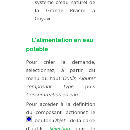
système d'eau naturel de
la Grande Rivière à
Goyave.
L'alimentation en eau
potable
Pour créer la demande,
sélectionnez, à partir du
menu du haut
Outils
,
Ajouter
composant type
puis
Consommation en eau
.
Pour accéder à la définition
du composant, actionnez le
bouton
Objet
de la barre
d'outils
Sélection
puis le