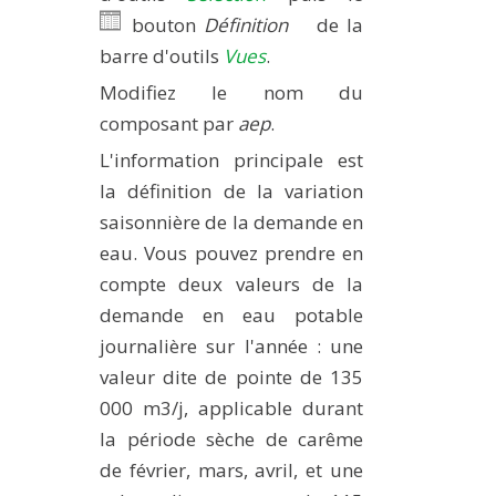
bouton
Définition
de la
barre d'outils
Vues
.
Modifiez le nom du
composant par
aep
.
L'information principale est
la définition de la variation
saisonnière de la demande en
eau. Vous pouvez prendre en
compte deux valeurs de la
demande en eau potable
journalière sur l'année : une
valeur dite de pointe de 135
000 m3/j, applicable durant
la période sèche de carême
de février, mars, avril, et une