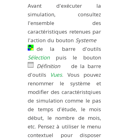
Avant d'exécuter la
simulation, consultez
l'ensemble des
caractéristiques retenues par
l'action du bouton
Systeme
de la barre d'outils
Sélection
puis le bouton
Définition
de la barre
d'outils
Vues
. Vous pouvez
renommer le système et
modifier des caractéristqiues
de simulation comme le pas
de temps d'étude, le mois
début, le nombre de mois,
etc. Pensez à utiliser le menu
contextuel pour disposer