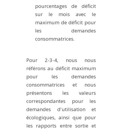
pourcentages de déficit
sur le mois avec le
maximum de déficit pour
les demandes
consommatrices.
Pour 2-3-4, nous nous
référons au déficit maximum
pour les demandes
consommatrices et nous
présentons les valeurs
correspondantes pour les
demandes d'utilisation et
écologiques, ainsi que pour
les rapports entre sortie et