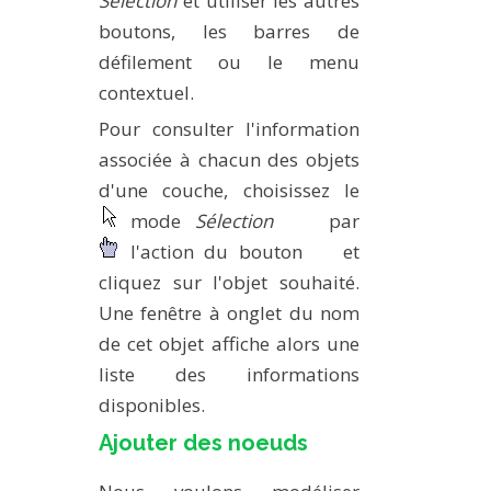
Sélection
et utiliser les autres
boutons, les barres de
défilement ou le menu
contextuel.
Pour consulter l'information
associée à chacun des objets
d'une couche, choisissez le
mode
Sélection
par
l'action du bouton
et
cliquez sur l'objet souhaité.
Une fenêtre à onglet du nom
de cet objet affiche alors une
liste des informations
disponibles.
Ajouter des noeuds