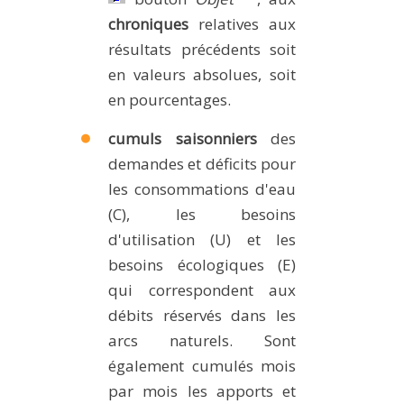
chroniques
relatives aux
résultats précédents soit
en valeurs absolues, soit
en pourcentages.
cumuls saisonniers
des
demandes et déficits pour
les consommations d'eau
(C), les besoins
d'utilisation (U) et les
besoins écologiques (E)
qui correspondent aux
débits réservés dans les
arcs naturels. Sont
également cumulés mois
par mois les apports et