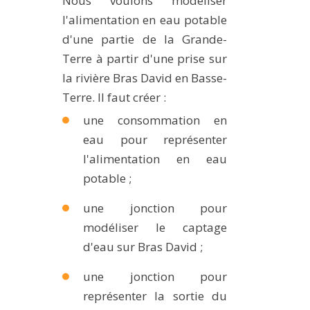
Nous voulons modéliser
l'alimentation en eau potable
d'une partie de la Grande-
Terre à partir d'une prise sur
la rivière Bras David en Basse-
Terre. Il faut créer :
une consommation en
eau pour représenter
l'alimentation en eau
potable ;
une jonction pour
modéliser le captage
d'eau sur Bras David ;
une jonction pour
représenter la sortie du