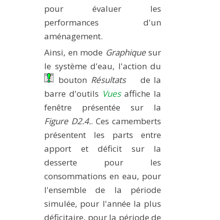
pour évaluer les
performances d'un
aménagement.
Ainsi, en mode
Graphique
sur
le système d'eau, l'action du
bouton
Résultats
de la
barre d'outils
Vues
affiche la
fenêtre présentée sur la
Figure D2.4.
. Ces camemberts
présentent les parts entre
apport et déficit sur la
desserte pour les
consommations en eau, pour
l'ensemble de la période
simulée, pour l'année la plus
déficitaire, pour la période de