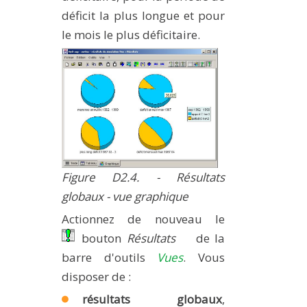
déficit la plus longue et pour
le mois le plus déficitaire.
Figure D2.4. - Résultats
globaux - vue graphique
Actionnez de nouveau le
bouton
Résultats
de la
barre d'outils
Vues
. Vous
disposer de :
résultats globaux
,