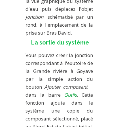
la vue graphique du système
d'eau puis déplacez l'objet
Jonction
, schématisé par un
rond, à l'emplacement de la
prise sur Bras David.
La sortie du système
Vous pouvez créer la jonction
correspondant à l'exutoire de
la Grande rivière à Goyave
par la simple action du
bouton
Ajouter composant
dans la barre
Outils
. Cette
fonction ajoute dans le
système une copie du
composant sélectionné, placé
au Nord Est de l'objet initial.