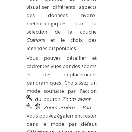
visualiser différents aspects
des données hydro-
météorologiques par la
sélection de la couche
Stations
et le choix des
légendes disponibles.
Vous pouvez détailler et
cadrer les vues par des zooms
et des déplacements
panoramiques. Choisissez un
mode souhaité par l'action
du bouton
Zoom avant
,
Zoom arrière
,
Pan
.
Vous pouvez également rester
dans le mode par défaut