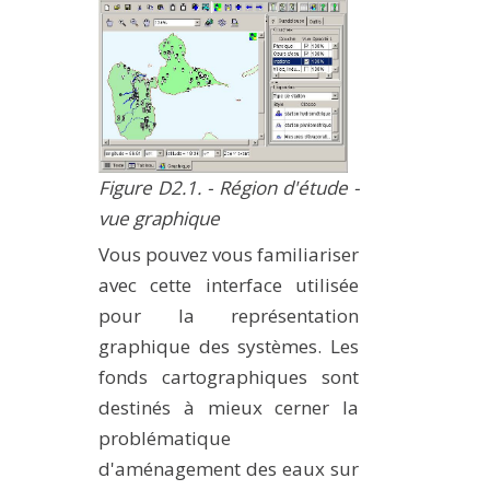
Figure D2.1. - Région d'étude -
vue graphique
Vous pouvez vous familiariser
avec cette interface utilisée
pour la représentation
graphique des systèmes. Les
fonds cartographiques sont
destinés à mieux cerner la
problématique
d'aménagement des eaux sur