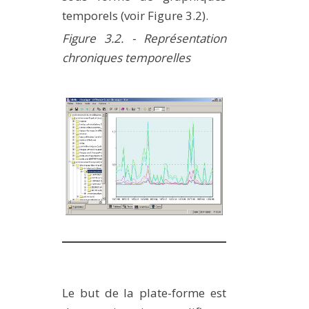
temporels (voir Figure 3.2).
Figure 3.2. - Représentation
chroniques temporelles
Le but de la plate-forme est