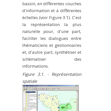
bassin, en différentes couches
d'information et à différentes
échelles (voir Figure 3.1). C'est
la représentation la plus
naturelle pour, d'une part,
faciliter les dialogues entre
thématiciens et gestionnaires
et, d'autre part, synthétiser et
schématiser des
informations.
Figure 3.1. - Représentation
spatiale