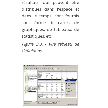
résultats, qui peuvent être
distribués dans l'espace et
dans le temps, sont fournis
sous forme de cartes, de
graphiques, de tableaux, de
statistiques, etc.
Figure 3.3. - Vue tableau de
définitions