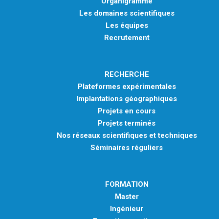
Organigramme
Les domaines scientifiques
Les équipes
Recrutement
RECHERCHE
Plateformes expérimentales
Implantations géographiques
Projets en cours
Projets terminés
Nos réseaux scientifiques et techniques
Séminaires réguliers
FORMATION
Master
Ingénieur