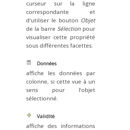
curseur sur la ligne
correspondante et
d'utiliser le bouton
Objet
de la barre
Sélection
pour
visualiser cette propriété
sous différentes facettes.
Données
affiche les données par
colonne, si cette vue à un
sens pour l'objet
sélectionné.
Validité
affiche des informations