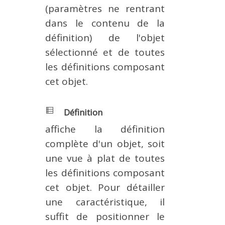
(paramètres ne rentrant
dans le contenu de la
définition) de l'objet
sélectionné et de toutes
les définitions composant
cet objet.
Définition
affiche la définition
complète d'un objet, soit
une vue à plat de toutes
les définitions composant
cet objet. Pour détailler
une caractéristique, il
suffit de positionner le