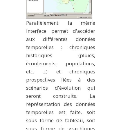
Parallèlement, la même
interface permet d'accéder
aux différentes données
temporelles : chroniques
historiques (pluies,
écoulements, populations,
etc. ...) et chroniques
prospectives liées à des
scénarios d'évolution qui
seront construits. La
représentation des données
temporelles est faite, soit
sous forme de tableau, soit
sous forme de graphiques