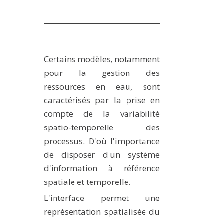
Certains modèles, notamment
pour la gestion des
ressources en eau, sont
caractérisés par la prise en
compte de la variabilité
spatio-temporelle des
processus. D'où l'importance
de disposer d'un système
d'information à référence
spatiale et temporelle.
L'interface permet une
représentation spatialisée du