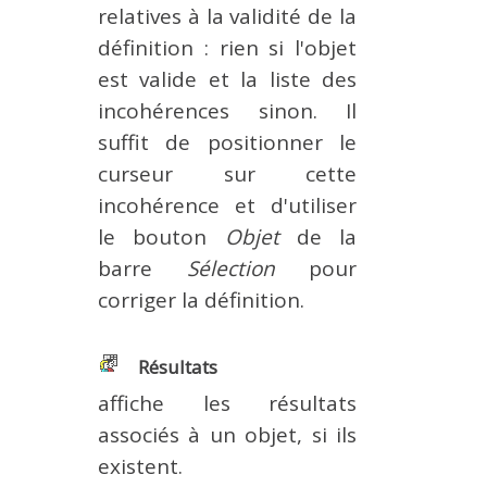
relatives à la validité de la
définition : rien si l'objet
est valide et la liste des
incohérences sinon. Il
suffit de positionner le
curseur sur cette
incohérence et d'utiliser
le bouton
Objet
de la
barre
Sélection
pour
corriger la définition.
Résultats
affiche les résultats
associés à un objet, si ils
existent.