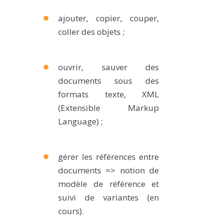
ajouter, copier, couper,
coller des objets ;
ouvrir, sauver des
documents sous des
formats texte, XML
(Extensible Markup
Language) ;
gérer les références entre
documents => notion de
modèle de référence et
suivi de variantes (en
cours).