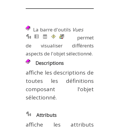
La barre d'outils
Vues
permet
de visualiser différents
aspects de l'objet sélectionné.
Descriptions
affiche les descriptions de
toutes les définitions
composant l'objet
sélectionné.
Attributs
affiche les attributs