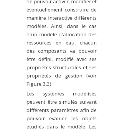
de pouvoir activer, modifier et
éventuellement construire de
manière interactive différents
modèles. Ainsi, dans le cas
d'un modèle d'allocation des
ressources en eau, chacun
des composants va pouvoir
être défini, modifié avec ses
propriétés structurales et ses
propriétés de gestion (voir
Figure 3.3).
Les systèmes modélisés
peuvent être simulés suivant
différents paramètres afin de
pouvoir évaluer les objets
étudiés dans le modèle. Les