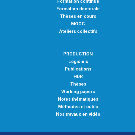
Formation continue
Formation doctorale
Thèses en cours
MOOC
Ateliers collectifs
PRODUCTION
Logiciels
Publications
HDR
Thèses
Working papers
Notes thématiques
Méthodes et outils
Nos travaux en vidéo