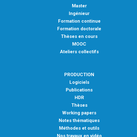
Master
Ingénieur
Formation continue
Formation doctorale
Thèses en cours
MOOC
Ateliers collectifs
PRODUCTION
Logiciels
Publications
HDR
Thèses
Working papers
Notes thématiques
Méthodes et outils
Nos travaux en vidéo