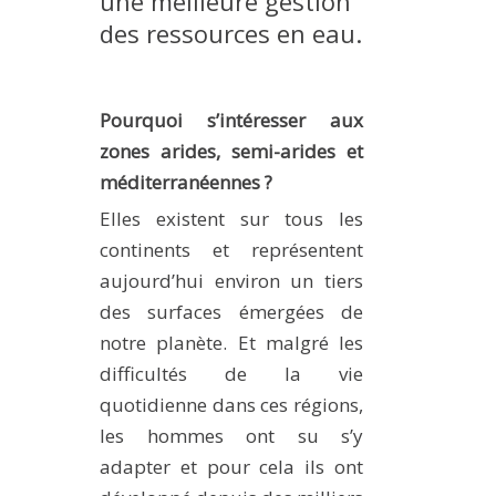
une meilleure gestion
des ressources en eau.
Pourquoi s’intéresser aux
zones arides, semi-arides et
méditerranéennes ?
Elles existent sur tous les
continents et représentent
aujourd’hui environ un tiers
des surfaces émergées de
notre planète. Et malgré les
difficultés de la vie
quotidienne dans ces régions,
les hommes ont su s’y
adapter et pour cela ils ont