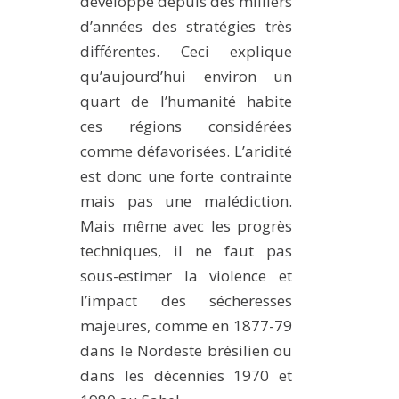
développé depuis des milliers
d’années des stratégies très
différentes. Ceci explique
qu’aujourd’hui environ un
quart de l’humanité habite
ces régions considérées
comme défavorisées. L’aridité
est donc une forte contrainte
mais pas une malédiction.
Mais même avec les progrès
techniques, il ne faut pas
sous-estimer la violence et
l’impact des sécheresses
majeures, comme en 1877-79
dans le Nordeste brésilien ou
dans les décennies 1970 et