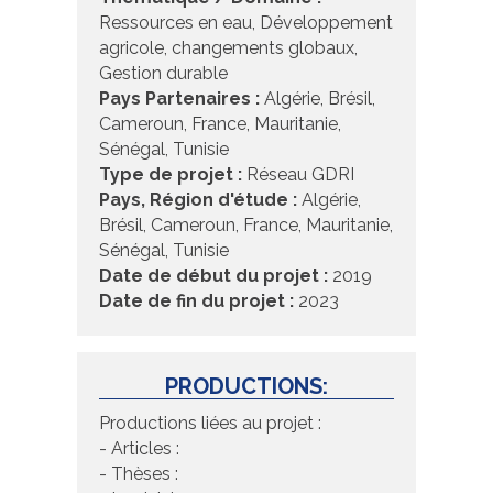
Ressources en eau, Développement
agricole, changements globaux,
Gestion durable
Pays Partenaires :
Algérie, Brésil,
Cameroun, France, Mauritanie,
Sénégal, Tunisie
Type de projet :
Réseau GDRI
Pays, Région d'étude :
Algérie,
Brésil, Cameroun, France, Mauritanie,
Sénégal, Tunisie
Date de début du projet :
2019
Date de fin du projet :
2023
PRODUCTIONS:
Productions liées au projet :
- Articles :
- Thèses :