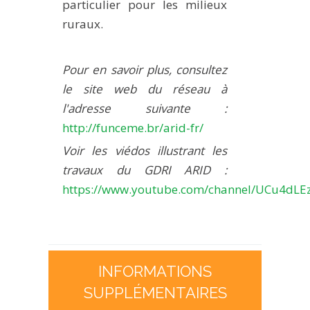
particulier pour les milieux
ruraux.
Pour en savoir plus, consultez
le site web du réseau à
l'adresse suivante :
http://funceme.br/arid-fr/
Voir les viédos illustrant les
travaux du GDRI ARID :
https://www.youtube.com/channel/UCu4dL
INFORMATIONS
SUPPLÉMENTAIRES