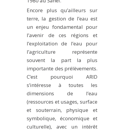
1980 au Sahel.
Encore plus qu’ailleurs sur
terre, la gestion de l’eau est
un enjeu fondamental pour
l’avenir de ces régions et
l’exploitation de l’eau pour
l’agriculture représente
souvent la part la plus
importante des prélèvements.
C’est pourquoi ARID
s’intéresse à toutes les
dimensions de l’eau
(ressources et usages, surface
et souterrain, physique et
symbolique, économique et
culturelle), avec un intérêt