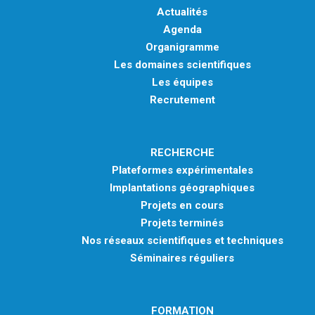
Actualités
Agenda
Organigramme
Les domaines scientifiques
Les équipes
Recrutement
RECHERCHE
Plateformes expérimentales
Implantations géographiques
Projets en cours
Projets terminés
Nos réseaux scientifiques et techniques
Séminaires réguliers
FORMATION