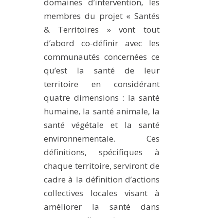
domaines d’intervention, les
membres du projet « Santés
& Territoires » vont tout
d’abord co-définir avec les
communautés concernées ce
qu’est la santé de leur
territoire en considérant
quatre dimensions : la santé
humaine, la santé animale, la
santé végétale et la santé
environnementale. Ces
définitions, spécifiques à
chaque territoire, serviront de
cadre à la définition d’actions
collectives locales visant à
améliorer la santé dans