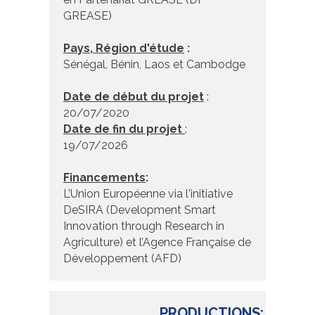
GREASE)
Pays, Région d'étude
:
Sénégal, Bénin, Laos et Cambodge
Date de début du projet
:
20/07/2020
Date de fin du projet
:
19/07/2026
Financements
:
L’Union Européenne via l'initiative
DeSIRA (Development Smart
Innovation through Research in
Agriculture) et l’Agence Française de
Développement (AFD)
PRODUCTIONS: