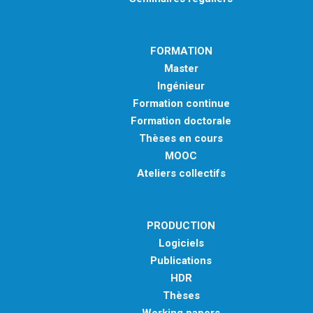
FORMATION
Master
Ingénieur
Formation continue
Formation doctorale
Thèses en cours
MOOC
Ateliers collectifs
PRODUCTION
Logiciels
Publications
HDR
Thèses