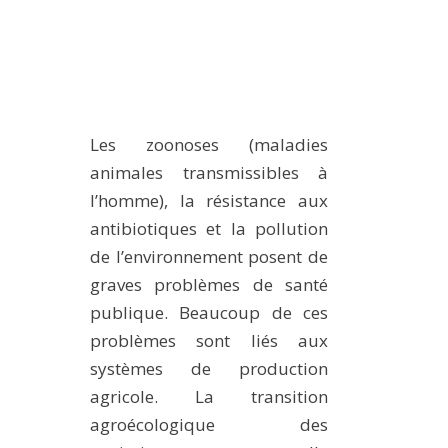
Les zoonoses (maladies
animales transmissibles à
l’homme), la résistance aux
antibiotiques et la pollution
de l’environnement posent de
graves problèmes de santé
publique. Beaucoup de ces
problèmes sont liés aux
systèmes de production
agricole. La transition
agroécologique des