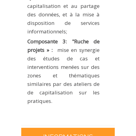
capitalisation et au partage
des données, et à la mise à
disposition de services
informationnels;
Composante 3: "Ruche de
projets » :
mise en synergie
des études de cas et
interventions menées sur des
zones et thématiques
similaires par des ateliers de
de capitalisation sur les
pratiques.