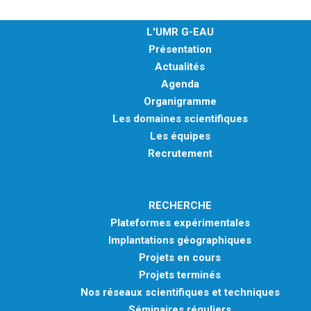
L'UMR G-EAU
Présentation
Actualités
Agenda
Organigramme
Les domaines scientifiques
Les équipes
Recrutement
RECHERCHE
Plateformes expérimentales
Implantations géographiques
Projets en cours
Projets terminés
Nos réseaux scientifiques et techniques
Séminaires réguliers