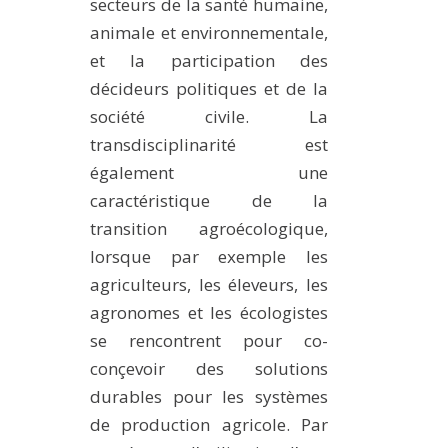
secteurs de la santé humaine,
animale et environnementale,
et la participation des
décideurs politiques et de la
société civile. La
transdisciplinarité est
également une
caractéristique de la
transition agroécologique,
lorsque par exemple les
agriculteurs, les éleveurs, les
agronomes et les écologistes
se rencontrent pour co-
conçevoir des solutions
durables pour les systèmes
de production agricole. Par