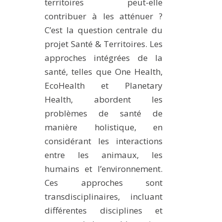
territoires peut-elle
contribuer à les atténuer ?
C’est la question centrale du
projet Santé & Territoires. Les
approches intégrées de la
santé, telles que One Health,
EcoHealth et Planetary
Health, abordent les
problèmes de santé de
manière holistique, en
considérant les interactions
entre les animaux, les
humains et l’environnement.
Ces approches sont
transdisciplinaires, incluant
différentes disciplines et