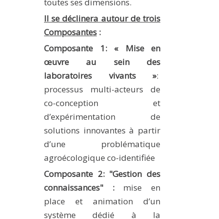
toutes ses dimensions.
Il se déclinera autour de trois
Composantes
:
Composante 1: « Mise en
œuvre au sein des
laboratoires vivants »
:
processus multi-acteurs de
co-conception et
d’expérimentation de
solutions innovantes à partir
d’une problématique
agroécologique co-identifiée
Composante 2: "Gestion des
connaissances" :
mise en
place et animation d’un
système dédié à la