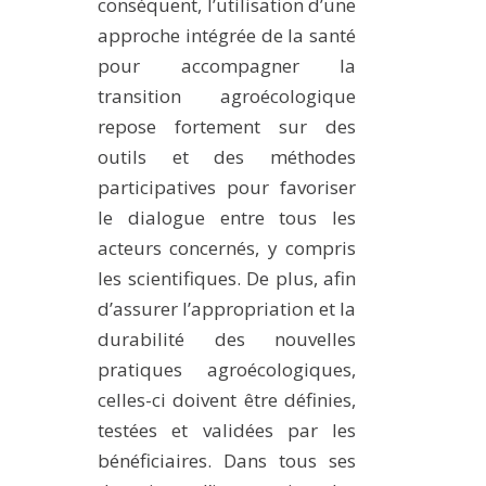
conséquent, l’utilisation d’une
approche intégrée de la santé
pour accompagner la
transition agroécologique
repose fortement sur des
outils et des méthodes
participatives pour favoriser
le dialogue entre tous les
acteurs concernés, y compris
les scientifiques. De plus, afin
d’assurer l’appropriation et la
durabilité des nouvelles
pratiques agroécologiques,
celles-ci doivent être définies,
testées et validées par les
bénéficiaires. Dans tous ses