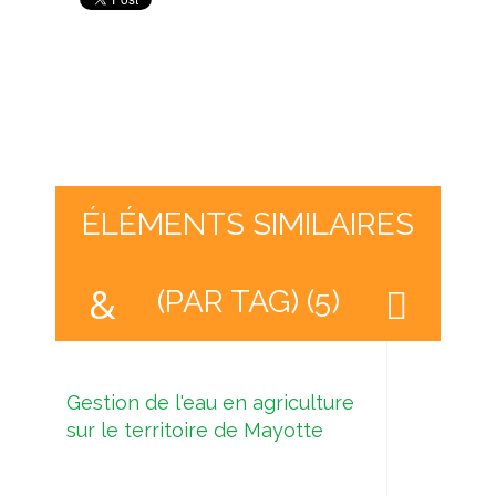
ÉLÉMENTS SIMILAIRES
(PAR TAG) (5)
Gestion de l'eau en agriculture
sur le territoire de Mayotte