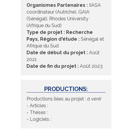
Organismes Partenaires :
IIASA
coordinateur (Autriche), GAIA
(Sénégal), Rhodes University
(Afrique du Sud)
Type de projet : Recherche
Pays, Région d'étude :
Sénégal et
Afrique du Sud
Date de début du projet :
Août
2021
Date de fin du projet :
Août 2023
PRODUCTIONS:
Productions liées au projet :
à venir
- Articles :
- Thèses :
- Logiciels :