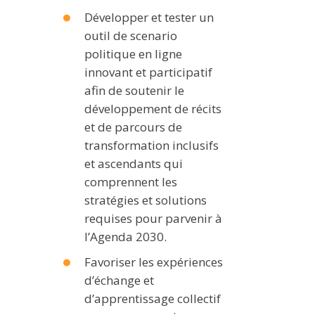
Développer et tester un
outil de scenario
politique en ligne
innovant et participatif
afin de soutenir le
développement de récits
et de parcours de
transformation inclusifs
et ascendants qui
comprennent les
stratégies et solutions
requises pour parvenir à
l’Agenda 2030.
Favoriser les expériences
d’échange et
d’apprentissage collectif