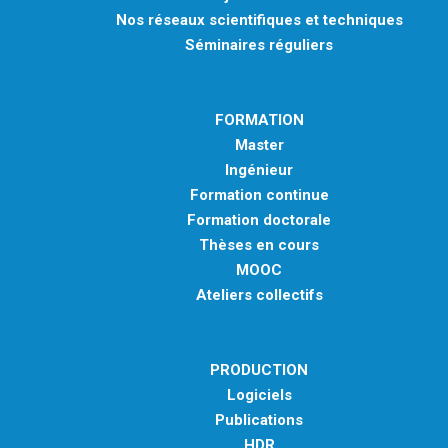
Nos réseaux scientifiques et techniques
Séminaires réguliers
FORMATION
Master
Ingénieur
Formation continue
Formation doctorale
Thèses en cours
MOOC
Ateliers collectifs
PRODUCTION
Logiciels
Publications
HDR