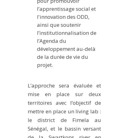
pour promouvoir
l’apprentissage social et
l'innovation des ODD,
ainsi que soutenir
l’institutionnalisation de
l’Agenda du
développement au-delà
de la durée de vie du
projet.
L’approche sera évaluée et
mise en place sur deux
territoires avec l’objectif de
mettre en place un living lab :
le district de Fimela au
Sénégal, et le bassin versant
de la Swartkops river en