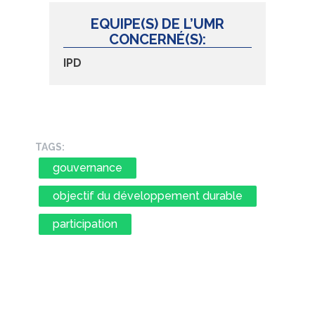
EQUIPE(S) DE L’UMR
CONCERNÉ(S):
IPD
TAGS:
gouvernance
objectif du développement durable
participation