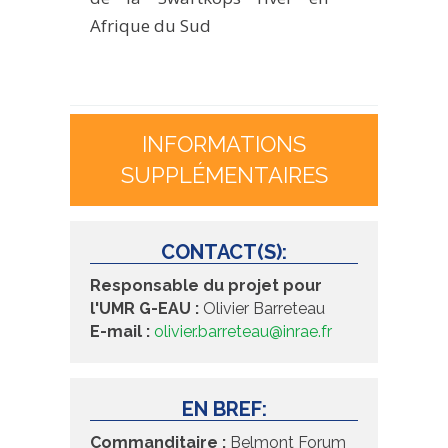
Afrique du Sud
INFORMATIONS
SUPPLÉMENTAIRES
CONTACT(S):
Responsable du projet pour
l'UMR G-EAU :
Olivier Barreteau
E-mail :
olivier.barreteau@inrae.fr
EN BREF:
Commanditaire :
Belmont Forum