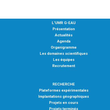
L'UMR G-EAU
Présentation
Actualités
Agenda
Organigramme
Les domaines scientifiques
Les équipes
Recrutement
RECHERCHE
Plateformes expérimentales
Implantations géographiques
Projets en cours
Projets terminés