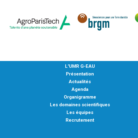
L'UMR G-EAU
Présentation
Actualités
Agenda
Organigramme
Les domaines scientifiques
Les équipes
Recrutement