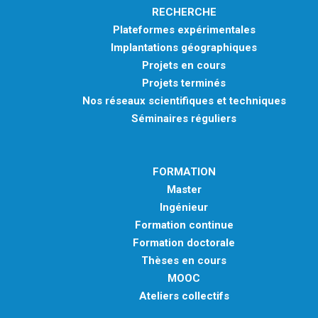
RECHERCHE
Plateformes expérimentales
Implantations géographiques
Projets en cours
Projets terminés
Nos réseaux scientifiques et techniques
Séminaires réguliers
FORMATION
Master
Ingénieur
Formation continue
Formation doctorale
Thèses en cours
MOOC
Ateliers collectifs