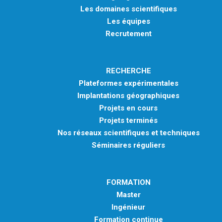
Les domaines scientifiques
Les équipes
Recrutement
RECHERCHE
Plateformes expérimentales
Implantations géographiques
Projets en cours
Projets terminés
Nos réseaux scientifiques et techniques
Séminaires réguliers
FORMATION
Master
Ingénieur
Formation continue