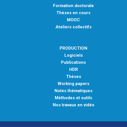
Formation doctorale
Thèses en cours
MOOC
Ateliers collectifs
PRODUCTION
Logiciels
Publications
HDR
Thèses
Working papers
Notes thématiques
Méthodes et outils
Nos travaux en vidéo