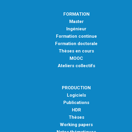
FORMATION
Master
Ingénieur
Formation continue
Formation doctorale
Thèses en cours
MOOC
Ateliers collectifs
PRODUCTION
Logiciels
Publications
HDR
Thèses
Working papers