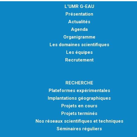
L'UMR G-EAU
Présentation
Actualités
Agenda
Organigramme
Les domaines scientifiques
Les équipes
Recrutement
RECHERCHE
Plateformes expérimentales
Implantations géographiques
Projets en cours
Projets terminés
Nos réseaux scientifiques et techniques
Séminaires réguliers