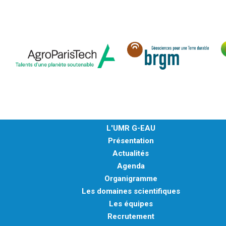
L'UMR G-EAU
Présentation
Actualités
Agenda
Organigramme
Les domaines scientifiques
Les équipes
Recrutement