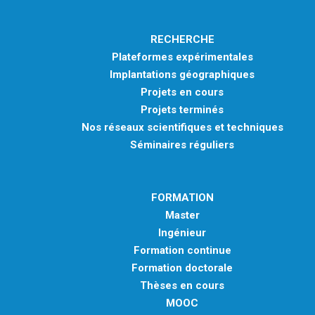
RECHERCHE
Plateformes expérimentales
Implantations géographiques
Projets en cours
Projets terminés
Nos réseaux scientifiques et techniques
Séminaires réguliers
FORMATION
Master
Ingénieur
Formation continue
Formation doctorale
Thèses en cours
MOOC