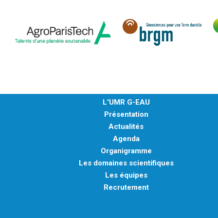
L'UMR G-EAU
Présentation
Actualités
Agenda
Organigramme
Les domaines scientifiques
Les équipes
Recrutement