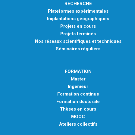
RECHERCHE
Plateformes expérimentales
Implantations géographiques
Projets en cours
Projets terminés
Nos réseaux scientifiques et techniques
Séminaires réguliers
FORMATION
Master
Ingénieur
Formation continue
Formation doctorale
Thèses en cours
MOOC
Ateliers collectifs