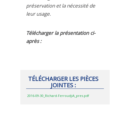
préservation et la nécessité de
leur usage.
Télécharger la présentation ci-
après :
TÉLÉCHARGER LES PIÈCES
JOINTES :
2016-09-30_Richard-FerroudjiA_pres.pdf