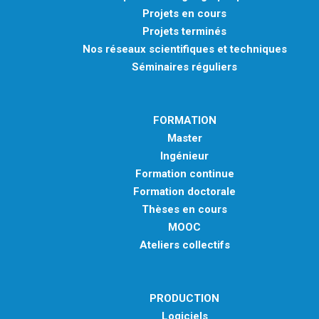
Projets en cours
Projets terminés
Nos réseaux scientifiques et techniques
Séminaires réguliers
FORMATION
Master
Ingénieur
Formation continue
Formation doctorale
Thèses en cours
MOOC
Ateliers collectifs
PRODUCTION
Logiciels