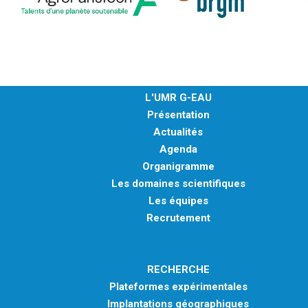
L'UMR G-EAU
Présentation
Actualités
Agenda
Organigramme
Les domaines scientifiques
Les équipes
Recrutement
RECHERCHE
Plateformes expérimentales
Implantations géographiques