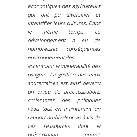
économiques des agriculteurs
qui ont pu diversifier et
intensifier leurs cultures. Dans
le même temps, ce
développement a eu de
nombreuses conséquences
environnementales
accentuant la vulnérabilité des
usagers. La gestion des eaux
souterraines est ainsi devenu
un enjeu de préoccupations
croissantes des politiques
l'eau tout en maintenant un
rapport ambivalent vis à vis de
ces ressources dont la
préservation comme