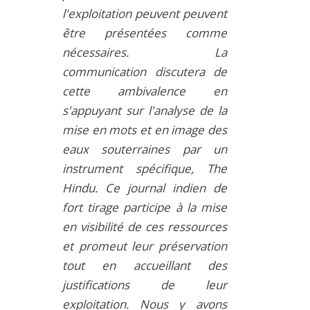
l'exploitation peuvent peuvent
être présentées comme
nécessaires. La
communication discutera de
cette ambivalence en
s'appuyant sur l'analyse de la
mise en mots et en image des
eaux souterraines par un
instrument spécifique, The
Hindu. Ce journal indien de
fort tirage participe à la mise
en visibilité de ces ressources
et promeut leur préservation
tout en accueillant des
justifications de leur
exploitation. Nous y avons