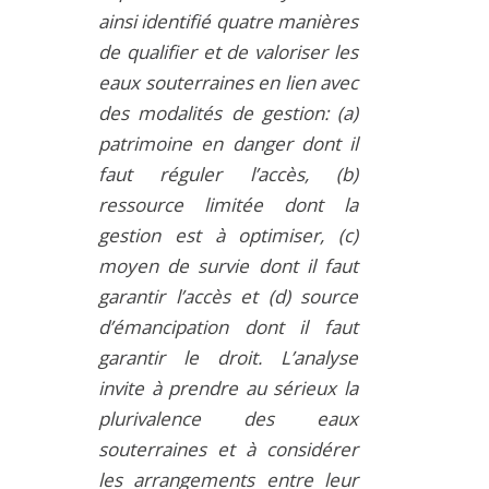
ainsi identifié quatre manières
de qualifier et de valoriser les
eaux souterraines en lien avec
des modalités de gestion: (a)
patrimoine en danger dont il
faut réguler l’accès, (b)
ressource limitée dont la
gestion est à optimiser, (c)
moyen de survie dont il faut
garantir l’accès et (d) source
d’émancipation dont il faut
garantir le droit. L’analyse
invite à prendre au sérieux la
plurivalence des eaux
souterraines et à considérer
les arrangements entre leur