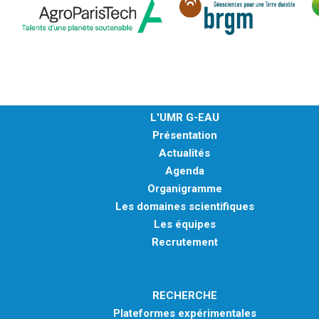
L'UMR G-EAU
Présentation
Actualités
Agenda
Organigramme
Les domaines scientifiques
Les équipes
Recrutement
RECHERCHE
Plateformes expérimentales