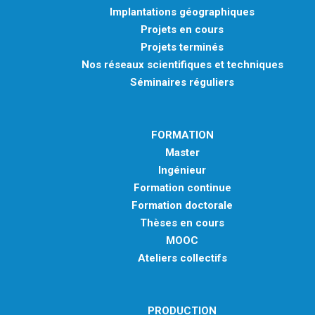
Implantations géographiques
Projets en cours
Projets terminés
Nos réseaux scientifiques et techniques
Séminaires réguliers
FORMATION
Master
Ingénieur
Formation continue
Formation doctorale
Thèses en cours
MOOC
Ateliers collectifs
PRODUCTION