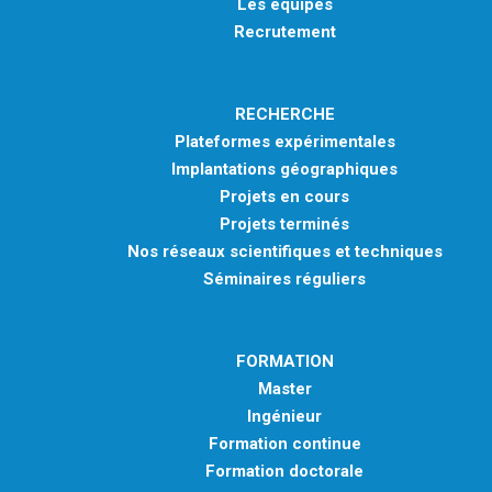
Les équipes
Recrutement
RECHERCHE
Plateformes expérimentales
Implantations géographiques
Projets en cours
Projets terminés
Nos réseaux scientifiques et techniques
Séminaires réguliers
FORMATION
Master
Ingénieur
Formation continue
Formation doctorale