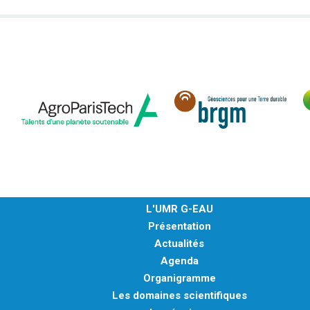
L'UMR G-EAU
Présentation
Actualités
Agenda
Organigramme
Les domaines scientifiques