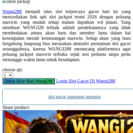
store pickup
Twistshake
Wangi288
menjadi situs slot terpercaya gacor hari ini yang
TY Toys
menyediakan link apk slot jackpot resmi 2026 dengan peluang
maxwin yang mudah setiap malam dapatkan wd jutaan. Yang
U
membuat WANGI28 terbaik adalah pendekatannya yang tidak
membedakan antara akun baru dan member lama dalam hal
kesempatan meraih kemenangan maxwin. Setiap akun yang baru
bergabung langsung bisa merasakan atmosfer permainan slot gacor
V
sesungguhnya, karena WANGI288 merancang platformnya agar
peluang jackpot maxwin terbuka sejak sesi pertama tanpa perlu
menunggu waktu lama untuk beradaptasi.
Veja
choose qty
Vitaflow
Vtech
Login Slot Gacor Di Wangi288
Daftar Akun Baru Wangi288
W
slot gacor gampang menang
Waterland
Share product:
Wellness
X