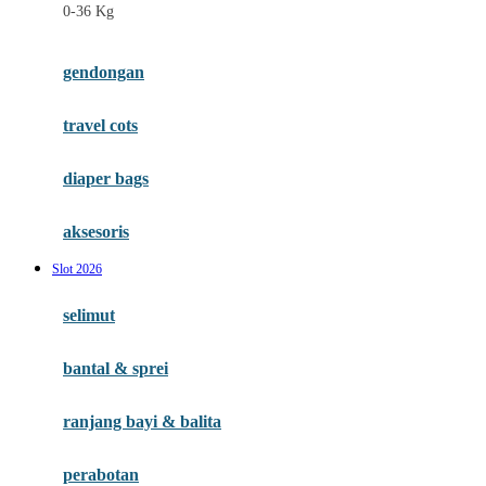
0-36 Kg
Fisher Price
Flipper
gendongan
Friends Of Sally
travel cots
G
diaper bags
Gb
Geko
aksesoris
Graco
Slot 2026
Gund
selimut
H
bantal & sprei
Habbie
Haenim
ranjang bayi & balita
Happy Horse
perabotan