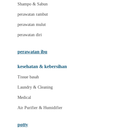
London Taxi
Shampo & Sabun
Love To Dream
perawatan rambut
perawatan mulut
M
perawatan diri
Magformers
Mama's Choice
perawatan ibu
Mamas&Papas
kesehatan & kebersihan
Mamaway
Tissue basah
Maxi Cosi
Laundry & Cleaning
Megabloks
Medical
Micro
Air Purifier & Humidifier
MiDeer
Mimi & Lula
potty
Mini Monkey