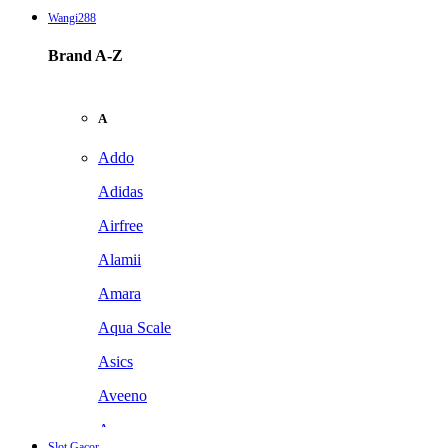
Wangi288
Brand A-Z
A
Addo
Adidas
Airfree
Alamii
Amara
Aqua Scale
Asics
Aveeno
Awan
Slot Gacor