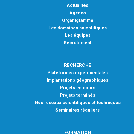
Actualités
Agenda
Organigramme
Les domaines scientifiques
Les équipes
Recrutement
RECHERCHE
Plateformes expérimentales
Implantations géographiques
Projets en cours
Projets terminés
Nos réseaux scientifiques et techniques
Séminaires réguliers
FORMATION