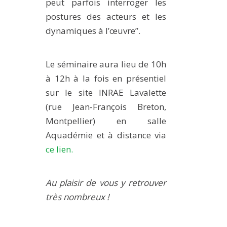
peut parfois interroger les
postures des acteurs et les
dynamiques à l’œuvre”.
Le séminaire aura lieu de 10h
à 12h à la fois en présentiel
sur le site INRAE Lavalette
(rue Jean-François Breton,
Montpellier) en salle
Aquadémie et à distance via
ce lien.
Au plaisir de vous y retrouver
très nombreux !