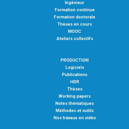
Ingénieur
Formation continue
Formation doctorale
Thèses en cours
MOOC
Ateliers collectifs
PRODUCTION
Logiciels
Publications
HDR
Thèses
Working papers
Notes thématiques
Méthodes et outils
Nos travaux en vidéo