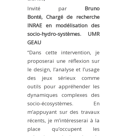
Invité par
Bruno
Bonté,
Chargé de recherche
INRAE en modélisation des
socio-hydro-systèmes. UMR
GEAU
“Dans cette intervention, je
proposerai une réflexion sur
le design, l’analyse et l’usage
des jeux sérieux comme
outils pour appréhender les
dynamiques complexes des
socio-écosystèmes. En
m’appuyant sur des travaux
récents, je m’intéresserai à la
place qu’occupent les