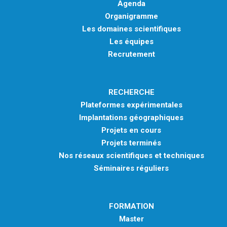
Agenda
Organigramme
Les domaines scientifiques
Les équipes
Recrutement
RECHERCHE
Plateformes expérimentales
Implantations géographiques
Projets en cours
Projets terminés
Nos réseaux scientifiques et techniques
Séminaires réguliers
FORMATION
Master