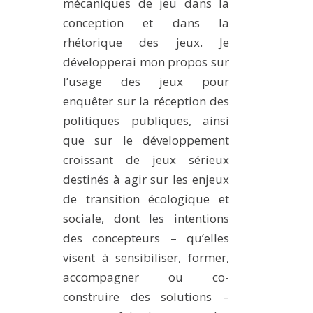
mécaniques de jeu dans la
conception et dans la
rhétorique des jeux. Je
développerai mon propos sur
l’usage des jeux pour
enquêter sur la réception des
politiques publiques, ainsi
que sur le développement
croissant de jeux sérieux
destinés à agir sur les enjeux
de transition écologique et
sociale, dont les intentions
des concepteurs – qu’elles
visent à sensibiliser, former,
accompagner ou co-
construire des solutions –