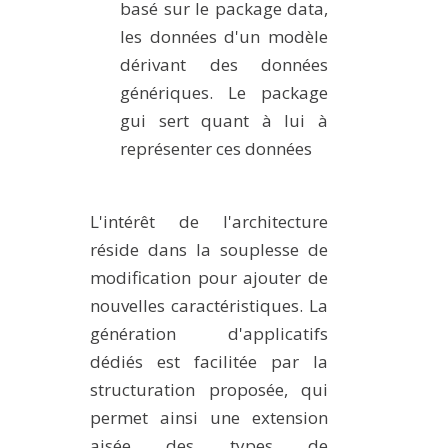
basé sur le package data,
les données d'un modèle
dérivant des données
génériques. Le package
gui sert quant à lui à
représenter ces données
L'intérêt de l'architecture
réside dans la souplesse de
modification pour ajouter de
nouvelles caractéristiques. La
génération d'applicatifs
dédiés est facilitée par la
structuration proposée, qui
permet ainsi une extension
aisée des types de