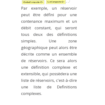
Par exemple, un réservoir
peut être défini pour une
contenance maximum et un
débit constant, qui seront
tous deux des définitions
simples. Une zone
géographique peut alors être
décrite comme un ensemble
de réservoirs. Ce sera alors
une définition complexe et
extensible, qui possèdera une
liste de réservoirs, c'est-à-dire
une liste de Definitions
complexes.