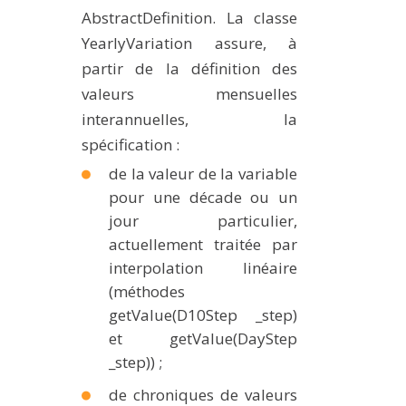
AbstractDefinition. La classe
YearlyVariation assure, à
partir de la définition des
valeurs mensuelles
interannuelles, la
spécification :
de la valeur de la variable
pour une décade ou un
jour particulier,
actuellement traitée par
interpolation linéaire
(méthodes
getValue(D10Step _step)
et getValue(DayStep
_step)) ;
de chroniques de valeurs