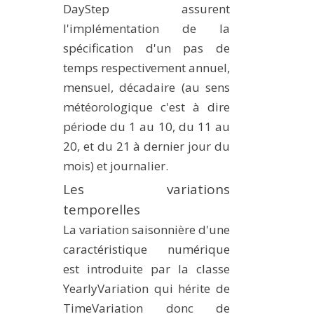
DayStep assurent
l'implémentation de la
spécification d'un pas de
temps respectivement annuel,
mensuel, décadaire (au sens
météorologique c'est à dire
période du 1 au 10, du 11 au
20, et du 21 à dernier jour du
mois) et journalier.
Les variations
temporelles
La variation saisonnière d'une
caractéristique numérique
est introduite par la classe
YearlyVariation qui hérite de
TimeVariation donc de