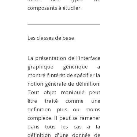
composants à étudier.
Les classes de base
La présentation de l'interface
graphique générique a
montré l'intérêt de spécifier la
notion générale de définition.
Tout objet manipulé peut
être traité comme une
définition plus ou moins
complexe. Il peut se ramener
dans tous les cas à la
définition d'une donnée de