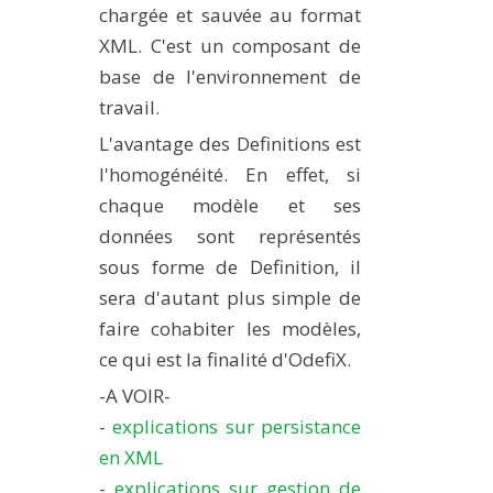
chargée et sauvée au format
XML. C'est un composant de
base de l'environnement de
travail.
L'avantage des Definitions est
l'homogénéité. En effet, si
chaque modèle et ses
données sont représentés
sous forme de Definition, il
sera d'autant plus simple de
faire cohabiter les modèles,
ce qui est la finalité d'OdefiX.
-A VOIR-
-
explications sur persistance
en XML
-
explications sur gestion de