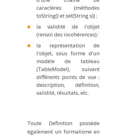
caractères (méthodes
toString() et set(String s)) ;
la validité de l'objet
(renvoi des incohérences);
la représentation de
l'objet, sous forme d'un
modèle de tableau
(TableModel), suivant
différents points de vue :
description, définition,
validité, résultats, etc.
Toute Definition possède
également un formalisme en