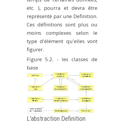
etc. ), pourra et devra être
représenté par une Definition.
Ces définitions sont plus ou
moins complexes selon le
type d'élément qu'elles vont
figurer.
Figure 5.2. - les classes de
base
L'abstraction Definition