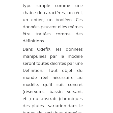
type simple comme une
chaine de caractères, un réel,
un entier, un booléen. Ces
données peuvent elles mêmes
être traitées comme des
définitions.
Dans OdefiX, les données
manipulées par le modèle
seront toutes décrites par une
Definition. Tout objet du
monde réel nécessaire au
modèle, qu'il soit concret
(réservoirs, bassin versant,
etc.) ou abstrait (chroniques
des pluies ; variation dans le
temps de certaines données,