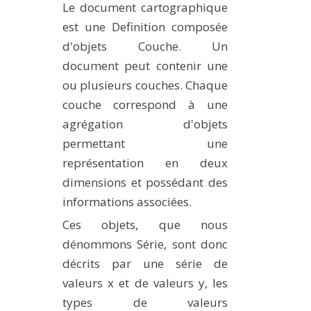
Le document cartographique
est une Definition composée
d'objets Couche. Un
document peut contenir une
ou plusieurs couches. Chaque
couche correspond à une
agrégation d'objets
permettant une
représentation en deux
dimensions et possédant des
informations associées.
Ces objets, que nous
dénommons Série, sont donc
décrits par une série de
valeurs x et de valeurs y, les
types de valeurs