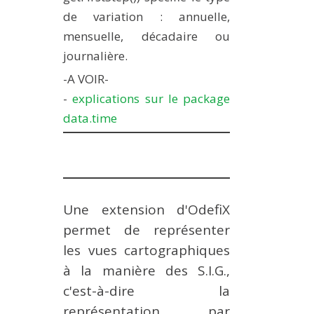
de variation : annuelle,
mensuelle, décadaire ou
journalière.
-A VOIR-
-
explications sur le package
data.time
Une extension d'OdefiX
permet de représenter
les vues cartographiques
à la manière des S.I.G.,
c'est-à-dire la
représentation par