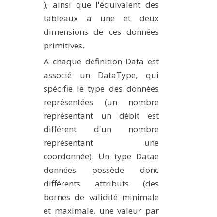
), ainsi que l'équivalent des
tableaux à une et deux
dimensions de ces données
primitives.
A chaque définition Data est
associé un DataType, qui
spécifie le type des données
représentées (un nombre
représentant un débit est
différent d'un nombre
représentant une
coordonnée). Un type Datae
données possède donc
différents attributs (des
bornes de validité minimale
et maximale, une valeur par