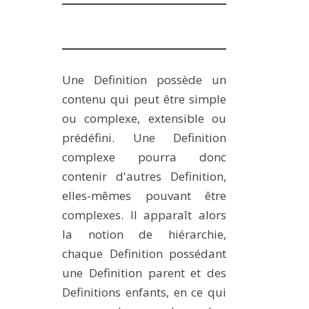
Une Definition possède un
contenu qui peut être simple
ou complexe, extensible ou
prédéfini. Une Definition
complexe pourra donc
contenir d'autres Definition,
elles-mêmes pouvant être
complexes. Il apparaît alors
la notion de hiérarchie,
chaque Definition possédant
une Definition parent et des
Definitions enfants, en ce qui