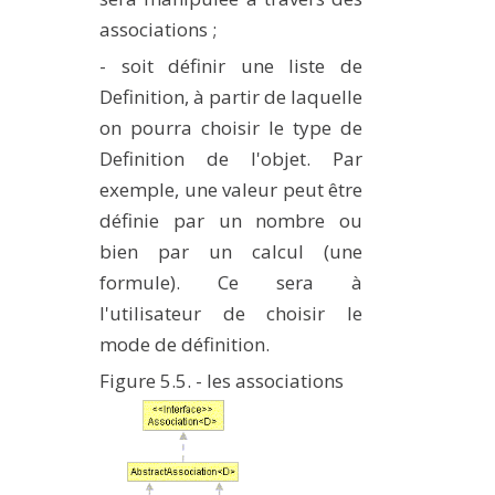
associations ;
- soit définir une liste de
Definition, à partir de laquelle
on pourra choisir le type de
Definition de l'objet. Par
exemple, une valeur peut être
définie par un nombre ou
bien par un calcul (une
formule). Ce sera à
l'utilisateur de choisir le
mode de définition.
Figure 5.5. - les associations