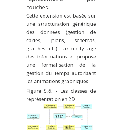
couches.
Cette extension est basée sur
une structuration générique
des données (gestion de
cartes, plans, schémas,
graphes, etc) par un typage
des informations et propose
une formalisation de la
gestion du temps autorisant
les animations graphiques.
Figure 5.6. - Les classes de
représentation en 2D