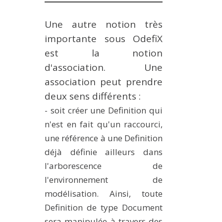
Une autre notion très
importante sous OdefiX
est la notion
d'association. Une
association peut prendre
deux sens différents :
- soit créer une Definition qui
n'est en fait qu'un raccourci,
une référence à une Definition
déjà définie ailleurs dans
l'arborescence de
l'environnement de
modélisation. Ainsi, toute
Definition de type Document
sera manipulée à travers des