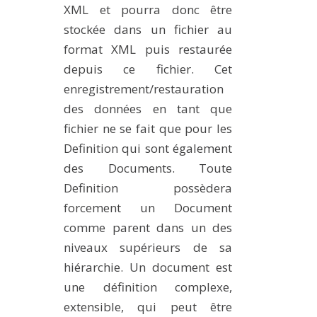
XML et pourra donc être
stockée dans un fichier au
format XML puis restaurée
depuis ce fichier. Cet
enregistrement/restauration
des données en tant que
fichier ne se fait que pour les
Definition qui sont également
des Documents. Toute
Definition possèdera
forcement un Document
comme parent dans un des
niveaux supérieurs de sa
hiérarchie. Un document est
une définition complexe,
extensible, qui peut être