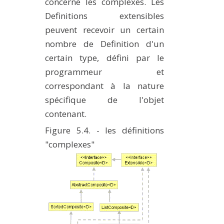
concerne les complexes. Les
Definitions extensibles
peuvent recevoir un certain
nombre de Definition d'un
certain type, défini par le
programmeur et
correspondant à la nature
spécifique de l'objet
contenant.
Figure 5.4. - les définitions
"complexes"