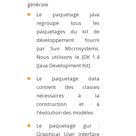
générale
Le paquetage java
regroupe tous les
paquetages du kit de
développement fourni
par Sun Microsystems.
Nous utilisons le JDK 1.4
(Java Development Kit).
Le paquetage data
contient des classes
nécessaires à la
construction et à
l'évolution des modèles.
Le paquetage gui :
Graphical User Interface