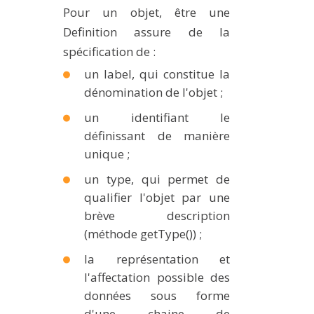
Pour un objet, être une
Definition assure de la
spécification de :
un label, qui constitue la
dénomination de l'objet ;
un identifiant le
définissant de manière
unique ;
un type, qui permet de
qualifier l'objet par une
brève description
(méthode getType()) ;
la représentation et
l'affectation possible des
données sous forme
d'une chaine de