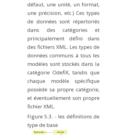
défaut, une unité, un format,
une précision, etc.) Ces types
de données sont répertoriés
dans des catégories et
principalement défini dans
des fichiers XML. Les types de
données communs à tous les
modèles sont stockés dans la
catégorie OdefiX, tandis que
chaque modèle spécifique
possède sa propre catégorie,
et éventuellement son propre
fichier XML.
Figure 5.3. - les définitions de
type de base