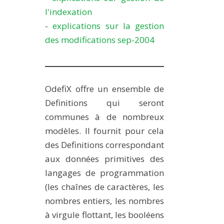
l'indexation
-
explications sur la gestion
des modifications sep-2004
OdefiX offre un ensemble de
Definitions qui seront
communes à de nombreux
modèles. Il fournit pour cela
des Definitions correspondant
aux données primitives des
langages de programmation
(les chaînes de caractères, les
nombres entiers, les nombres
à virgule flottant, les booléens