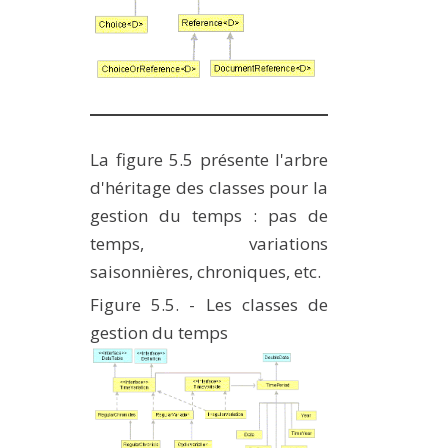
La figure 5.5 présente l'arbre
d'héritage des classes pour la
gestion du temps : pas de
temps, variations
saisonnières, chroniques, etc.
Figure 5.5. - Les classes de
gestion du temps