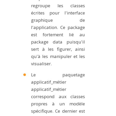
regroupe les classes
écrites pour l'interface
graphique de
l'application. Ce package
est fortement lié au
package data puisqu'il
sert à les figurer, ainsi
qu'à les manipuler et les
visualiser.
Le paquetage
applicatif_métier
applicatif_métier
correspond aux classes
propres à un modèle
spécifique. Ce dernier est