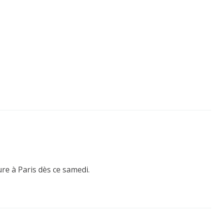
ure à Paris dès ce samedi.