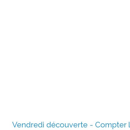
Vendredi découverte - Compter l