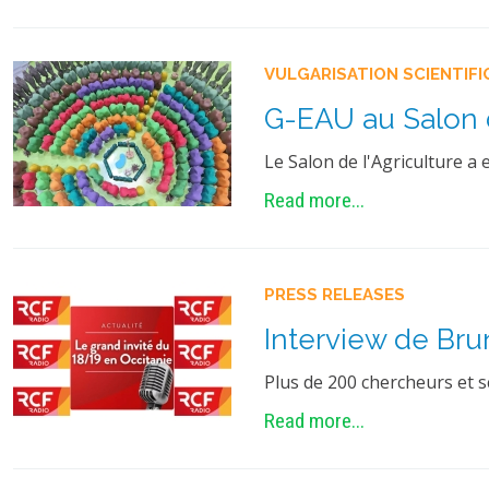
VULGARISATION SCIENTIFI
G-EAU au Salon d
Le Salon de l'Agriculture a
Read more...
PRESS RELEASES
Interview de Bru
Plus de 200 chercheurs et s
Read more...