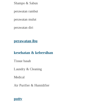
London Taxi
Shampo & Sabun
Love To Dream
perawatan rambut
perawatan mulut
M
perawatan diri
Magformers
Mama's Choice
perawatan ibu
Mamas&Papas
kesehatan & kebersihan
Mamaway
Tissue basah
Maxi Cosi
Laundry & Cleaning
Megabloks
Medical
Micro
Air Purifier & Humidifier
MiDeer
Mimi & Lula
potty
Mini Monkey