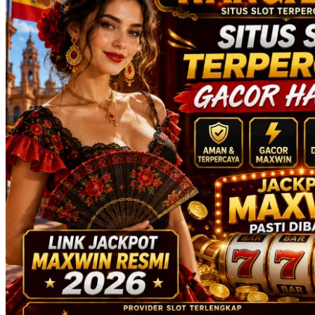
Xootz
Y
Yamatoya
Z
Zaxy
Zoggs
0-9
4Moms
59S