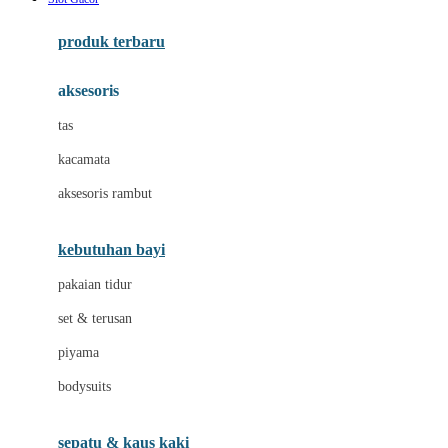
Azetabio
produk terbaru
B
aksesoris
Baabaasheepz
tas
Babiators
kacamata
Baby Dove
aksesoris rambut
Baby Jogger
Baby Rovega
kebutuhan bayi
Babybee
pakaian tidur
Banana Boat
set & terusan
Banz
piyama
Barbie
bodysuits
Beaba
Beauty Barn
sepatu & kaus kaki