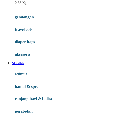
0-36 Kg
Fisher Price
Flipper
gendongan
Friends Of Sally
travel cots
G
diaper bags
Gb
Geko
aksesoris
Graco
Slot 2026
Gund
selimut
H
bantal & sprei
Habbie
Haenim
ranjang bayi & balita
Happy Horse
perabotan