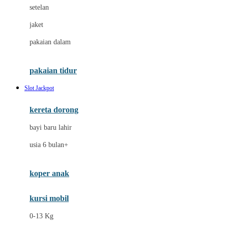
Dae Organics
setelan
Docare
jaket
Doona
pakaian dalam
Down To Earth
Drew
pakaian tidur
Dr. Brown's
Slot Jackpot
E
kereta dorong
ELC
bayi baru lahir
Ergobaby
usia 6 bulan+
Expert Care
koper anak
Ezyroller
kursi mobil
F
0-13 Kg
Felt So Sweet