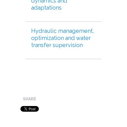
dynamics and
adaptations
Hydraulic management,
optimization and water
transfer supervision
SHARE