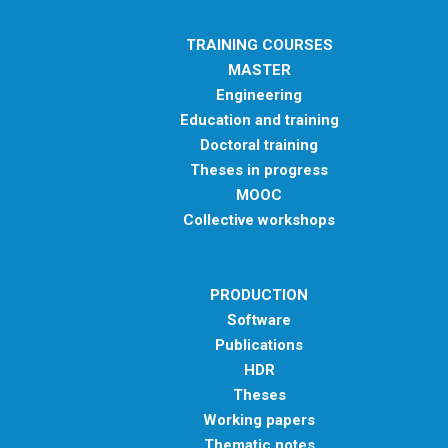
TRAINING COURSES
MASTER
Engineering
Education and training
Doctoral training
Theses in progress
MOOC
Collective workshops
PRODUCTION
Software
Publications
HDR
Theses
Working papers
Thematic notes