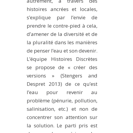
autrement, à travers des
histoires ancrées et locales,
s’explique par l’envie de
prendre le contre-pied à cela,
d’amener de la diversité et de
la pluralité dans les manières
de penser l’eau et son devenir.
L’équipe Histoires Discrètes
se propose de « créer des
versions » (Stengers and
Despret 2013) de ce qu’est
l’eau pour revenir au
problème (pénurie, pollution,
salinisation, etc.) et non de
concentrer son attention sur
la solution. Le parti pris est