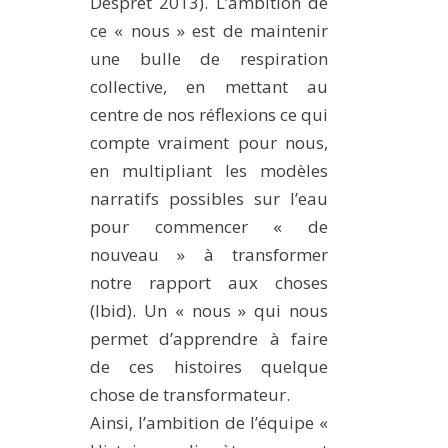
Despret 2013). L’ambition de
ce « nous » est de maintenir
une bulle de respiration
collective, en mettant au
centre de nos réflexions ce qui
compte vraiment pour nous,
en multipliant les modèles
narratifs possibles sur l’eau
pour commencer « de
nouveau » à transformer
notre rapport aux choses
(Ibid). Un « nous » qui nous
permet d’apprendre à faire
de ces histoires quelque
chose de transformateur.
Ainsi, l’ambition de l’équipe «