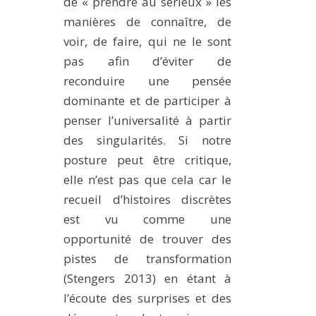
de « prendre au sérieux » les
manières de connaître, de
voir, de faire, qui ne le sont
pas afin d’éviter de
reconduire une pensée
dominante et de participer à
penser l’universalité à partir
des singularités. Si notre
posture peut être critique,
elle n’est pas que cela car le
recueil d’histoires discrètes
est vu comme une
opportunité de trouver des
pistes de transformation
(Stengers 2013) en étant à
l’écoute des surprises et des