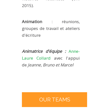
2015).
Animation
: réunions,
groupes de travail et ateliers
d'écriture
Animatrice d'équipe :
Anne-
Laure Collard
avec l'appui
de
Jeanne, Bruno et Marcel
OUR TEAMS