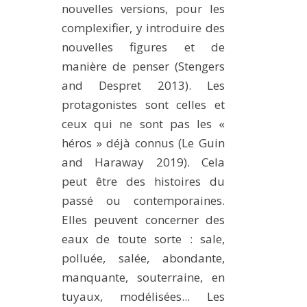
nouvelles versions, pour les
complexifier, y introduire des
nouvelles figures et de
manière de penser (Stengers
and Despret 2013). Les
protagonistes sont celles et
ceux qui ne sont pas les «
héros » déjà connus (Le Guin
and Haraway 2019). Cela
peut être des histoires du
passé ou contemporaines.
Elles peuvent concerner des
eaux de toute sorte : sale,
polluée, salée, abondante,
manquante, souterraine, en
tuyaux, modélisées... Les