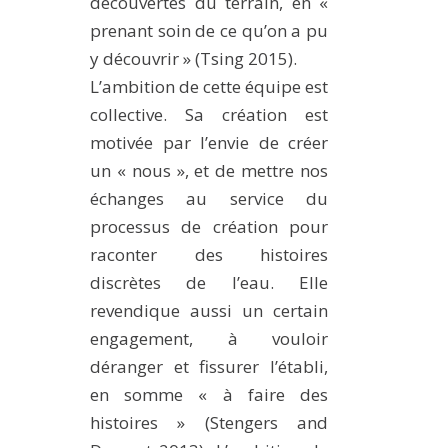
découvertes du terrain, en «
prenant soin de ce qu’on a pu
y découvrir » (Tsing 2015).
L’ambition de cette équipe est
collective. Sa création est
motivée par l’envie de créer
un « nous », et de mettre nos
échanges au service du
processus de création pour
raconter des histoires
discrètes de l’eau. Elle
revendique aussi un certain
engagement, à vouloir
déranger et fissurer l’établi,
en somme « à faire des
histoires » (Stengers and