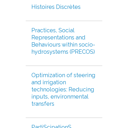
Histoires Discrètes
Practices, Social
Representations and
Behaviours within socio-
hydrosystems (PRECOS)
Optimization of steering
and irrigation
technologies: Reducing
inputs, environmental
transfers
PartiScipationS