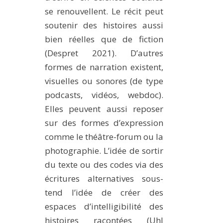
se renouvellent. Le récit peut
soutenir des histoires aussi
bien réelles que de fiction
(Despret 2021). D’autres
formes de narration existent,
visuelles ou sonores (de type
podcasts, vidéos, webdoc).
Elles peuvent aussi reposer
sur des formes d’expression
comme le théâtre-forum ou la
photographie. L’idée de sortir
du texte ou des codes via des
écritures alternatives sous-
tend l’idée de créer des
espaces d’intelligibilité des
histoires racontées (Uhl