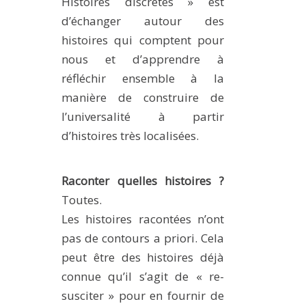
Histoires discrètes » est
d’échanger autour des
histoires qui comptent pour
nous et d’apprendre à
réfléchir ensemble à la
manière de construire de
l’universalité à partir
d’histoires très localisées.
Raconter quelles histoires ?
Toutes.
Les histoires racontées n’ont
pas de contours a priori. Cela
peut être des histoires déjà
connue qu’il s’agit de « re-
susciter » pour en fournir de