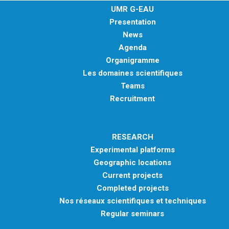
UMR G-EAU
Presentation
News
Agenda
Organigramme
Les domaines scientifiques
Teams
Recruitment
RESEARCH
Experimental platforms
Geographic locations
Current projects
Completed projects
Nos réseaux scientifiques et techniques
Regular seminars