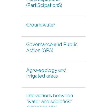
(PartiScipationS)
Groundwater
Governance and Public
Action (GPA)
Agro-ecology and
irrigated areas
Interactions between
"water and societies"