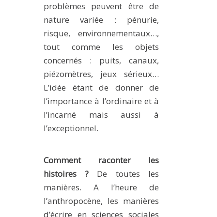
problèmes peuvent être de
nature variée : pénurie,
risque, environnementaux…,
tout comme les objets
concernés : puits, canaux,
piézomètres, jeux sérieux…
L’idée étant de donner de
l’importance à l’ordinaire et à
l’incarné mais aussi à
l’exceptionnel.
Comment raconter les
histoires ?
De toutes les
manières. A l’heure de
l’anthropocène, les manières
d’écrire en sciences sociales