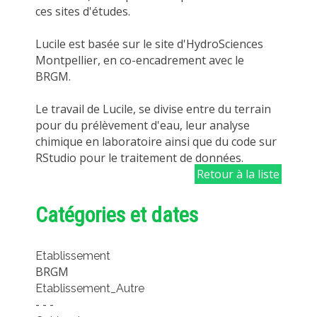
ces sites d'études.
Lucile est basée sur le site d'HydroSciences
Montpellier, en co-encadrement avec le
BRGM.
Le travail de Lucile, se divise entre du terrain
pour du prélèvement d'eau, leur analyse
chimique en laboratoire ainsi que du code sur
RStudio pour le traitement de données.
Retour à la liste
Catégories et dates
Etablissement
BRGM
Etablissement_Autre
- - -