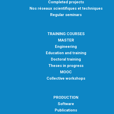
Completed projects
Nos réseaux scientifiques et techniques
Regular seminars
TRAINING COURSES
MASTER
Engineering
Education and training
Doctoral training
Theses in progress
MOOC
Collective workshops
PRODUCTION
Software
Publications