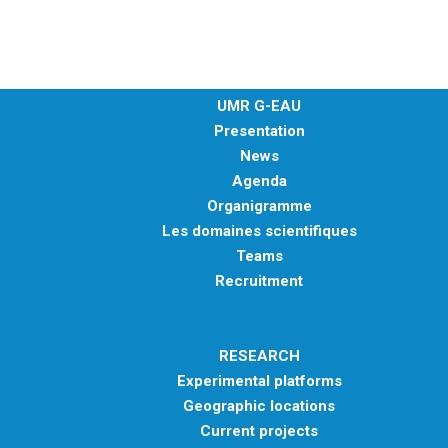
UMR G-EAU
Presentation
News
Agenda
Organigramme
Les domaines scientifiques
Teams
Recruitment
RESEARCH
Experimental platforms
Geographic locations
Current projects