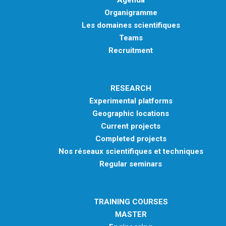
Agenda
Organigramme
Les domaines scientifiques
Teams
Recruitment
RESEARCH
Experimental platforms
Geographic locations
Current projects
Completed projects
Nos réseaux scientifiques et techniques
Regular seminars
TRAINING COURSES
MASTER