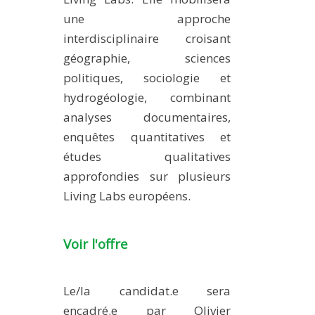
une approche
interdisciplinaire croisant
géographie, sciences
politiques, sociologie et
hydrogéologie, combinant
analyses documentaires,
enquêtes quantitatives et
études qualitatives
approfondies sur plusieurs
Living Labs européens.
Voir l'offre
Le/la candidat.e sera
encadré.e par
Olivier