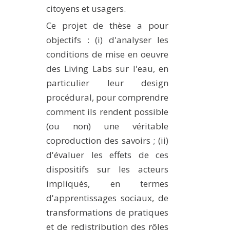
citoyens et usagers.
Ce projet de thèse a pour
objectifs : (i) d'analyser les
conditions de mise en oeuvre
des Living Labs sur l'eau, en
particulier leur design
procédural, pour comprendre
comment ils rendent possible
(ou non) une véritable
coproduction des savoirs ; (ii)
d'évaluer les effets de ces
dispositifs sur les acteurs
impliqués, en termes
d'apprentissages sociaux, de
transformations de pratiques
et de redistribution des rôles