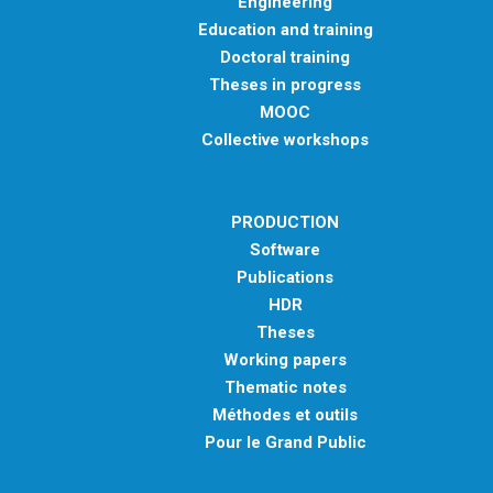
Engineering
Education and training
Doctoral training
Theses in progress
MOOC
Collective workshops
PRODUCTION
Software
Publications
HDR
Theses
Working papers
Thematic notes
Méthodes et outils
Pour le Grand Public