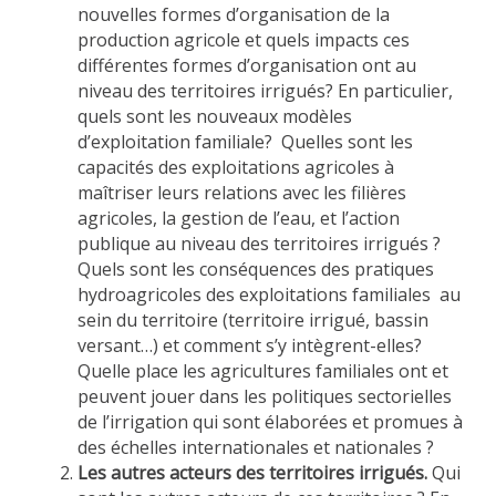
nouvelles formes d’organisation de la
production agricole et quels impacts ces
différentes formes d’organisation ont au
niveau des territoires irrigués? En particulier,
quels sont les nouveaux modèles
d’exploitation familiale? Quelles sont les
capacités des exploitations agricoles à
maîtriser leurs relations avec les filières
agricoles, la gestion de l’eau, et l’action
publique au niveau des territoires irrigués ?
Quels sont les conséquences des pratiques
hydroagricoles des exploitations familiales au
sein du territoire (territoire irrigué, bassin
versant…) et comment s’y intègrent-elles?
Quelle place les agricultures familiales ont et
peuvent jouer dans les politiques sectorielles
de l’irrigation qui sont élaborées et promues à
des échelles internationales et nationales ?
Les autres acteurs des territoires irrigués.
Qui