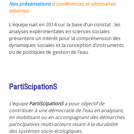
Nos présentations
à conférences et séminaires
externes
L’équipe nait en 2014 sur la base d’un constat : les
analyses expérimentales en sciences sociales
présentent un intérêt pour la compréhension des
dynamiques sociales et la conception d’instruments
ou de politiques de gestion de l’eau.
PartiScipationS
L’équipe
PartiScipationS
a pour objectif de
contribuer à une démocratie de l’eau en analysant,
en mobilisant ou en accompagnant des démarches
participatives multi-acteurs visant à la durabilité
des systèmes socio-écologiques.