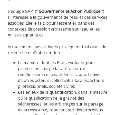
L’équipe GAP ("
Gouvernance et Action Publique
")
s’intéresse à la gouvernance de l’eau et des services
associés. Elle le fait, pour l’essentiel, dans des
contextes de pression croissante sur l’eau et les
milieux aquatiques.
Actuellement, ses activités privilégient trois axes de
recherche et d'intervention :
La manière dont les Etats évoluent pour
prendre en charge la raréfaction, et
redéfinissent ce faisant leurs rapports avec
d'autres acteurs (collectivités locales, acteurs
professionnels, société civile);
Les enjeux de la quantification, dans la mesure
où la qualification de la gravité des
sécheresses, et les arbitrages sur le partage
de la ressource, reposent sur des processus