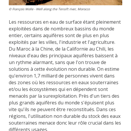
© François Molle - Well along the Tensift river, Morocco
Les ressources en eau de surface étant pleinement
exploitées dans de nombreux bassins du monde
entier, certains aquifères sont de plus en plus
exploités par les villes, l'industrie et l'agriculture.
Du Maroc à la Chine, de la Californie au Chili, les
niveaux d'eau des principaux aquifères baissent à
un rythme alarmant, sans que l'on trouve de
solutions à cette évolution non durable. On estime
qu'environ 1,7 milliard de personnes vivent dans
des zones où les ressources en eaux souterraines
et/ou les écosystèmes qui en dépendent sont
menacés par la surexploitation. Près d'un tiers des
plus grands aquifères du monde s'épuisent plus
vite qu'ils ne peuvent être reconstitués. Dans ces
régions, l'utilisation non durable du stock des eaux
souterraines menace donc leur rôle crucial dans les
différents usages.