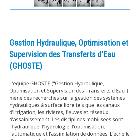
Gestion Hydraulique, Optimisation et
Supervision des Transferts d’Eau
(GHOSTE)
L’équipe GHOSTE ("Gestion Hydraulique,
Optimisation et Supervision des Transferts d'Eau")
mène des recherches sur la gestion des systèmes
hydrauliques à surface libre tels que les canaux
d’irrigation, les rivières, fleuves et réseaux
d’assainissement. Les disciplines mobilisées sont
l’hydraulique, l’hydrologie, l’optimisation,
l’automatique et l’assimilation de données. L’échelle