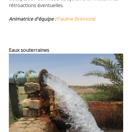
rétroactions éventuelles.
Animatrice d'équipe :
Pauline Brémond
Eaux souterraines