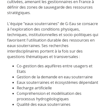
cultivées, amenant les gestionnaires en France à
définir des zones de sauvegarde des ressources
stratégiques.
L'équipe "eaux souterraines" de G-Eau se consacre
à l'exploration des conditions physiques,
techniques, institutionnelles et socio-politiques qui
favorisent l'utilisation durable des ressources en
eaux souterraines. Ses recherches
interdisciplinaires portent à la fois sur des
questions thématiques et transversales :
Co-gestion des aquifères entre usagers et
Etats
Gestion de la demande en eau souterraine
Eaux souterraines et écosystèmes dépendant
Recharge artificielle
Compréhension et modélisation des
processus hydrogéologiques
Qualité des eaux souterraines