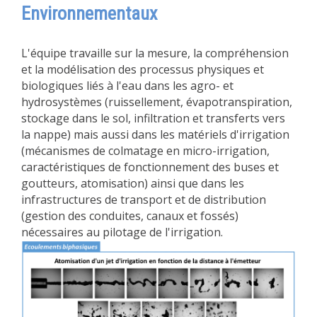
Environnementaux
L'équipe travaille sur la mesure, la compréhension
et la modélisation des processus physiques et
biologiques liés à l'eau dans les agro- et
hydrosystèmes (ruissellement, évapotranspiration,
stockage dans le sol, infiltration et transferts vers
la nappe) mais aussi dans les matériels d'irrigation
(mécanismes de colmatage en micro-irrigation,
caractéristiques de fonctionnement des buses et
goutteurs, atomisation) ainsi que dans les
infrastructures de transport et de distribution
(gestion des conduites, canaux et fossés)
nécessaires au pilotage de l'irrigation.