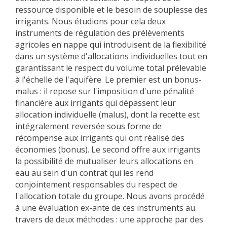
ressource disponible et le besoin de souplesse des
irrigants. Nous étudions pour cela deux
instruments de régulation des prélèvements
agricoles en nappe qui introduisent de la flexibilité
dans un système d'allocations individuelles tout en
garantissant le respect du volume total prélevable
à l'échelle de l'aquifère. Le premier est un bonus-
malus : il repose sur l'imposition d'une pénalité
financière aux irrigants qui dépassent leur
allocation individuelle (malus), dont la recette est
intégralement reversée sous forme de
récompense aux irrigants qui ont réalisé des
économies (bonus). Le second offre aux irrigants
la possibilité de mutualiser leurs allocations en
eau au sein d'un contrat qui les rend
conjointement responsables du respect de
l'allocation totale du groupe. Nous avons procédé
à une évaluation ex-ante de ces instruments au
travers de deux méthodes : une approche par des