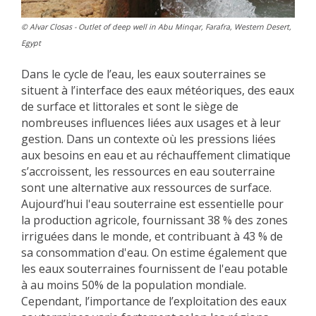
© Alvar Closas - Outlet of deep well in Abu Minqar, Farafra, Western Desert,
Egypt
Dans le cycle de l’eau, les eaux souterraines se
situent à l’interface des eaux météoriques, des eaux
de surface et littorales et sont le siège de
nombreuses influences liées aux usages et à leur
gestion. Dans un contexte où les pressions liées
aux besoins en eau et au réchauffement climatique
s’accroissent, les ressources en eau souterraine
sont une alternative aux ressources de surface.
Aujourd’hui l'eau souterraine est essentielle pour
la production agricole, fournissant 38 % des zones
irriguées dans le monde, et contribuant à 43 % de
sa consommation d'eau. On estime également que
les eaux souterraines fournissent de l'eau potable
à au moins 50% de la population mondiale.
Cependant, l’importance de l’exploitation des eaux