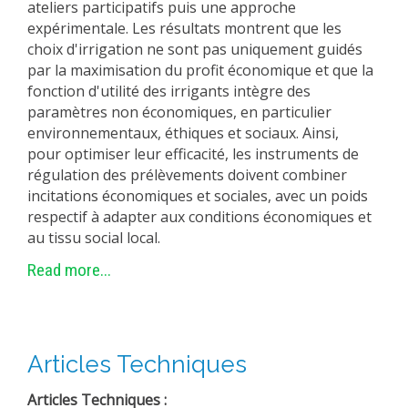
ateliers participatifs puis une approche
expérimentale. Les résultats montrent que les
choix d'irrigation ne sont pas uniquement guidés
par la maximisation du profit économique et que la
fonction d'utilité des irrigants intègre des
paramètres non économiques, en particulier
environnementaux, éthiques et sociaux. Ainsi,
pour optimiser leur efficacité, les instruments de
régulation des prélèvements doivent combiner
incitations économiques et sociales, avec un poids
respectif à adapter aux conditions économiques et
au tissu social local.
Read more...
Articles Techniques
Articles Techniques :