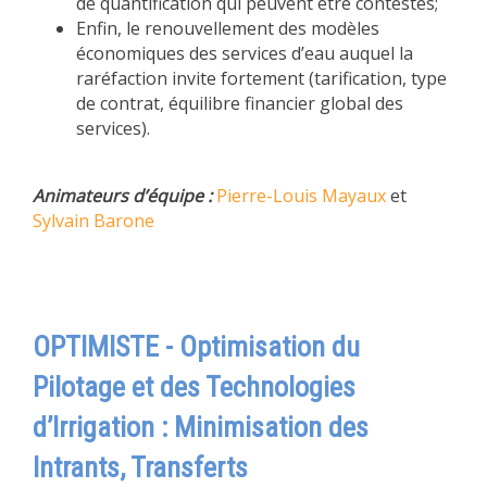
de quantification qui peuvent être contestés;
Enfin, le renouvellement des modèles
économiques des services d’eau auquel la
raréfaction invite fortement (tarification, type
de contrat, équilibre financier global des
services).
Animateurs d’équipe :
Pierre-Louis Mayaux
et
Sylvain Barone
OPTIMISTE - Optimisation du
Pilotage et des Technologies
d’Irrigation : Minimisation des
Intrants, Transferts