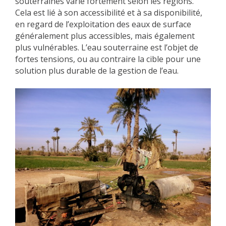
souterraines varie fortement selon les régions.
Cela est lié à son accessibilité et à sa disponibilité,
en regard de l’exploitation des eaux de surface
généralement plus accessibles, mais également
plus vulnérables. L’eau souterraine est l’objet de
fortes tensions, ou au contraire la cible pour une
solution plus durable de la gestion de l’eau.