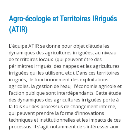
Agro-écologie et Territoires IRrigués
(ATIR)
L’équipe ATIR se donne pour objet d’étude les
dynamiques des agricultures irriguées, au niveau
de territoires locaux (qui peuvent être des
périmètres irrigués, des nappes et les agricultures
irriguées qui les utilisent, etc.). Dans ces territoires
irrigués, le fonctionnement des exploitations
agricoles, la gestion de l’eau, l’économie agricole et
l’action publique sont interdépendants. Cette étude
des dynamiques des agricultures irriguées porte à
la fois sur des processus de changement interne,
qui peuvent prendre la forme d’innovations
techniques et institutionnelles et les impacts de ces
processus. Il s’agit notamment de s’intéresser aux