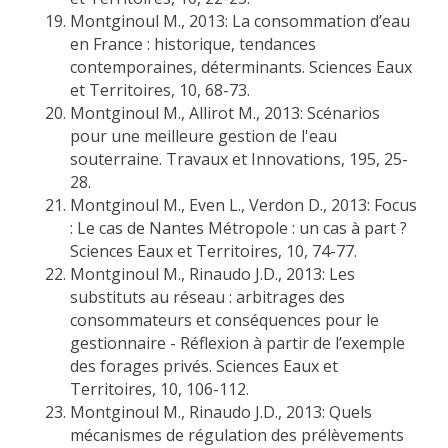
Montginoul M., 2013: La consommation d’eau
en France : historique, tendances
contemporaines, déterminants. Sciences Eaux
et Territoires, 10, 68-73.
Montginoul M., Allirot M., 2013: Scénarios
pour une meilleure gestion de l'eau
souterraine. Travaux et Innovations, 195, 25-
28.
Montginoul M., Even L., Verdon D., 2013: Focus
: Le cas de Nantes Métropole : un cas à part ?
Sciences Eaux et Territoires, 10, 74-77.
Montginoul M., Rinaudo J.D., 2013: Les
substituts au réseau : arbitrages des
consommateurs et conséquences pour le
gestionnaire - Réflexion à partir de l’exemple
des forages privés. Sciences Eaux et
Territoires, 10, 106-112.
Montginoul M., Rinaudo J.D., 2013: Quels
mécanismes de régulation des prélèvements