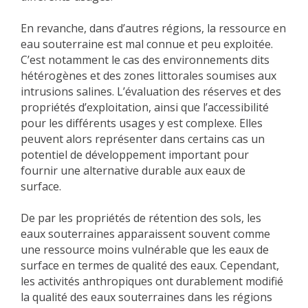
En revanche, dans d’autres régions, la ressource en
eau souterraine est mal connue et peu exploitée.
C’est notamment le cas des environnements dits
hétérogènes et des zones littorales soumises aux
intrusions salines. L’évaluation des réserves et des
propriétés d’exploitation, ainsi que l’accessibilité
pour les différents usages y est complexe. Elles
peuvent alors représenter dans certains cas un
potentiel de développement important pour
fournir une alternative durable aux eaux de
surface.
De par les propriétés de rétention des sols, les
eaux souterraines apparaissent souvent comme
une ressource moins vulnérable que les eaux de
surface en termes de qualité des eaux. Cependant,
les activités anthropiques ont durablement modifié
la qualité des eaux souterraines dans les régions