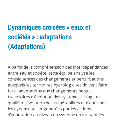
Dynamiques croisées « eaux et
sociétés » : adaptations
(Adaptations)
A partir de la compréhension des interdépendances
entre eau et sociéte, cette équipe analyse les
conséquences des changements et perturbations
auxquels les territoires hydrologiques doivent faire
face : adaptations aux changements perçus,
trajectoires d’évolution des systèmes. Il s’agit de
qualifier l’évolution des vulnérabilités et d’anticiper
les dynamiques engendrées par les actions
d’adaptation au niveau du système en incluant les