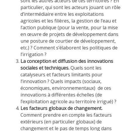
sont les autres acteurs de ces territoires ? En
particulier, qui sont les acteurs jouant un rôle
d’intermédiaire entre les exploitations
agricoles et les filières, la gestion de l’eau et
l’action publique (pour la vente, pour la mise
en œuvre de projets de développement dans
une posture de courtier de développement,
etc.) ? Comment s’élaborent les politiques de
l’irrigation ?
La conception et diffusion des innovations
sociales et techniques.
Quels sont les
catalyseurs et facteurs limitants pour
l’innovation ? Quels impacts (sociaux,
économiques, environnementaux) de ces
innovations à différentes échelles (de
l’exploitation agricole au territoire irrigué) ?
Les facteurs globaux de changement.
Comment prendre en compte les facteurs
extérieurs (en particulier globaux) de
changement et le pas de temps long dans