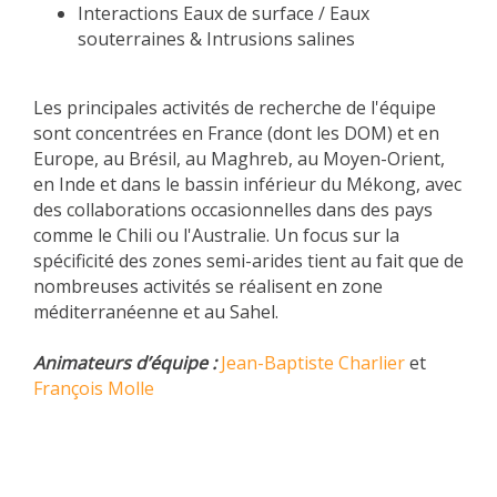
Interactions Eaux de surface / Eaux
souterraines & Intrusions salines
Les principales activités de recherche de l'équipe
sont concentrées en France (dont les DOM) et en
Europe, au Brésil, au Maghreb, au Moyen-Orient,
en Inde et dans le bassin inférieur du Mékong, avec
des collaborations occasionnelles dans des pays
comme le Chili ou l'Australie. Un focus sur la
spécificité des zones semi-arides tient au fait que de
nombreuses activités se réalisent en zone
méditerranéenne et au Sahel.
Animateurs d’équipe :
Jean-Baptiste Charlier
et
François Molle