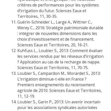
critères de performances pour les systèmes
d’irrigation du futur. Sciences Eaux et
Territoires, 11, 30-35.
Guérin-Schneider L., Large A., Wittner C.,
Werey C., 2016: Stratégie patrimoniale durable
: intégrer de nouvelles dimensions dans les
choix d'investissement et de financement.
Sciences Eaux et Territoires, 20, 16-21.
Kuhfuss L., Loubier S., 2013: Comment évaluer
les services rendus par les réseaux d’irrigation
? Application au cas de la recharge de nappe.
Sciences Eaux et Territoires, 11, 70-75.
Loubier S., Campardon M., Morardet S., 2013:
L’irrigation diminue-t-elle en France ?
Premiers enseignements du recensement
agricole de 2010. Sciences Eaux et Territoires,
11, 12-19.
Loubier S., Garin P., 2013: Un avenir incertain
pour les associations syndicales autorisées