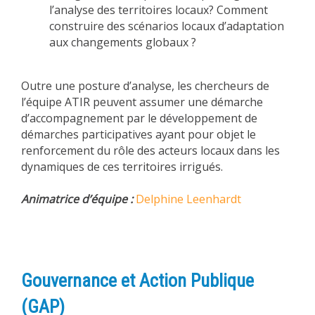
l’analyse des territoires locaux? Comment
construire des scénarios locaux d’adaptation
aux changements globaux ?
Outre une posture d’analyse, les chercheurs de
l’équipe ATIR peuvent assumer une démarche
d’accompagnement par le développement de
démarches participatives ayant pour objet le
renforcement du rôle des acteurs locaux dans les
dynamiques de ces territoires irrigués.
Animatrice d’équipe :
Delphine Leenhardt
Gouvernance et Action Publique
(GAP)