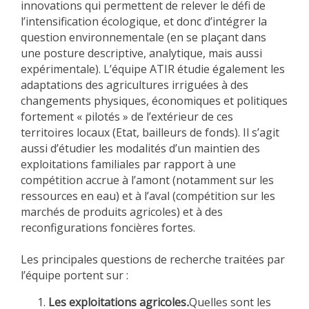
innovations qui permettent de relever le défi de
l’intensification écologique, et donc d’intégrer la
question environnementale (en se plaçant dans
une posture descriptive, analytique, mais aussi
expérimentale). L’équipe ATIR étudie également les
adaptations des agricultures irriguées à des
changements physiques, économiques et politiques
fortement « pilotés » de l’extérieur de ces
territoires locaux (Etat, bailleurs de fonds). Il s’agit
aussi d’étudier les modalités d’un maintien des
exploitations familiales par rapport à une
compétition accrue à l’amont (notamment sur les
ressources en eau) et à l’aval (compétition sur les
marchés de produits agricoles) et à des
reconfigurations foncières fortes.
Les principales questions de recherche traitées par
l’équipe portent sur :
Les exploitations agricoles
.
Quelles sont les