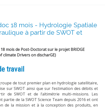
doc 18 mois - Hydrologie Spatiale
raulique à partir de SWOT et
 18 mois de Post-Doctorat sur le projet BRIDGE
f climate Drivers on discharGE)
e travail
groupe de tout premier plan en hydrologie satellitaire,
se sur SWOT ainsi que sur l’estimation des débits et
tir de SWOT et de l’altimétrie multi-missions. Les
 partie de la SWOT Science Team depuis 2016 et ont
on de la mission et à la conception des produits, en