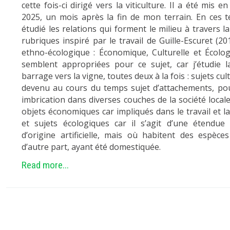
cette fois-ci dirigé vers la viticulture. Il a été mis
2025, un mois après la fin de mon terrain. En ces 
étudié les relations qui forment le milieu à travers l
rubriques inspiré par le travail de Guille-Escuret (2018
ethno-écologique : Économique, Culturelle et Écolog
semblent appropriées pour ce sujet, car j’étudie 
barrage vers la vigne, toutes deux à la fois : sujets cultu
devenu au cours du temps sujet d’attachements, pou
imbrication dans diverses couches de la société locale
objets économiques car impliqués dans le travail et la
et sujets écologiques car il s’agit d’une étendue 
d’origine artificielle, mais où habitent des espèces
d’autre part, ayant été domestiquée.
Read more...