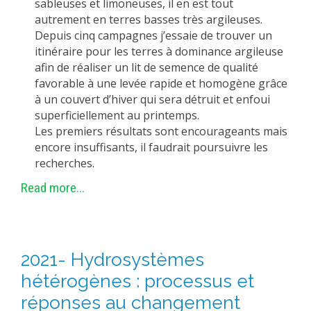
sableuses et limoneuses, il en est tout
autrement en terres basses très argileuses.
Depuis cinq campagnes j’essaie de trouver un
itinéraire pour les terres à dominance argileuse
afin de réaliser un lit de semence de qualité
favorable à une levée rapide et homogène grâce
à un couvert d’hiver qui sera détruit et enfoui
superficiellement au printemps.
Les premiers résultats sont encourageants mais
encore insuffisants, il faudrait poursuivre les
recherches.
Read more...
2021- Hydrosystèmes
hétérogènes : processus et
réponses au changement