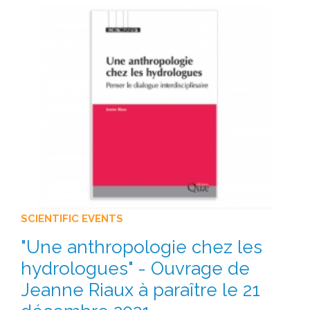
SCIENTIFIC EVENTS
"Une anthropologie chez les
hydrologues" - Ouvrage de
Jeanne Riaux à paraître le 21