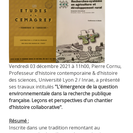
Vendredi 03 décembre 2021 à 11h00, Pierre Cornu,
Professeur d’histoire contemporaine & d’histoire
des sciences, Université Lyon 2 / Inrae, a présenté
ses travaux intitulés
"L’émergence de la question
environnementale dans la recherche publique
française. Leçons et perspectives d’un chantier
d’histoire collaborative".
Résumé :
Inscrite dans une tradition remontant au