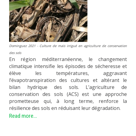
Dominguez 2021
- Culture de maïs irrigué en agriculture de conservation
des sols
En région méditerranéenne, le changement
climatique intensifie les épisodes de sécheresse et
élève les températures, aggravant
l’évapotranspiration des cultures et altérant le
bilan hydrique des sols. L’agriculture de
conservation des sols (ACS) est une approche
prometteuse qui, à long terme, renforce la
résilience des sols en réduisant leur dégradation.
Read more...