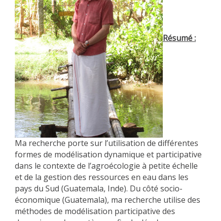
Résumé :
Ma recherche porte sur l’utilisation de différentes
formes de modélisation dynamique et participative
dans le contexte de l’agroécologie à petite échelle
et de la gestion des ressources en eau dans les
pays du Sud (Guatemala, Inde). Du côté socio-
économique (Guatemala), ma recherche utilise des
méthodes de modélisation participative des