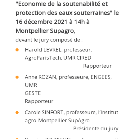
"Economie de la soutenabilité et
protection des eaux souterraines" le
16 décembre 2021 à 14h à
Montpellier Supagro
,
devant le jury composé de :
Harold LEVREL, professeur,
AgroParisTech, UMR CIRED
Rapporteur
Anne ROZAN, professeure, ENGEES,
UMR
GESTE
Rapporteur
Carole SINFORT, professeure, l’Institut
agro-Montpellier SupAgro
Présidente du jury