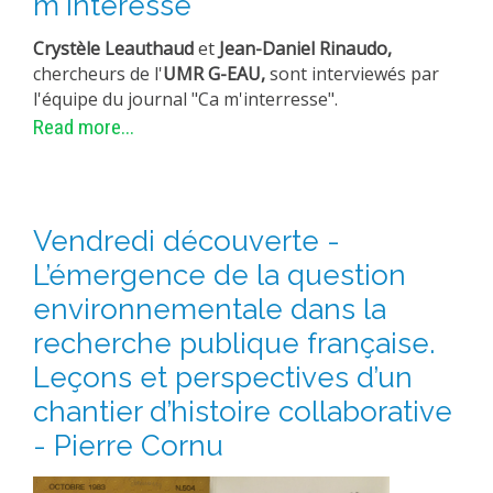
m'intéresse"
Crystèle Leauthaud
et
Jean-Daniel Rinaudo,
chercheurs de l'
UMR G-EAU,
sont interviewés par
l'équipe du journal "Ca m'interresse".
Read more...
Vendredi découverte -
L’émergence de la question
environnementale dans la
recherche publique française.
Leçons et perspectives d’un
chantier d’histoire collaborative
- Pierre Cornu