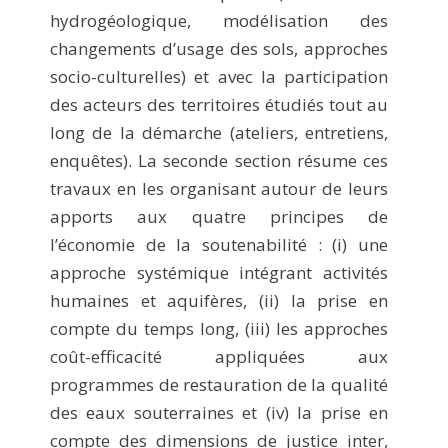
hydrogéologique, modélisation des
changements d’usage des sols, approches
socio-culturelles) et avec la participation
des acteurs des territoires étudiés tout au
long de la démarche (ateliers, entretiens,
enquêtes). La seconde section résume ces
travaux en les organisant autour de leurs
apports aux quatre principes de
l’économie de la soutenabilité : (i) une
approche systémique intégrant activités
humaines et aquifères, (ii) la prise en
compte du temps long, (iii) les approches
coût-efficacité appliquées aux
programmes de restauration de la qualité
des eaux souterraines et (iv) la prise en
compte des dimensions de justice inter,