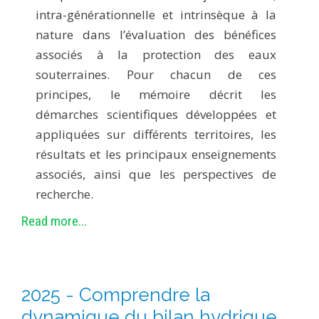
intra-générationnelle et intrinsèque à la
nature dans l’évaluation des bénéfices
associés à la protection des eaux
souterraines. Pour chacun de ces
principes, le mémoire décrit les
démarches scientifiques développées et
appliquées sur différents territoires, les
résultats et les principaux enseignements
associés, ainsi que les perspectives de
recherche.
Read more...
2025 - Comprendre la
dynamique du bilan hydrique