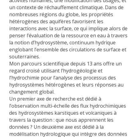
activités humaines, une modification des usages, et
un contexte de réchauffement climatique. Dans de
nombreuses régions du globe, les propriétés
hétérogènes des aquifères favorisent les
interactions avec la surface, ce qui implique alors de
penser l’évaluation de la ressource en eau à travers
la notion d’hydrosystème, continuum hydrique
englobant l’ensemble des circulations de surface et
souterraines.
Mon parcours scientifique depuis 13 ans offre un
regard croisé utilisant l’hydrogéologie et
l’hydrochimie pour l’analyse des processus des
hydrosystèmes hétérogènes et leurs réponses au
changement global.
Un premier axe de recherche est dédié à
l’observation multi-échelle des flux hydrochimiques
des hydrosystèmes karstiques et volcaniques à
travers la question : que nous apprennent les
données ? Un deuxième axe est dédié à la
modélisation hydrologique qui intègre des données