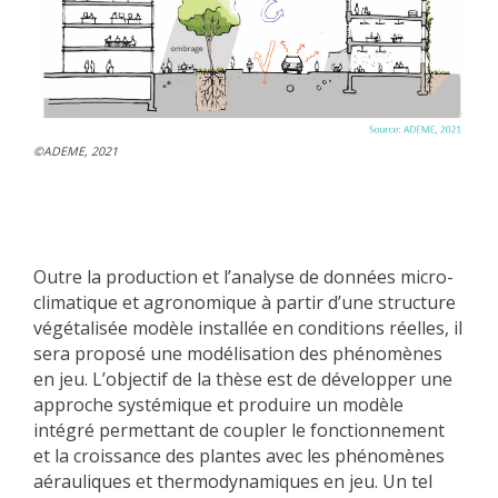
©ADEME, 2021
Outre la production et l’analyse de données micro-
climatique et agronomique à partir d’une structure
végétalisée modèle installée en conditions réelles, il
sera proposé une modélisation des phénomènes
en jeu. L’objectif de la thèse est de développer une
approche systémique et produire un modèle
intégré permettant de coupler le fonctionnement
et la croissance des plantes avec les phénomènes
aérauliques et thermodynamiques en jeu. Un tel