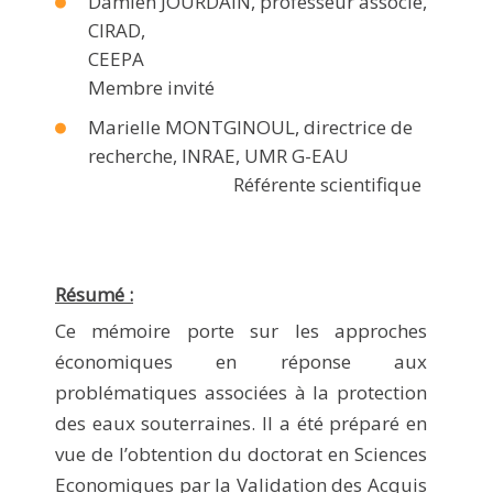
Damien JOURDAIN, professeur associé,
CIRAD,
CEEPA
Membre invité
Marielle MONTGINOUL, directrice de
recherche, INRAE, UMR G-EAU
Référente scientifique
Résumé :
Ce mémoire porte sur les approches
économiques en réponse aux
problématiques associées à la protection
des eaux souterraines. Il a été préparé en
vue de l’obtention du doctorat en Sciences
Economiques par la Validation des Acquis