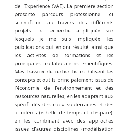
de l’Expérience (VAE). La première section
présente parcours professionnel et
scientifique, au travers des différents
projets de recherche appliquée sur
lesquels je me suis impliquée, les
publications qui en ont résulté, ainsi que
les activités de formations et les
principales collaborations scientifiques.
Mes travaux de recherche mobilisent les
concepts et outils principalement issus de
l’économie de l’environnement et des
ressources naturelles, en les adaptant aux
spécificités des eaux souterraines et des
aquifères (échelle de temps et d’espace),
en les combinant avec des approches
issues d’autres disciplines (modélisation