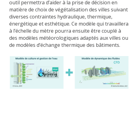
outil permettra d’aider à la prise de décision en
matière de choix de végétalisation des villes suivant
diverses contraintes hydraulique, thermique,
énergétique et esthétique. Ce modèle qui travaillera
à l’échelle du mètre pourra ensuite être couplé à
des modèles météorologiques adaptés aux villes ou
de modèles d’échange thermique des bâtiments.