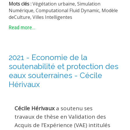
Mots clés :
Végétation urbaine, Simulation
Numérique, Computational Fluid Dynamic, Modèle
deCulture, Villes Intelligentes
Read more...
2021 - Economie de la
soutenabilité et protection des
eaux souterraines - Cécile
Hérivaux
Cécile Hérivaux
a soutenu ses
travaux de thèse en Validation des
Acquis de l’Expérience (VAE) intitulés