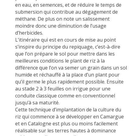
en eau, en semences, et de réduire le temps de
submersion qui contribue au dégagement de
méthane. De plus on note un salissement
moindre donc une diminution de l’usage
d’herbicides.
L’itinéraire qui est en cours de mise au point
s’inspire du principe du repiquage, c’est-à-dire
que l’on prépare le sol pour mettre dans les
meilleures conditions le plant de riz à la
différence que l’on va semer un grain dans un sol
humide et réchauffé à la place d’un plant pour
qu’il germe le plus rapidement possible. Ensuite
au stade 2 à 3 feuilles on irrigue pour une
conduite classique comme en conventionnel
jusqu’à sa maturité.
Cette technique d’implantation de la culture du
riz qui commence à se développer en Camargue
et en Catalogne est plus ou moins facilement
réalisable sur les terres hautes à dominance