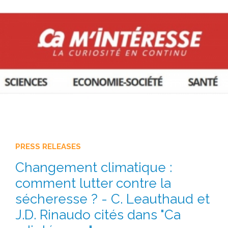
PRESS RELEASES
Changement climatique :
comment lutter contre la
sécheresse ? - C. Leauthaud et
J.D. Rinaudo cités dans "Ca