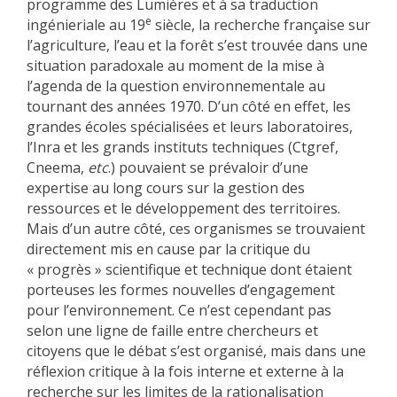
programme des Lumières et à sa traduction
e
ingénieriale au 19
siècle, la recherche française sur
l’agriculture, l’eau et la forêt s’est trouvée dans une
situation paradoxale au moment de la mise à
l’agenda de la question environnementale au
tournant des années 1970. D’un côté en effet, les
grandes écoles spécialisées et leurs laboratoires,
l’Inra et les grands instituts techniques (Ctgref,
Cneema,
etc
.) pouvaient se prévaloir d’une
expertise au long cours sur la gestion des
ressources et le développement des territoires.
Mais d’un autre côté, ces organismes se trouvaient
directement mis en cause par la critique du
« progrès » scientifique et technique dont étaient
porteuses les formes nouvelles d’engagement
pour l’environnement. Ce n’est cependant pas
selon une ligne de faille entre chercheurs et
citoyens que le débat s’est organisé, mais dans une
réflexion critique à la fois interne et externe à la
recherche sur les limites de la rationalisation