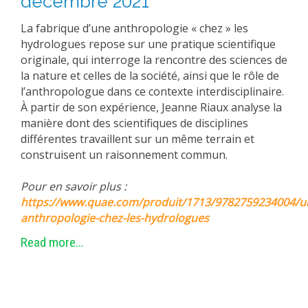
décembre 2021
La fabrique d’une anthropologie « chez » les
hydrologues repose sur une pratique scientifique
originale, qui interroge la rencontre des sciences de
la nature et celles de la société, ainsi que le rôle de
l’anthropologue dans ce contexte interdisciplinaire
.
À partir de son expérience, Jeanne Riaux analyse la
manière dont des scientifiques de disciplines
différentes travaillent sur un même terrain et
construisent un raisonnement commun
.
Pour en savoir plus :
https://www.quae.com/produit/1713/9782759234004/u
anthropologie-chez-les-hydrologues
Read more...