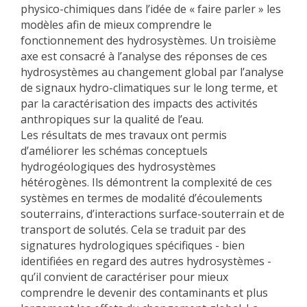
physico-chimiques dans l’idée de « faire parler » les
modèles afin de mieux comprendre le
fonctionnement des hydrosystèmes. Un troisième
axe est consacré à l’analyse des réponses de ces
hydrosystèmes au changement global par l’analyse
de signaux hydro-climatiques sur le long terme, et
par la caractérisation des impacts des activités
anthropiques sur la qualité de l’eau.
Les résultats de mes travaux ont permis
d’améliorer les schémas conceptuels
hydrogéologiques des hydrosystèmes
hétérogènes. Ils démontrent la complexité de ces
systèmes en termes de modalité d’écoulements
souterrains, d’interactions surface-souterrain et de
transport de solutés. Cela se traduit par des
signatures hydrologiques spécifiques - bien
identifiées en regard des autres hydrosystèmes -
qu’il convient de caractériser pour mieux
comprendre le devenir des contaminants et plus