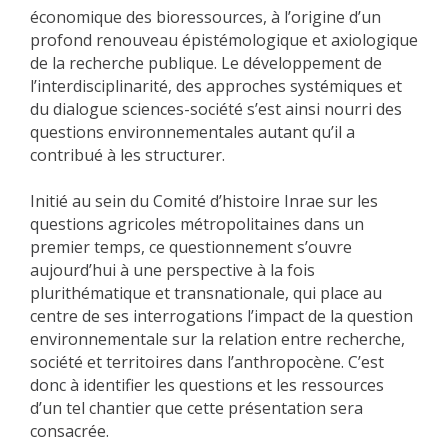
économique des bioressources, à l’origine d’un
profond renouveau épistémologique et axiologique
de la recherche publique. Le développement de
l’interdisciplinarité, des approches systémiques et
du dialogue sciences-société s’est ainsi nourri des
questions environnementales autant qu’il a
contribué à les structurer.
Initié au sein du Comité d’histoire Inrae sur les
questions agricoles métropolitaines dans un
premier temps, ce questionnement s’ouvre
aujourd’hui à une perspective à la fois
plurithématique et transnationale, qui place au
centre de ses interrogations l’impact de la question
environnementale sur la relation entre recherche,
société et territoires dans l’anthropocène. C’est
donc à identifier les questions et les ressources
d’un tel chantier que cette présentation sera
consacrée.