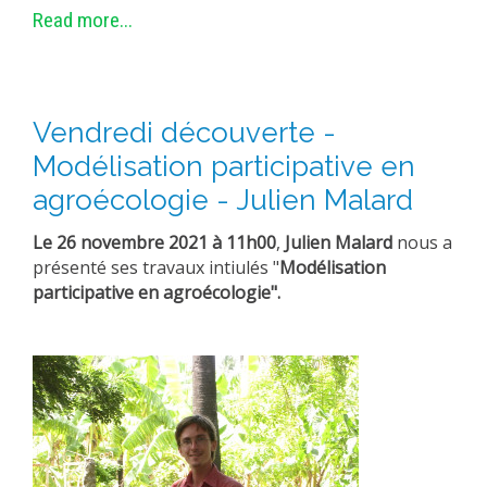
Read more...
Vendredi découverte -
Modélisation participative en
agroécologie - Julien Malard
Le 26 novembre 2021 à 11h00
,
Julien Malard
nous a
présenté ses travaux intiulés "
Modélisation
participative en agroécologie".