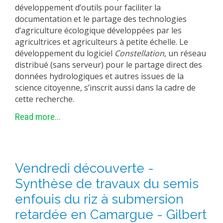
développement d’outils pour faciliter la
documentation et le partage des technologies
d’agriculture écologique développées par les
agricultrices et agriculteurs à petite échelle. Le
développement du logiciel
Constellation
, un réseau
distribué (sans serveur) pour le partage direct des
données hydrologiques et autres issues de la
science citoyenne, s’inscrit aussi dans la cadre de
cette recherche.
Read more...
Vendredi découverte -
Synthèse de travaux du semis
enfouis du riz à submersion
retardée en Camargue - Gilbert