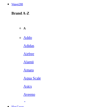
Wangi288
Brand A-Z
A
Addo
Adidas
Airfree
Alamii
Amara
Aqua Scale
Asics
Aveeno
Awan
Slot Gacor