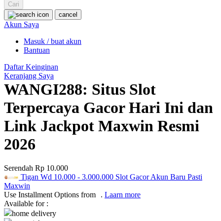
Squishmallows
Cari
cancel
Starbooks
Akun Saya
Stick-O
Masuk / buat akun
Bantuan
Stokke
Daftar Keinginan
Sudocrem
Keranjang Saya
WANGI288: Situs Slot
Sumimo
Sunnylife
Terpercaya Gacor Hari Ini dan
Sun-Staches
Link Jackpot Maxwin Resmi
Swimava
2026
T
Serendah
Rp 10.000
Tommee Tippee
Tigan Wd
10.000
-
3.000.000
Slot Gacor Akun Baru Pasti
Maxwin
Trunki
Use Installment Options from
.
Laarn more
Available for :
Tutti Bambini
home delivery