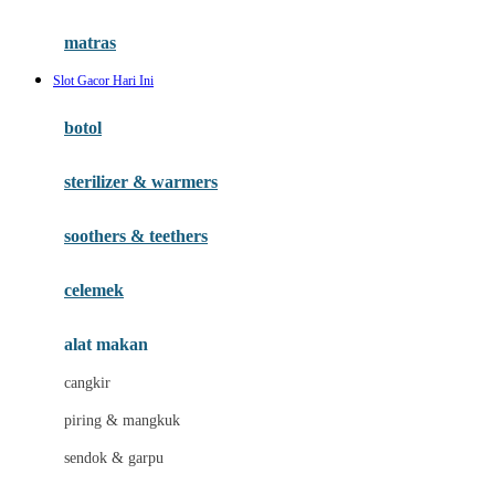
Happy Tummy
Hauck
matras
Havaianas
Slot Gacor Hari Ini
Hegen
botol
Hot Wheels
sterilizer & warmers
Hybrid
soothers & teethers
I
Inlacta DHA
celemek
Interlac
alat makan
Ivenet
cangkir
J
piring & mangkuk
Jack N Jill
sendok & garpu
Joie