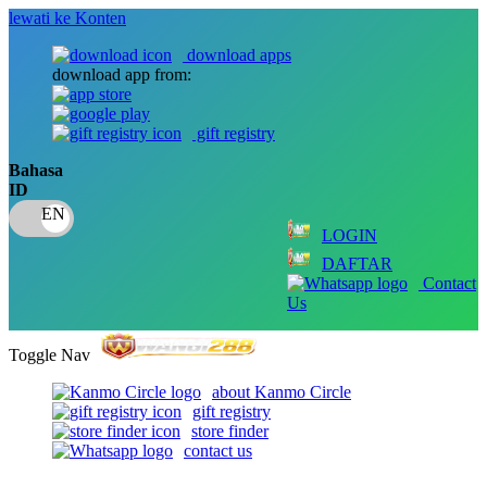
lewati ke Konten
download apps
download app from:
gift registry
Bahasa
ID
LOGIN
DAFTAR
Contact
Us
Toggle Nav
about Kanmo Circle
gift registry
store finder
contact us