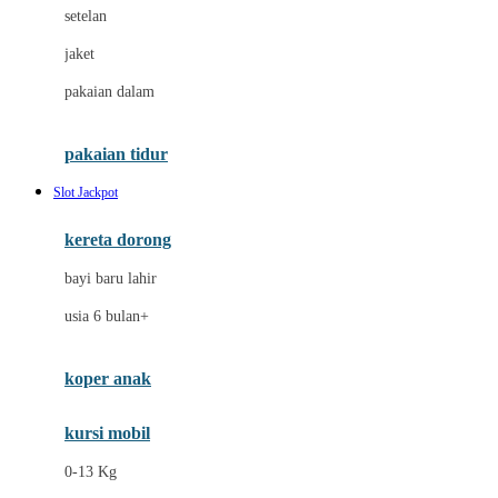
Dae Organics
setelan
Docare
jaket
Doona
pakaian dalam
Down To Earth
Drew
pakaian tidur
Dr. Brown's
Slot Jackpot
E
kereta dorong
ELC
bayi baru lahir
Ergobaby
usia 6 bulan+
Expert Care
koper anak
Ezyroller
kursi mobil
F
0-13 Kg
Felt So Sweet