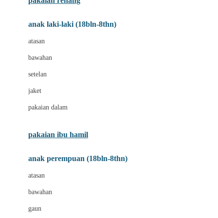
pakaian renang
Bumkins
anak laki-laki (18bln-8thn)
C
atasan
Cetaphil
bawahan
Chicco
setelan
Childlife
jaket
Clevamama
pakaian dalam
Cocolatte
Cottonseeds
pakaian ibu hamil
Cozy N Safe
anak perempuan (18bln-8thn)
Crane
atasan
Cybex
bawahan
D
gaun