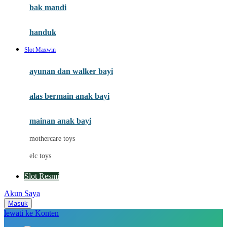
Moby
bak mandi
Momami
handuk
Mothercare
Slot Maxwin
Mustela
ayunan dan walker bayi
My Buddy Tag
My K
alas bermain anak bayi
N
mainan anak bayi
Naif
mothercare toys
Nike
elc toys
Nordic Natural
Slot Resmi
Nuby
Akun Saya
Nuna
Masuk
lewati ke Konten
O