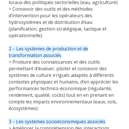
locaux des politiques sectorielles (eau, agriculture).
> Concevoir des outils et des méthodes
d’intervention pour les opérateurs des
hydrosystèmes et de distribution d’eau
(planification, gestion stratégique, tactique et
opérationnelle).
2 – Les systèmes de production et de
transformation associés
> Produire des connaissances et des outils
permettant d’évaluer, piloter et concevoir des
systèmes de culture irrigués adaptés à différents
contextes physiques et humains, d’en apprécier les
performances technico-économique (régularité,
rendement, qualité, coûts) tout en en prenant en
compte les impacts environnementaux (eaux, sols,
écosystèmes).
3 – Les systèmes socioéconomiques associés
> Améliorer la compréhension des interactions