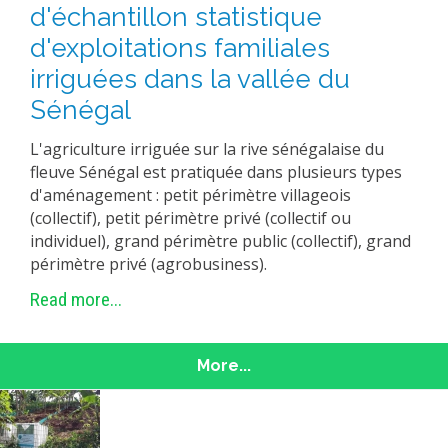
d'échantillon statistique
d'exploitations familiales
irriguées dans la vallée du
Sénégal
L'agriculture irriguée sur la rive sénégalaise du
fleuve Sénégal est pratiquée dans plusieurs types
d'aménagement : petit périmètre villageois
(collectif), petit périmètre privé (collectif ou
individuel), grand périmètre public (collectif), grand
périmètre privé (agrobusiness).
Read more...
More...