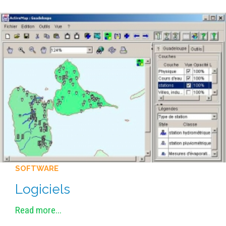
SOFTWARE
Logiciels
Read more...