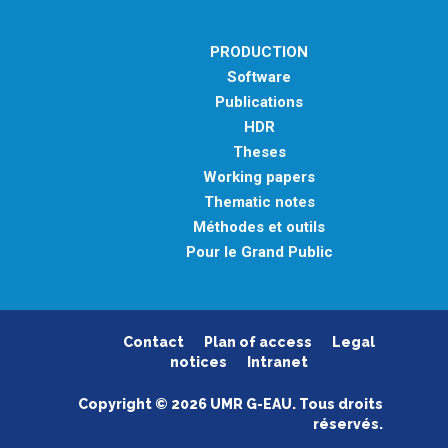
PRODUCTION
Software
Publications
HDR
Theses
Working papers
Thematic notes
Méthodes et outils
Pour le Grand Public
Contact
Plan of access
Legal
notices
Intranet
Copyright © 2026 UMR G-EAU. Tous droits
réservés.