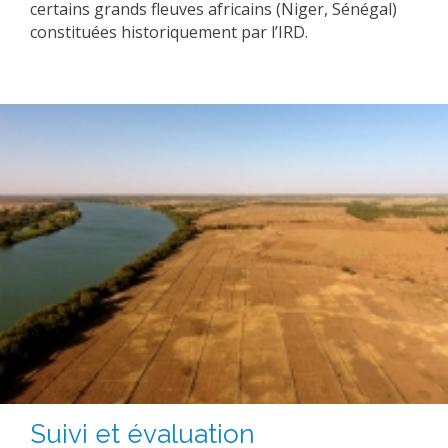
certains grands fleuves africains (Niger, Sénégal)
constituées historiquement par l’IRD.
Suivi et évaluation