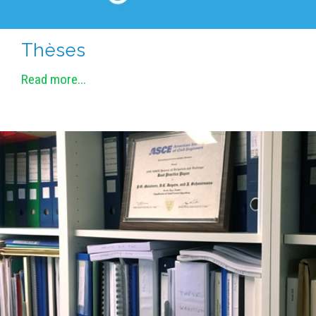
Thèses
Read more...