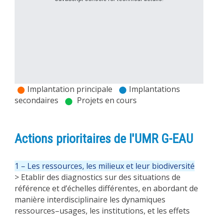
Implantation principale
Implantations
secondaires
Projets en cours
Actions prioritaires de l'UMR G-EAU
1 – Les ressources, les milieux et leur biodiversité
> Etablir des diagnostics sur des situations de
référence et d’échelles différentes, en abordant de
manière interdisciplinaire les dynamiques
ressources–usages, les institutions, et les effets