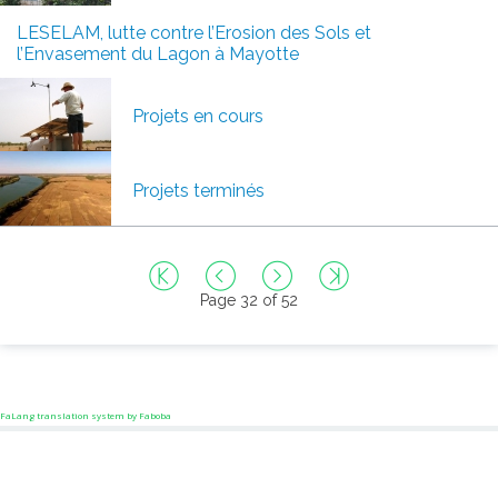
LESELAM, lutte contre l’Erosion des Sols et
l’Envasement du Lagon à Mayotte
Projets en cours
Projets terminés
Page 32 of 52
FaLang translation system by Faboba