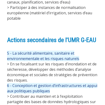
canaux, planification, services d’eau)
> Participer à des instances de normalisation
européenne (matériel d’irrigation, services d’eau
potable
Actions secondaires de l'UMR G-EAU
5 - La sécurité alimentaire, sanitaire et
environnementale et les risques naturels
> En se focalisant sur les risques d’inondation et de
sécheresse, développer des méthodes d’analyse
économique et sociales de stratégies de prévention
des risques.
6 - Conception et gestion d’infrastructures et appui
aux politiques publiques
> Contribuer au maintien et à l’exploitation
partagée des bases de données hydrologiques sur