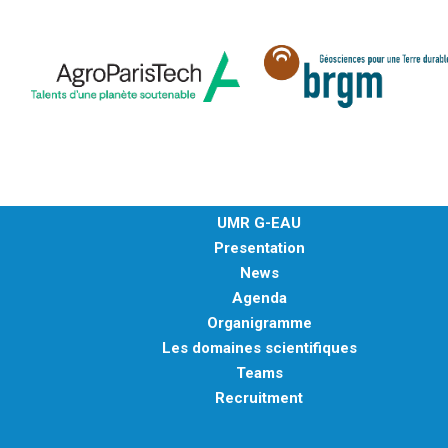
UMR G-EAU
Presentation
News
Agenda
Organigramme
Les domaines scientifiques
Teams
Recruitment