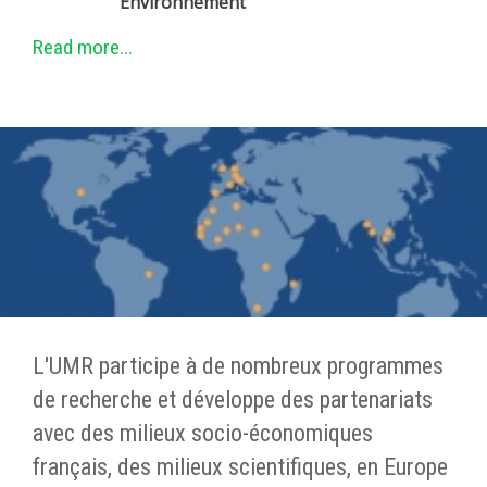
Environnement
Read more...
L'UMR participe à de nombreux programmes
de recherche et développe des partenariats
avec des milieux socio-économiques
français, des milieux scientifiques, en Europe