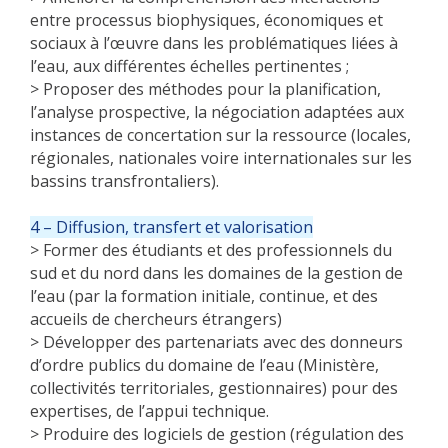
entre processus biophysiques, économiques et
sociaux à l’œuvre dans les problématiques liées à
l’eau, aux différentes échelles pertinentes ;
> Proposer des méthodes pour la planification,
l’analyse prospective, la négociation adaptées aux
instances de concertation sur la ressource (locales,
régionales, nationales voire internationales sur les
bassins transfrontaliers).
4 – Diffusion, transfert et valorisation
> Former des étudiants et des professionnels du
sud et du nord dans les domaines de la gestion de
l’eau (par la formation initiale, continue, et des
accueils de chercheurs étrangers)
> Développer des partenariats avec des donneurs
d’ordre publics du domaine de l’eau (Ministère,
collectivités territoriales, gestionnaires) pour des
expertises, de l’appui technique.
> Produire des logiciels de gestion (régulation des