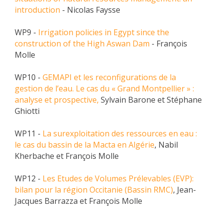
introduction
- Nicolas Faysse
WP9 -
Irrigation policies in Egypt since the
construction of the High Aswan Dam
- François
Molle
WP10 -
GEMAPI et les reconfigurations de la
gestion de l’eau. Le cas du « Grand Montpellier » :
analyse et prospective,
Sylvain Barone et Stéphane
Ghiotti
WP11 -
La surexploitation des ressources en eau :
le cas du bassin de la Macta en Algérie
, Nabil
Kherbache et François Molle
WP12 -
Les Etudes de Volumes Prélevables (EVP):
bilan pour la région Occitanie (Bassin RMC)
, Jean-
Jacques Barrazza et François Molle