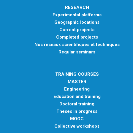
RESEARCH
Experimental platforms
Geographic locations
Current projects
Completed projects
Nos réseaux scientifiques et techniques
Regular seminars
TRAINING COURSES
MASTER
Engineering
Education and training
Doctoral training
Theses in progress
MOOC
Collective workshops