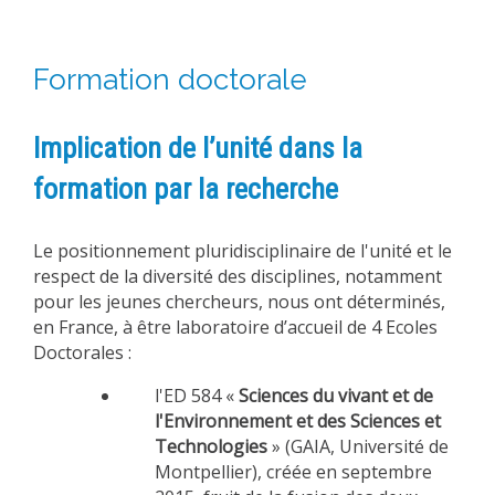
Formation doctorale
Implication de l’unité dans la
formation par la recherche
Le positionnement pluridisciplinaire de l'unité et le
respect de la diversité des disciplines, notamment
pour les jeunes chercheurs, nous ont déterminés,
en France, à être laboratoire d’accueil de 4 Ecoles
Doctorales :
l'ED 584 «
Sciences du vivant et de
l'Environnement et des Sciences et
Technologies
» (GAIA, Université de
Montpellier), créée en septembre