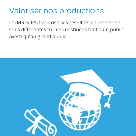
Valoriser nos productions
L'UMR G-EAU valorise ses résultats de recherche
sous différentes formes destinées tant à un public
averti qu'au grand public.