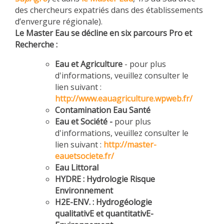
des chercheurs expatriés dans des établissements
d’envergure régionale).
Le Master Eau se décline en six parcours Pro et
Recherche :
Eau et Agriculture
- pour plus
d'informations, veuillez consulter le
lien suivant :
http://www.eauagriculture.wpweb.fr/
Contamination Eau Santé
Eau et Société -
pour plus
d'informations, veuillez consulter le
lien suivant :
http://master-
eauetsociete.fr/
Eau Littoral
HYDRE : Hydrologie Risque
Environnement
H2E-ENV. :
Hydrogéologie
qualitativE et quantitativE-