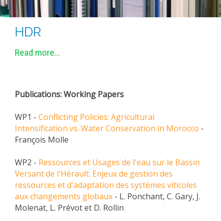
HDR
Read more...
Publications: Working Papers
WP1 -
Conflicting Policies: Agricultural
Intensification vs. Water Conservation in Morocco
-
François Molle
WP2 -
Ressources et Usages de l'eau sur le Bassin
Versant de l'Hérault: Enjeux de gestion des
ressources et d'adaptation des systèmes viticoles
aux changements globaux
- L. Ponchant, C. Gary, J.
Molenat, L. Prévot et D. Rollin