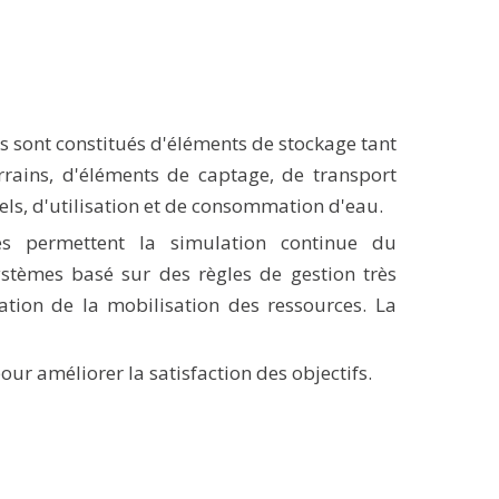
s sont constitués d'éléments de stockage tant
rrains, d'éléments de captage, de transport
iels, d'utilisation et de consommation d'eau.
s permettent la simulation continue du
stèmes basé sur des règles de gestion très
ation de la mobilisation des ressources. La
our améliorer la satisfaction des objectifs.