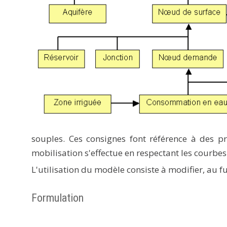
souples. Ces consignes font référence à des pr
mobilisation s'effectue en respectant les courbes
L'utilisation du modèle consiste à modifier, au f
Formulation