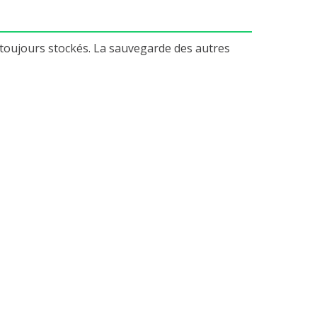
 toujours stockés. La sauvegarde des autres