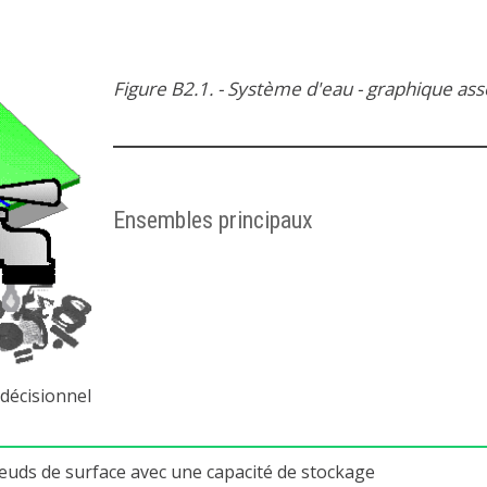
Figure B2.1. - Système d'eau - graphique ass
Ensembles principaux
 décisionnel
euds de surface avec une capacité de stockage