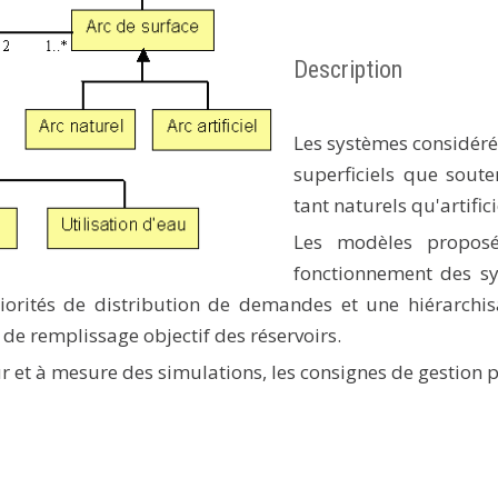
Description
Les systèmes considéré
superficiels que soute
tant naturels qu'artific
Les modèles proposé
fonctionnement des sy
iorités de distribution de demandes et une hiérarchis
 de remplissage objectif des réservoirs.
ur et à mesure des simulations, les consignes de gestion p