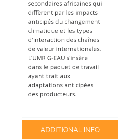
secondaires africaines qui
diffèrent par les impacts
anticipés du changement
climatique et les types
d'interaction des chaînes
de valeur internationales.
L’UMR G-EAU s’insère
dans le paquet de travail
ayant trait aux
adaptations anticipées
des producteurs.
ADDITIONAL INFO