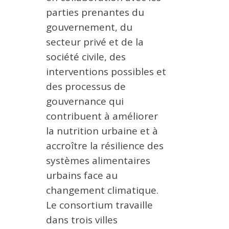
parties prenantes du
gouvernement, du
secteur privé et de la
société civile, des
interventions possibles et
des processus de
gouvernance qui
contribuent à améliorer
la nutrition urbaine et à
accroître la résilience des
systèmes alimentaires
urbains face au
changement climatique.
Le consortium travaille
dans trois villes