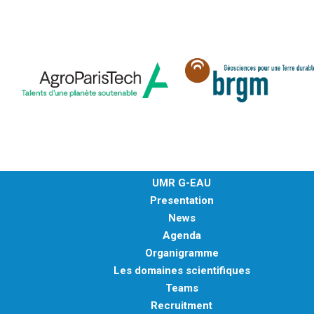
UMR G-EAU
Presentation
News
Agenda
Organigramme
Les domaines scientifiques
Teams
Recruitment