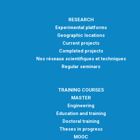
RESEARCH
Experimental platforms
Geographic locations
Current projects
Completed projects
Nos réseaux scientifiques et techniques
Regular seminars
TRAINING COURSES
MASTER
Engineering
Education and training
Doctoral training
Theses in progress
MOOC