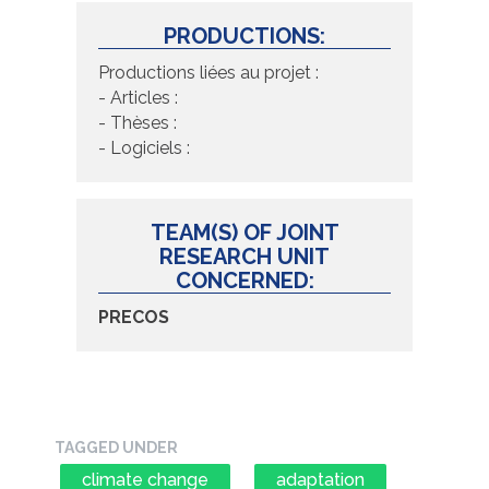
PRODUCTIONS:
Productions liées au projet :
- Articles :
- Thèses :
- Logiciels :
TEAM(S) OF JOINT
RESEARCH UNIT
CONCERNED:
PRECOS
TAGGED UNDER
climate change
adaptation