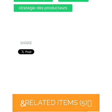
stratégie des producteurs
SHARE
RELATED ITEMS (5)