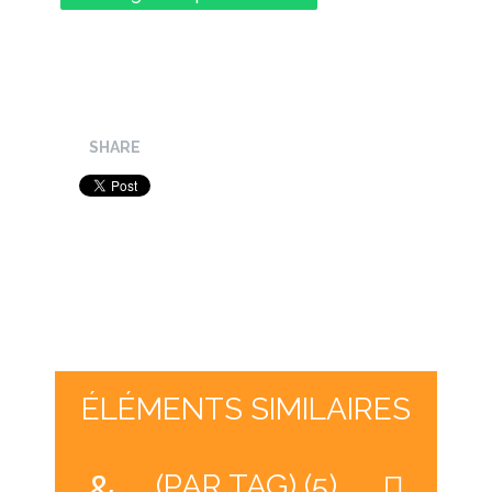
SHARE
ÉLÉMENTS SIMILAIRES
(PAR TAG) (5)