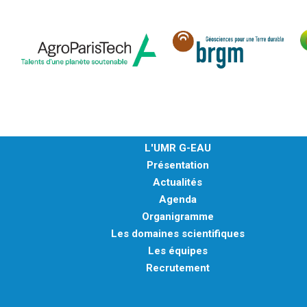
L'UMR G-EAU
Présentation
Actualités
Agenda
Organigramme
Les domaines scientifiques
Les équipes
Recrutement