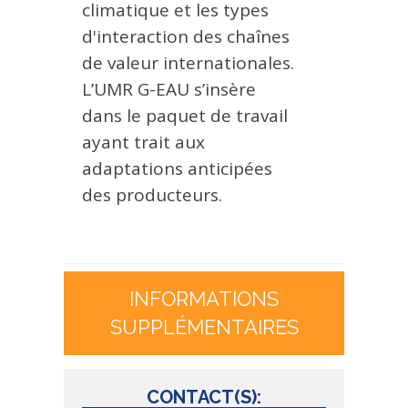
climatique et les types
d'interaction des chaînes
de valeur internationales.
L’UMR G-EAU s’insère
dans le paquet de travail
ayant trait aux
adaptations anticipées
des producteurs.
INFORMATIONS
SUPPLÉMENTAIRES
CONTACT(S):