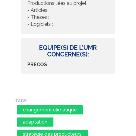
Productions liées au projet :
- Articles :
- Thèses :
- Logiciels :
EQUIPE(S) DE L’UMR
CONCERNÉ(S):
PRECOS
TAGS:
changement climatique
adaptation
stratégie des producteurs