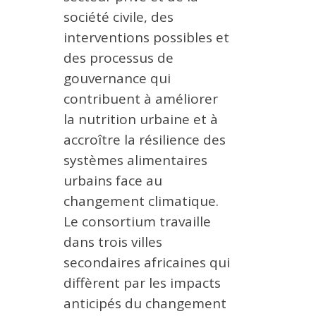
société civile, des
interventions possibles et
des processus de
gouvernance qui
contribuent à améliorer
la nutrition urbaine et à
accroître la résilience des
systèmes alimentaires
urbains face au
changement climatique.
Le consortium travaille
dans trois villes
secondaires africaines qui
diffèrent par les impacts
anticipés du changement