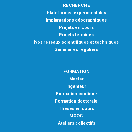
RECHERCHE
Plateformes expérimentales
Implantations géographiques
Projets en cours
Projets terminés
Nos réseaux scientifiques et techniques
Séminaires réguliers
FORMATION
Master
Ingénieur
Formation continue
Formation doctorale
Thèses en cours
MOOC
Ateliers collectifs