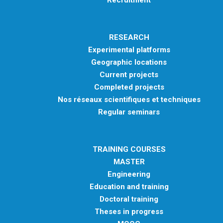
Recruitment
RESEARCH
Experimental platforms
Geographic locations
Current projects
Completed projects
Nos réseaux scientifiques et techniques
Regular seminars
TRAINING COURSES
MASTER
Engineering
Education and training
Doctoral training
Theses in progress