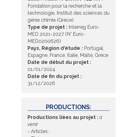
Fondation pour la recherche et la
technologie, Institut des sciences du
génie chimie (Grèce).
Type de projet :
Interreg Euro-
MED 2021-2027 (N° Euro-
MED0200626)
Pays, Région d'étude :
Portugal,
Espagne, France, Italie, Malte, Grèce
Date de début du projet :
01/01/2024
Date de fin du projet :
31/12/2026
PRODUCTIONS:
Productions liées au projet :
à
venir
- Articles :