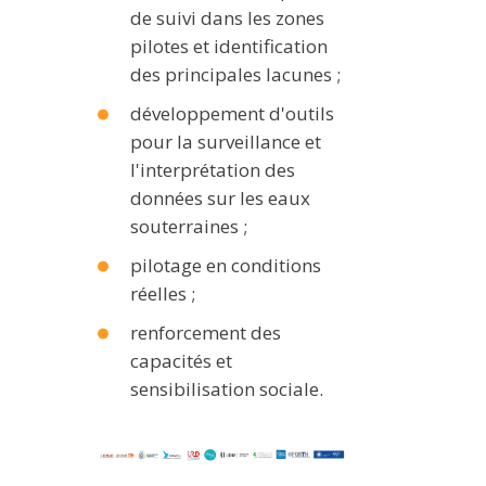
de suivi dans les zones
pilotes et identification
des principales lacunes ;
développement d'outils
pour la surveillance et
l'interprétation des
données sur les eaux
souterraines ;
pilotage en conditions
réelles ;
renforcement des
capacités et
sensibilisation sociale.