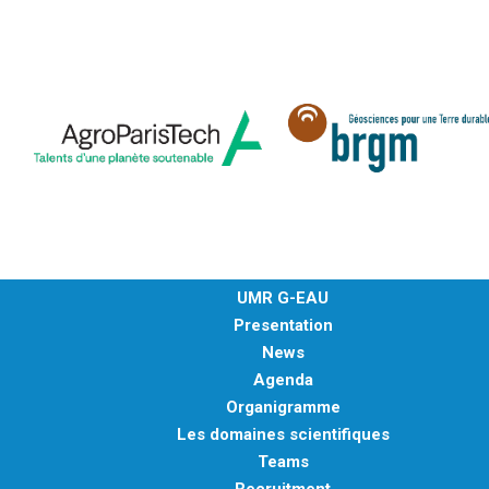
UMR G-EAU
Presentation
News
Agenda
Organigramme
Les domaines scientifiques
Teams