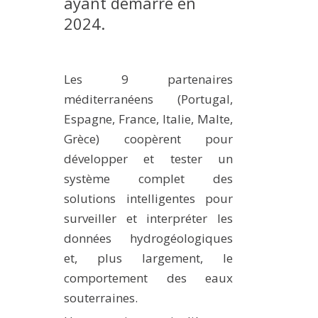
ayant démarré en
2024.
Les 9 partenaires
méditerranéens (Portugal,
Espagne, France, Italie, Malte,
Grèce) coopèrent pour
développer et tester un
système complet des
solutions intelligentes pour
surveiller et interpréter les
données hydrogéologiques
et, plus largement, le
comportement des eaux
souterraines.