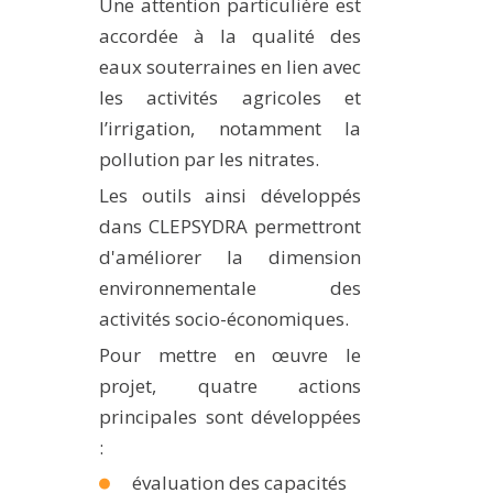
Une attention particulière est
accordée à la qualité des
eaux souterraines en lien avec
les activités agricoles et
l’irrigation, notamment la
pollution par les nitrates.
Les outils ainsi développés
dans CLEPSYDRA permettront
d'améliorer la dimension
environnementale des
activités socio-économiques.
Pour mettre en œuvre le
projet, quatre actions
principales sont développées
:
évaluation des capacités