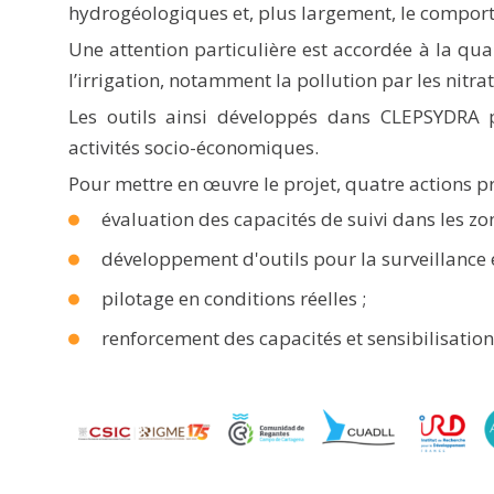
hydrogéologiques et, plus largement, le compor
Une attention particulière est accordée à la qual
l’irrigation, notamment la pollution par les nitrat
Les outils ainsi développés dans CLEPSYDRA 
activités socio-économiques.
Pour mettre en œuvre le projet, quatre actions p
évaluation des capacités de suivi dans les zon
développement d'outils pour la surveillance e
pilotage en conditions réelles ;
renforcement des capacités et sensibilisation