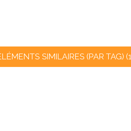
ÉLÉMENTS SIMILAIRES (PAR TAG) (1