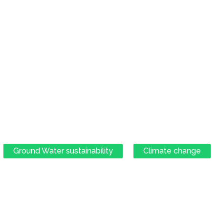
Ground Water sustainability
Climate change