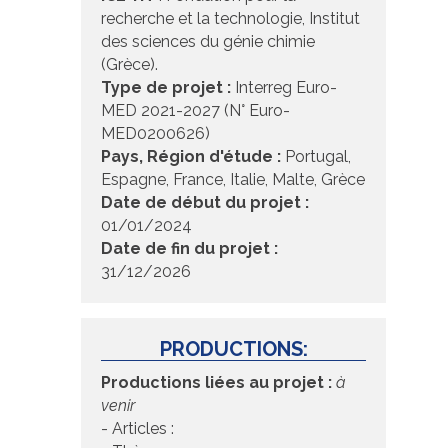
recherche et la technologie, Institut
des sciences du génie chimie
(Grèce).
Type de projet :
Interreg Euro-
MED 2021-2027 (N° Euro-
MED0200626)
Pays, Région d'étude :
Portugal,
Espagne, France, Italie, Malte, Grèce
Date de début du projet :
01/01/2024
Date de fin du projet :
31/12/2026
PRODUCTIONS:
Productions liées au projet :
à
venir
- Articles :