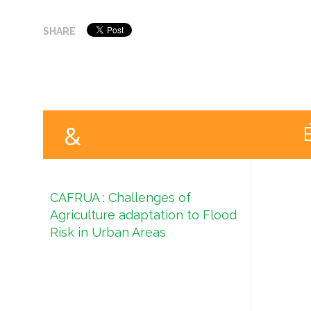
SHARE
CAFRUA : Challenges of
Agriculture adaptation to Flood
Risk in Urban Areas