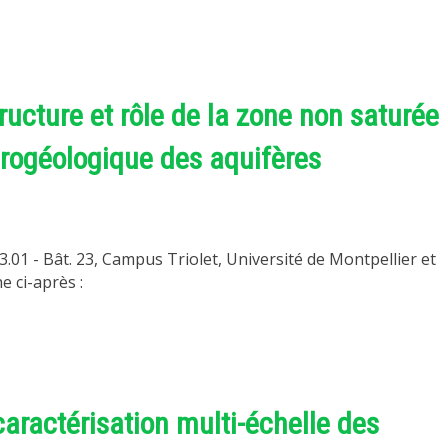
ructure et rôle de la zone non saturée
rogéologique des aquifères
3.01 - Bât. 23, Campus Triolet, Université de Montpellier et
he ci-après :
aractérisation multi-échelle des