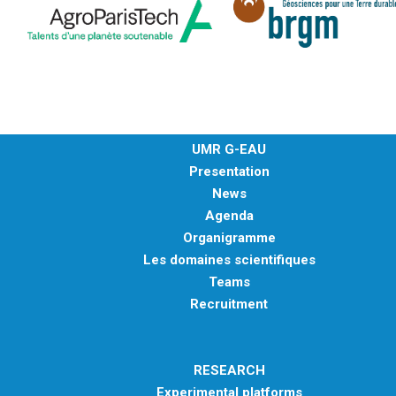
UMR G-EAU
Presentation
News
Agenda
Organigramme
Les domaines scientifiques
Teams
Recruitment
RESEARCH
Experimental platforms