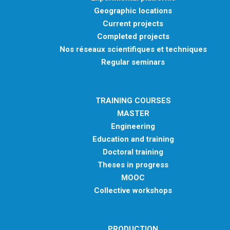
Geographic locations
Current projects
Completed projects
Nos réseaux scientifiques et techniques
Regular seminars
TRAINING COURSES
MASTER
Engineering
Education and training
Doctoral training
Theses in progress
MOOC
Collective workshops
PRODUCTION