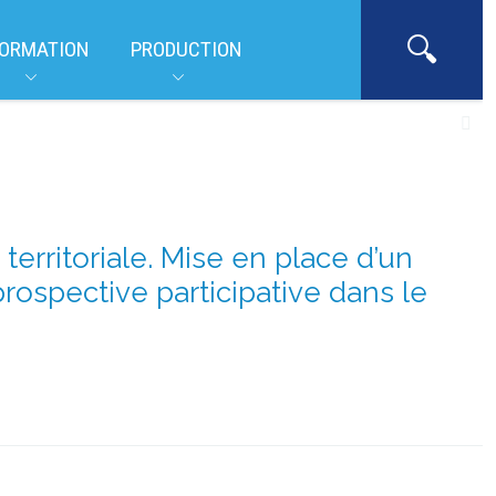
ORMATION
PRODUCTION
territoriale. Mise en place d’un
prospective participative dans le