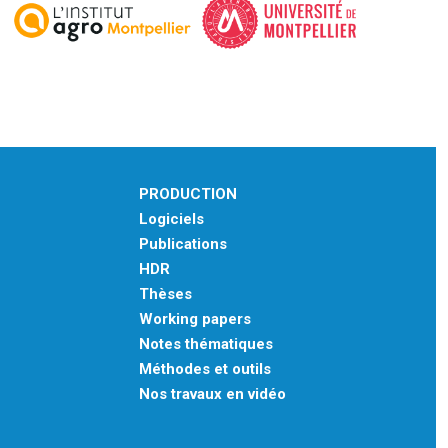
PRODUCTION
Logiciels
Publications
HDR
Thèses
Working papers
Notes thématiques
Méthodes et outils
Nos travaux en vidéo