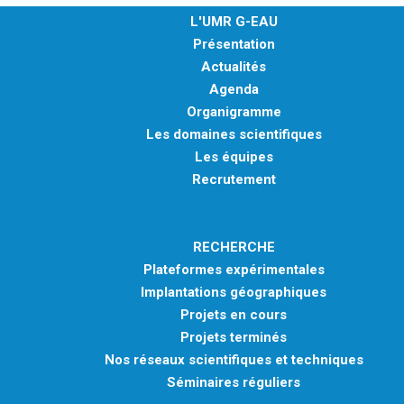
L'UMR G-EAU
Présentation
Actualités
Agenda
Organigramme
Les domaines scientifiques
Les équipes
Recrutement
RECHERCHE
Plateformes expérimentales
Implantations géographiques
Projets en cours
Projets terminés
Nos réseaux scientifiques et techniques
Séminaires réguliers