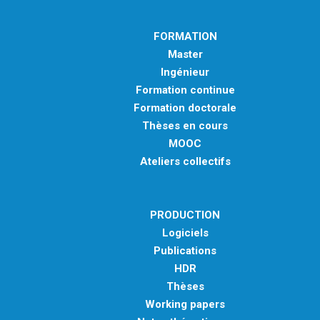
FORMATION
Master
Ingénieur
Formation continue
Formation doctorale
Thèses en cours
MOOC
Ateliers collectifs
PRODUCTION
Logiciels
Publications
HDR
Thèses
Working papers