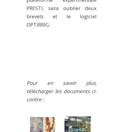
PRESTI, sans oublier deux
brevets et le logiciel
OPTIRRIG.
Pour en savoir plus,
télécharger les documents ci-
con
tre
: