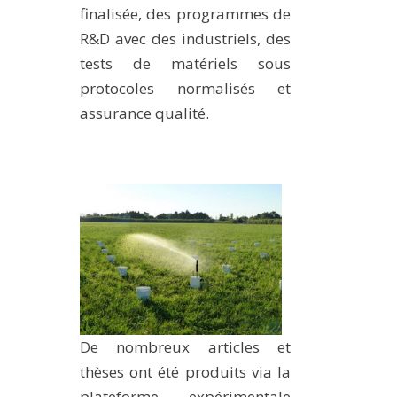
finalisée, des programmes de
R&D avec des industriels, des
tests de matériels sous
protocoles normalisés et
assurance qualité.
De nombreux articles et
thèses ont été produits via la
plateforme expérimentale