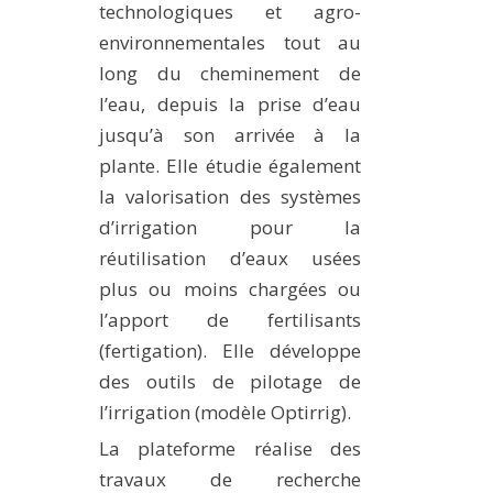
technologiques et agro-
environnementales tout au
long du cheminement de
l’eau, depuis la prise d’eau
jusqu’à son arrivée à la
plante. Elle étudie également
la valorisation des systèmes
d’irrigation pour la
réutilisation d’eaux usées
plus ou moins chargées ou
l’apport de fertilisants
(fertigation). Elle développe
des outils de pilotage de
l’irrigation (modèle Optirrig).
La plateforme réalise des
travaux de recherche