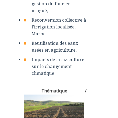
gestion du foncier
irrigué,
Reconversion collective à
l’irrigation localisée,
Maroc
Réutilisation des eaux
usées en agriculture,
Impacts de la riziculture
sur le changement
climatique
Thématique /