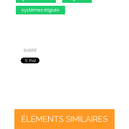
systèmes irrigués
SHARE
ÉLÉMENTS SIMILAIRES