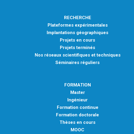
RECHERCHE
Plateformes expérimentales
Implantations géographiques
Projets en cours
Projets terminés
Nos réseaux scientifiques et techniques
Séminaires réguliers
FORMATION
Master
Ingénieur
Formation continue
Formation doctorale
Thèses en cours
MOOC