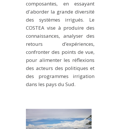
composantes, en essayant
d'aborder la grande diversité
des systèmes irrigués. Le
COSTEA vise à produire des
connaissances, analyser des
retours d’expériences,
confronter des points de vue,
pour alimenter les réflexions
des acteurs des politiques et
des programmes irrigation
dans les pays du Sud.