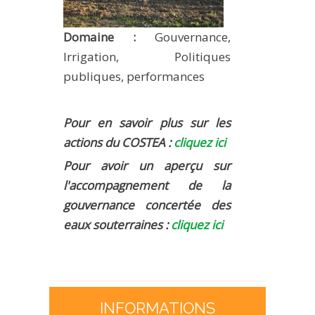
Domaine :
Gouvernance,
Irrigation, Politiques
publiques, performances
Pour en savoir plus sur les
actions du COSTEA :
cliquez ici
Pour avoir un aperçu sur
l'accompagnement de la
gouvernance concertée des
eaux souterraines :
cliquez ici
INFORMATIONS