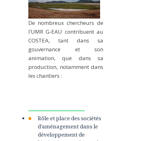
De nombreux chercheurs de
l’UMR G-EAU contribuent au
COSTEA, tant dans sa
gouvernance et son
animation, que dans sa
production, notamment dans
les chantiers :
Rôle et place des sociétés
d’aménagement dans le
développement de