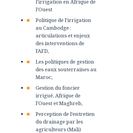
l’irrigation en Afrique de
l’Ouest
Politique de l’irrigation
au Cambodge :
articulations et enjeux
des interventions de
l’AFD,
Les politiques de gestion
des eaux souterraines au
Maroc,
Gestion du foncier
irrigué, Afrique de
l’Ouest et Maghreb,
Perception de l’entretien
du drainage par les
agriculteurs (Mali)