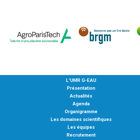
L'UMR G-EAU
Présentation
Actualités
Agenda
Organigramme
Les domaines scientifiques
Les équipes
Recrutement