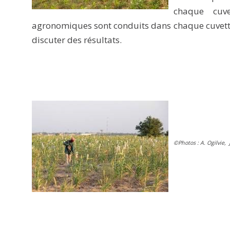
chaque cuve
agronomiques sont conduits dans chaque cuvette.
discuter des résultats.
©Photos : A. Ogilvie, 