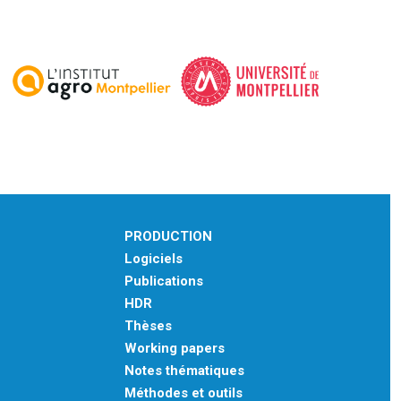
PRODUCTION
Logiciels
Publications
HDR
Thèses
Working papers
Notes thématiques
Méthodes et outils