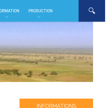
ORMATION
PRODUCTION
INFORMATIONS