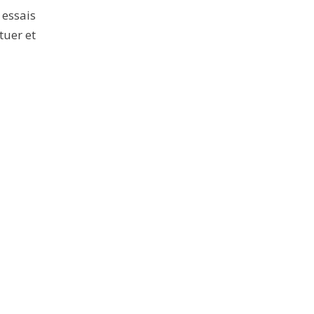
essais
tuer et