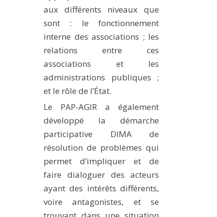
aux différents niveaux que
sont : le fonctionnement
interne des associations ; les
relations entre ces
associations et les
administrations publiques ;
et le rôle de l’État.
Le PAP-AGIR a également
développé la démarche
participative DIMA de
résolution de problèmes qui
permet d’impliquer et de
faire dialoguer des acteurs
ayant des intérêts différents,
voire antagonistes, et se
trouvant dans une situation