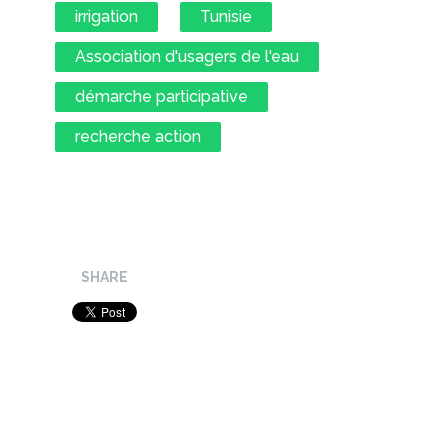
irrigation
Tunisie
Association d'usagers de l'eau
démarche participative
recherche action
SHARE