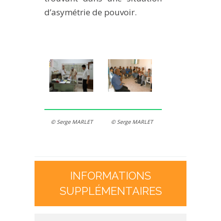
d’asymétrie de pouvoir.
© Serge MARLET
© Serge MARLET
INFORMATIONS
SUPPLÉMENTAIRES