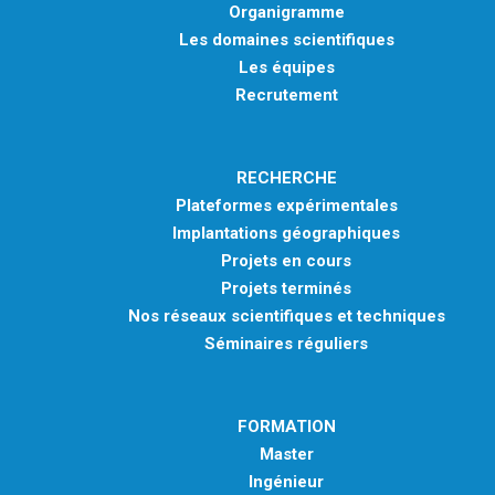
Organigramme
Les domaines scientifiques
Les équipes
Recrutement
RECHERCHE
Plateformes expérimentales
Implantations géographiques
Projets en cours
Projets terminés
Nos réseaux scientifiques et techniques
Séminaires réguliers
FORMATION
Master
Ingénieur