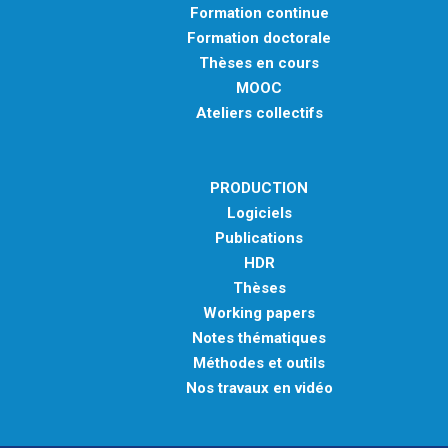
Formation continue
Formation doctorale
Thèses en cours
MOOC
Ateliers collectifs
PRODUCTION
Logiciels
Publications
HDR
Thèses
Working papers
Notes thématiques
Méthodes et outils
Nos travaux en vidéo