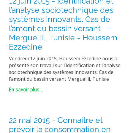
12 juin 2015 - Identification et
l’analyse sociotechnique des
systèmes innovants. Cas de
l’amont du bassin versant
Merguellil, Tunisie - Houssem
Ezzedine
Vendredi 12 juin 2015, Houssem Ezzedine nous a
présenté son travail sur l’Identification et l’analyse
sociotechnique des systèmes innovants. Cas de
l’amont du bassin versant Merguellil, Tunisie
En savoir plus...
22 mai 2015 - Connaitre et
prévoir la consommation en