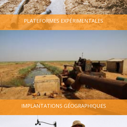
PLATEFORMES EXPÉRIMENTALES
IMPLANTATIONS GÉOGRAPHIQUES