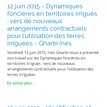
12 juin 2015 - Dynamiques
foncières en territoires irrigués
: vers de nouveaux
arrangements contractuels
pour l’utilisation des terres
irriguées - Gharbi Inès
Vendredi 12 juin 2015, Inès Gharbi nous a présenté
son travail sur les Dynamiques foncières en
territoires irrigués : vers de nouveaux
arrangements contractuels pour l’utilisation des
terres irriguées
En savoir plus...