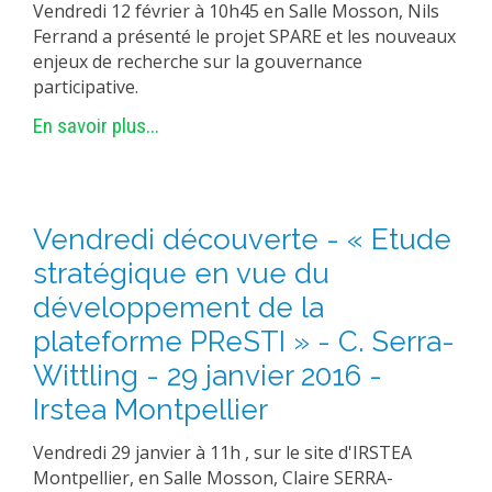
Vendredi 12 février à 10h45 en Salle Mosson, Nils
Ferrand a présenté le projet SPARE et les nouveaux
enjeux de recherche sur la gouvernance
participative.
En savoir plus...
Vendredi découverte - « Etude
stratégique en vue du
développement de la
plateforme PReSTI » - C. Serra-
Wittling - 29 janvier 2016 -
Irstea Montpellier
Vendredi 29 janvier à 11h , sur le site d'IRSTEA
Montpellier, en Salle Mosson, Claire SERRA-