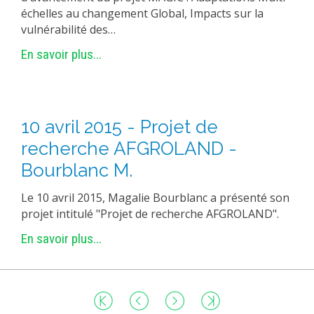
échelles au changement Global, Impacts sur la
vulnérabilité des…
En savoir plus...
10 avril 2015 - Projet de
recherche AFGROLAND -
Bourblanc M.
Le 10 avril 2015, Magalie Bourblanc a présenté son
projet intitulé "Projet de recherche AFGROLAND".
En savoir plus...