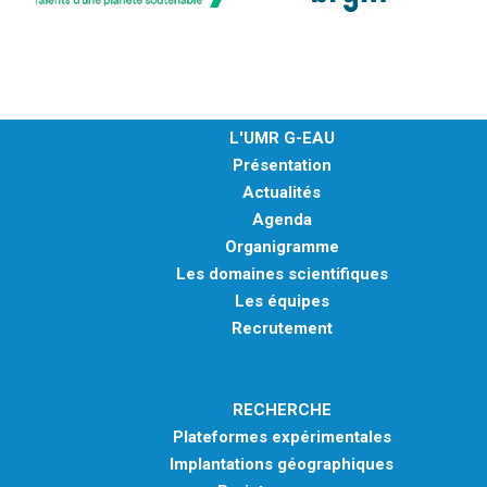
L'UMR G-EAU
Présentation
Actualités
Agenda
Organigramme
Les domaines scientifiques
Les équipes
Recrutement
RECHERCHE
Plateformes expérimentales
Implantations géographiques