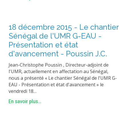
18 décembre 2015 - Le chantier
Sénégal de l'UMR G-EAU -
Présentation et état
d'avancement - Poussin J.C.
Jean-Christophe Poussin , Directeur-adjoint de
l'UMR, actuellement en affectation au Sénégal,
nous a présenté « Le chantier Sénégal de l'UMR G-
EAU - Présentation et état d'avancement » le
vendredi 18…
En savoir plus...