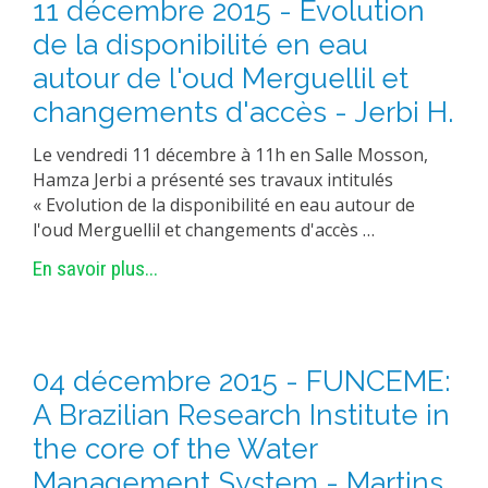
11 décembre 2015 - Evolution
de la disponibilité en eau
autour de l'oud Merguellil et
changements d'accès - Jerbi H.
Le vendredi 11 décembre à 11h en Salle Mosson,
Hamza Jerbi a présenté ses travaux intitulés
« Evolution de la disponibilité en eau autour de
l'oud Merguellil et changements d'accès …
En savoir plus...
04 décembre 2015 - FUNCEME:
A Brazilian Research Institute in
the core of the Water
Management System - Martins