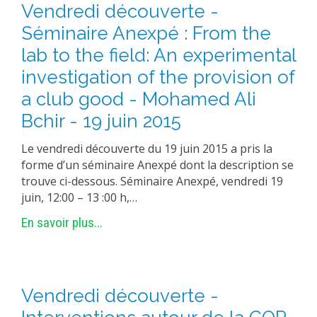
Vendredi découverte -
Séminaire Anexpé : From the
lab to the field: An experimental
investigation of the provision of
a club good - Mohamed Ali
Bchir - 19 juin 2015
Le vendredi découverte du 19 juin 2015 a pris la
forme d’un séminaire Anexpé dont la description se
trouve ci-dessous. Séminaire Anexpé, vendredi 19
juin, 12:00 – 13 :00 h,…
En savoir plus...
Vendredi découverte -