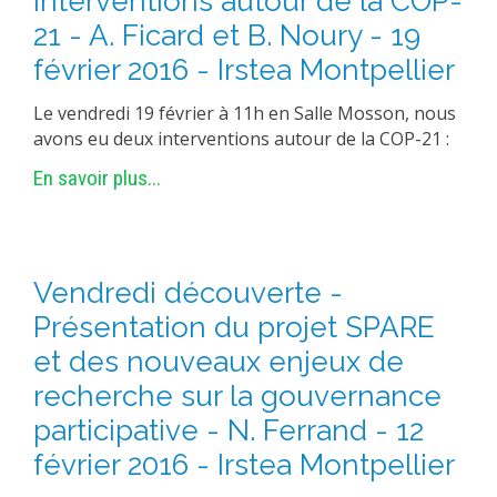
Interventions autour de la COP-
21 - A. Ficard et B. Noury - 19
février 2016 - Irstea Montpellier
Le vendredi 19 février à 11h en Salle Mosson, nous
avons eu deux interventions autour de la COP-21 :
En savoir plus...
Vendredi découverte -
Présentation du projet SPARE
et des nouveaux enjeux de
recherche sur la gouvernance
participative - N. Ferrand - 12
février 2016 - Irstea Montpellier