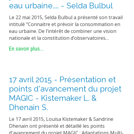
eau urbaine.... - Selda Bulbul
Le 22 mai 2015, Selda Bulbul a présenté son travail
intitulé "Connaitre et prévoir la consommation en
eau urbaine. De l’intérêt de combiner une vision
nationale et la constitution d’observatoires…
En savoir plus...
17 avril 2015 - Présentation et
points d'avancement du projet
MAGIC - Kistemaker L. &
Dhenain S.
Le 17 avril 2015, Louisa Kistemaker & Sandrine
Dhenain ont présenté et détaillé les points
d'avancement du projet MAGIC : Adaptations Multi-