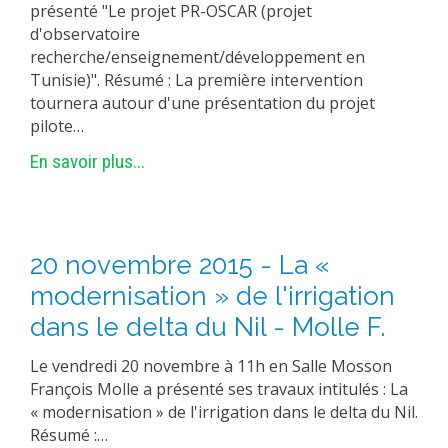
présenté "Le projet PR-OSCAR (projet
d'observatoire
recherche/enseignement/développement en
Tunisie)". Résumé : La première intervention
tournera autour d'une présentation du projet
pilote…
En savoir plus...
20 novembre 2015 - La «
modernisation » de l'irrigation
dans le delta du Nil - Molle F.
Le vendredi 20 novembre à 11h en Salle Mosson
François Molle a présenté ses travaux intitulés : La
« modernisation » de l'irrigation dans le delta du Nil.
Résumé :…