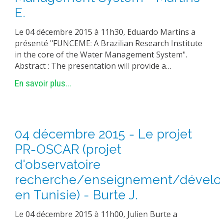
E.
Le 04 décembre 2015 à 11h30, Eduardo Martins a
présenté "FUNCEME: A Brazilian Research Institute
in the core of the Water Management System".
Abstract : The presentation will provide a…
En savoir plus...
04 décembre 2015 - Le projet
PR-OSCAR (projet
d'observatoire
recherche/enseignement/dével
en Tunisie) - Burte J.
Le 04 décembre 2015 à 11h00, Julien Burte a