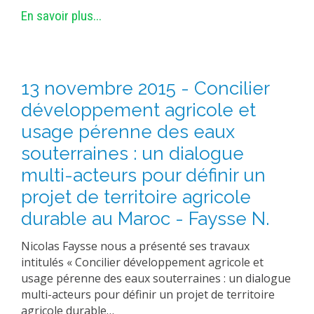
En savoir plus...
13 novembre 2015 - Concilier
développement agricole et
usage pérenne des eaux
souterraines : un dialogue
multi-acteurs pour définir un
projet de territoire agricole
durable au Maroc - Faysse N.
Nicolas Faysse nous a présenté ses travaux
intitulés « Concilier développement agricole et
usage pérenne des eaux souterraines : un dialogue
multi-acteurs pour définir un projet de territoire
agricole durable…