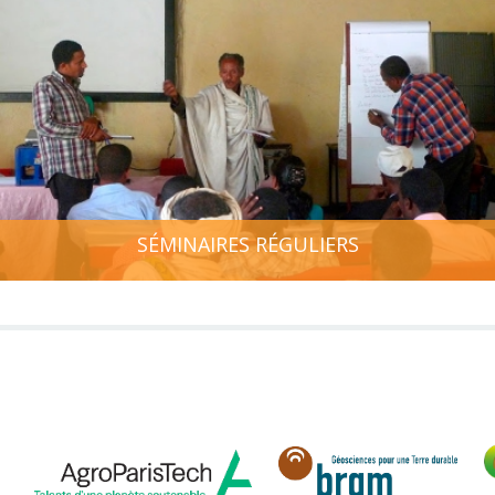
SÉMINAIRES RÉGULIERS