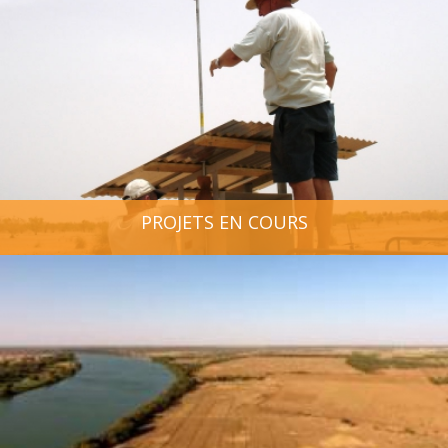
PROJETS EN COURS