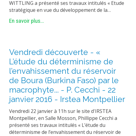
WITTLING a présenté ses travaux intitulés « Etude
stratégique en vue du développement de la…
En savoir plus...
Vendredi découverte - «
L’étude du déterminisme de
l’envahissement du réservoir
de Boura (Burkina Faso) par le
macrophyte... - P. Cecchi - 22
janvier 2016 - Irstea Montpellier
Vendredi 22 janvier à 11h sur le site d'IRSTEA
Montpellier, en Salle Mosson, Phillippe Cecchi a
présenté ses travaux intitulés « L’étude du
déterminisme de l’envahissement du réservoir de