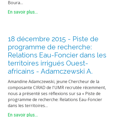
Boura…
En savoir plus...
18 décembre 2015 - Piste de
programme de recherche:
Relations Eau-Foncier dans les
territoires irrigués Ouest-
africains - Adamczewski A.
Amandine Adamczewski, jeune Chercheur de la
composante CIRAD de l'UMR recrutée récemment,
nous a présenté ses réflexions sur sa « Piste de
programme de recherche: Relations Eau-Foncier
dans les territoires…
En savoir plus...