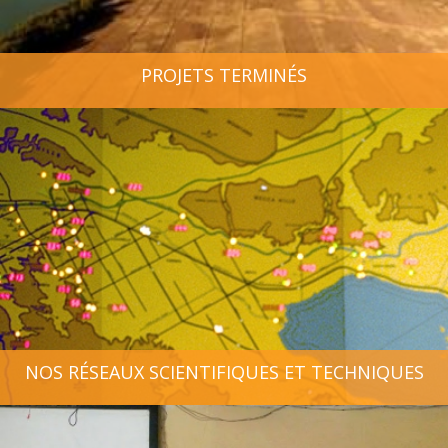
PROJETS TERMINÉS
NOS RÉSEAUX SCIENTIFIQUES ET TECHNIQUES