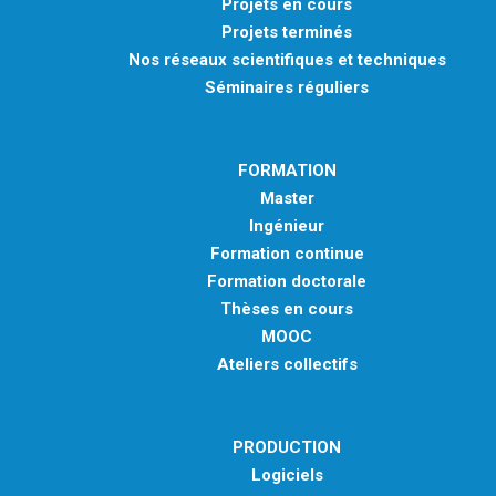
Projets en cours
Projets terminés
Nos réseaux scientifiques et techniques
Séminaires réguliers
FORMATION
Master
Ingénieur
Formation continue
Formation doctorale
Thèses en cours
MOOC
Ateliers collectifs
PRODUCTION
Logiciels