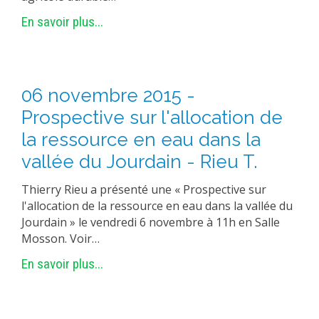
En savoir plus...
06 novembre 2015 -
Prospective sur l'allocation de
la ressource en eau dans la
vallée du Jourdain - Rieu T.
Thierry Rieu a présenté une « Prospective sur
l'allocation de la ressource en eau dans la vallée du
Jourdain » le vendredi 6 novembre à 11h en Salle
Mosson. Voir…
En savoir plus...