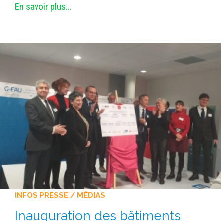
En savoir plus...
INFOS PRESSE / MÉDIAS
Inauguration des bâtiments