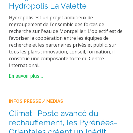
Hydropolis La Valette
Hydropolis est un projet ambitieux de
regroupement de l'ensemble des forces de
recherche sur l'eau de Montpellier. L'objectif est de
favoriser la coopération entre les équipes de
recherche et les partenaires privés et public, sur
tous les plans : innovation, conseil, formation, il
constitue une composante forte du Centre
International…
En savoir plus...
INFOS PRESSE / MÉDIAS
Climat : Poste avancé du
réchauffement, les Pyrénées-
Orientales créent un inédit