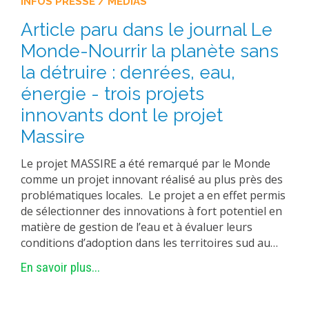
INFOS PRESSE / MÉDIAS
Article paru dans le journal Le
Monde-Nourrir la planète sans
la détruire : denrées, eau,
énergie - trois projets
innovants dont le projet
Massire
Le projet MASSIRE a été remarqué par le Monde
comme un projet innovant réalisé au plus près des
problématiques locales. Le projet a en effet permis
de sélectionner des innovations à fort potentiel en
matière de gestion de l’eau et à évaluer leurs
conditions d’adoption dans les territoires sud au…
En savoir plus...