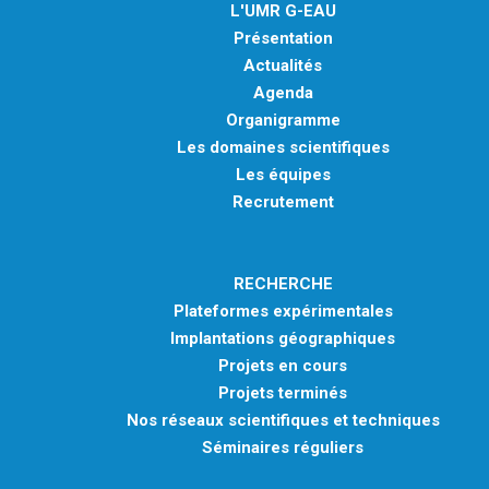
L'UMR G-EAU
Présentation
Actualités
Agenda
Organigramme
Les domaines scientifiques
Les équipes
Recrutement
RECHERCHE
Plateformes expérimentales
Implantations géographiques
Projets en cours
Projets terminés
Nos réseaux scientifiques et techniques
Séminaires réguliers