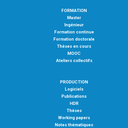
FORMATION
Master
Ingénieur
Formation continue
Formation doctorale
Thèses en cours
MOOC
Ateliers collectifs
PRODUCTION
Logiciels
Publications
HDR
Thèses
Working papers
Notes thématiques