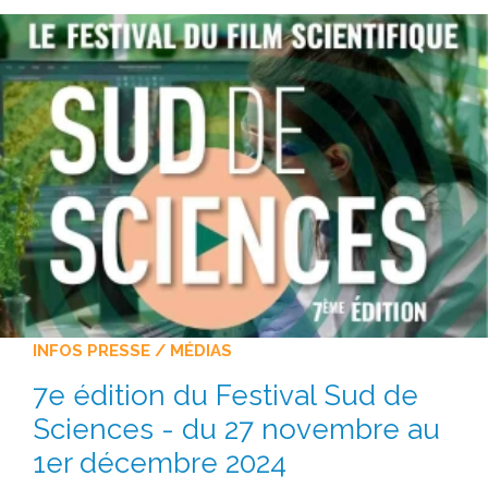
INFOS PRESSE / MÉDIAS
7e édition du Festival Sud de
Sciences - du 27 novembre au
1er décembre 2024