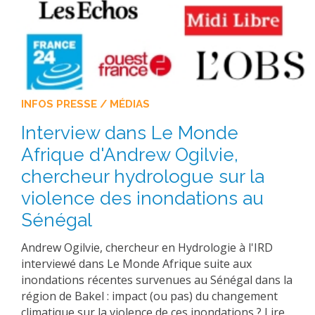
INFOS PRESSE / MÉDIAS
Interview dans Le Monde
Afrique d'Andrew Ogilvie,
chercheur hydrologue sur la
violence des inondations au
Sénégal
Andrew Ogilvie, chercheur en Hydrologie à l'IRD
interviewé dans Le Monde Afrique suite aux
inondations récentes survenues au Sénégal dans la
région de Bakel : impact (ou pas) du changement
climatique sur la violence de ces inondations ? Lire