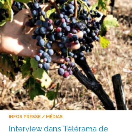
INFOS PRESSE / MÉDIAS
Interview dans Télérama de