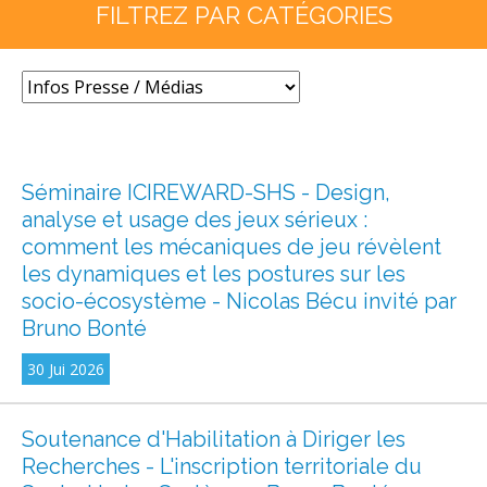
FILTREZ PAR CATÉGORIES
Séminaire ICIREWARD-SHS - Design,
analyse et usage des jeux sérieux :
comment les mécaniques de jeu révèlent
les dynamiques et les postures sur les
socio-écosystème - Nicolas Bécu invité par
Bruno Bonté
30 Jui 2026
Soutenance d'Habilitation à Diriger les
Recherches - L'inscription territoriale du