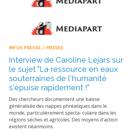
INFOS PRESSE / MÉDIAS
Interview de Caroline Lejars sur
le sujet "La ressource en eaux
souterraines de l'humanité
s'épuise rapidement !"
Des chercheurs documentent une baisse
généralisée des nappes phréatiques dans le
monde, particulièrement specta‐ culaire dans les
régions sèches et agricoles. Des moyens d'action
existent néanmoins.