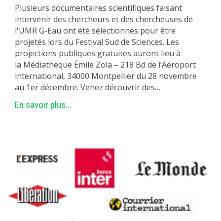
Plusieurs documentaires scientifiques faisant
intervenir des chercheurs et des chercheuses de
l'UMR G-Eau ont été sélectionnés pour être
projetés lors du Festival Sud de Sciences. Les
projections publiques gratuites auront lieu à
la Médiathèque Émile Zola – 218 Bd de l’Aéroport
international, 34000 Montpellier du 28 novembre
au 1er décembre. Venez découvrir des…
En savoir plus...