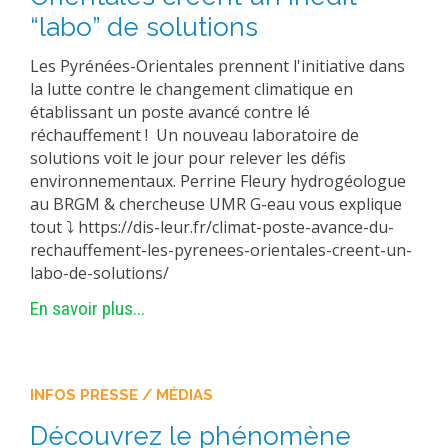
“labo” de solutions
Les Pyrénées-Orientales prennent l'initiative dans
la lutte contre le changement climatique en
établissant un poste avancé contre lé
réchauffement ! Un nouveau laboratoire de
solutions voit le jour pour relever les défis
environnementaux. Perrine Fleury hydrogéologue
au BRGM & chercheuse UMR G-eau vous explique
tout ⤵ https://dis-leur.fr/climat-poste-avance-du-
rechauffement-les-pyrenees-orientales-creent-un-
labo-de-solutions/
En savoir plus...
INFOS PRESSE / MÉDIAS
Découvrez le phénomène