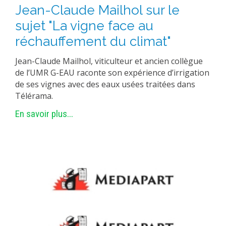
Jean-Claude Mailhol sur le
sujet "La vigne face au
réchauffement du climat"
Jean-Claude Mailhol, viticulteur et ancien collègue
de l’UMR G-EAU raconte son expérience d’irrigation
de ses vignes avec des eaux usées traitées dans
Télérama.
En savoir plus...