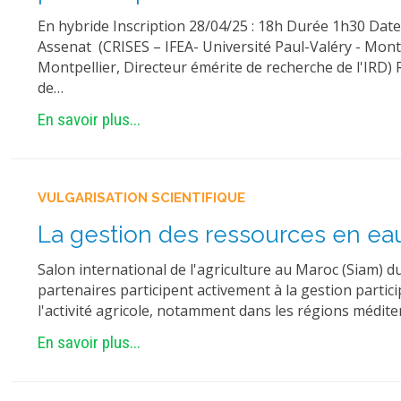
En hybride Inscription 28/04/25 : 18h Durée 1h30 Date 
Assenat (CRISES – IFEA- Université Paul-Valéry - Mont
Montpellier, Directeur émérite de recherche de l'IRD)
de…
En savoir plus...
VULGARISATION SCIENTIFIQUE
La gestion des ressources en eau
Salon international de l'agriculture au Maroc (Siam) d
partenaires participent activement à la gestion partic
l'activité agricole, notamment dans les régions médit
En savoir plus...