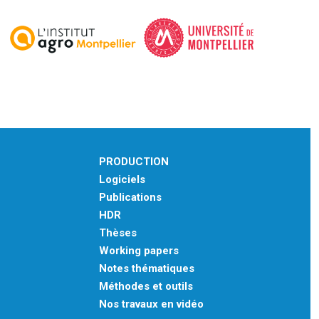
PRODUCTION
Logiciels
Publications
HDR
Thèses
Working papers
Notes thématiques
Méthodes et outils
Nos travaux en vidéo