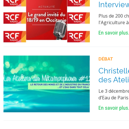
Intervie
Plus de 200 ch
l'Agriculture 
En savoir plus.
DÉBAT
Christel
des Atel
Le 3 décembre
d’Eau de Paris
En savoir plus.