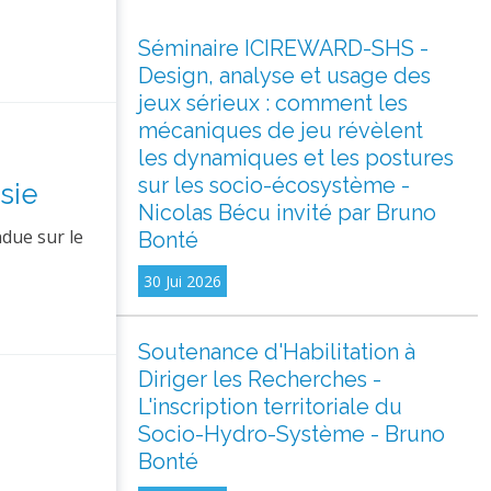
Séminaire ICIREWARD-SHS -
Design, analyse et usage des
jeux sérieux : comment les
mécaniques de jeu révèlent
les dynamiques et les postures
sur les socio-écosystème -
sie
Nicolas Bécu invité par Bruno
ndue sur le
Bonté
30 Jui 2026
Soutenance d'Habilitation à
Diriger les Recherches -
L'inscription territoriale du
Socio-Hydro-Système - Bruno
Bonté