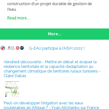
construction d’un projet durable de gestion de
l’eau.
Read more...
More...
G-EAU participe à l'AISH 2022 !
Vendredi découverte - Mettre en débat et évaluer la
résilience territoriale et la capacité d’adaptation au
changement climatique de territoires ruraux tunisiens -
Claire Dabas
Peut-on développer l'irrigation avec les eaux
souterraines en Afrique ? - Yvan Altchenko sur France