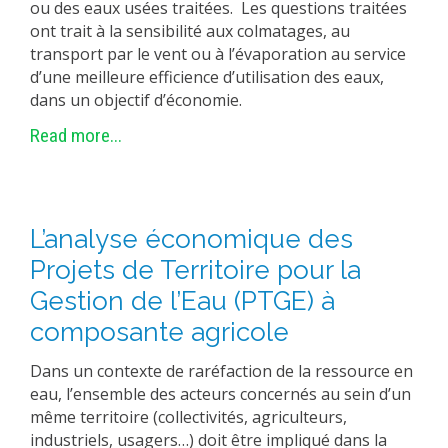
ou des eaux usées traitées. Les questions traitées
ont trait à la sensibilité aux colmatages, au
transport par le vent ou à l’évaporation au service
d’une meilleure efficience d’utilisation des eaux,
dans un objectif d’économie.
Read more...
L’analyse économique des
Projets de Territoire pour la
Gestion de l’Eau (PTGE) à
composante agricole
Dans un contexte de raréfaction de la ressource en
eau, l’ensemble des acteurs concernés au sein d’un
même territoire (collectivités, agriculteurs,
industriels, usagers…) doit être impliqué dans la