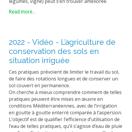
légumes, vigne) peut s’en trouver améliorée.
Read more...
2022 - Vidéo - L’agriculture de
conservation des sols en
situation irriguée
Ces pratiques prévoient de limiter le travail du sol,
de faire des rotations longues et de conserver un
sol couvert en permanence.
On cherche à mieux comprendre comment de telles
pratiques peuvent être mises en œuvre en
conditions Méditerranéennes, avec de l’irrigation
en goutte à goutte enterré comparée à l’aspersion.
L’objectif est de qualifier l’efficience d’utilisation de
l’eau de telles pratiques, qu’il s’agisse d’eau de pluie