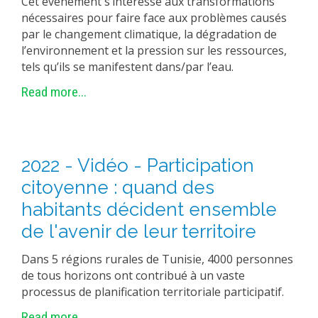
Cet événement s’intéresse aux transformations
nécessaires pour faire face aux problèmes causés
par le changement climatique, la dégradation de
l’environnement et la pression sur les ressources,
tels qu’ils se manifestent dans/par l’eau.
Read more...
2022 - Vidéo - Participation
citoyenne : quand des
habitants décident ensemble
de l'avenir de leur territoire
Dans 5 régions rurales de Tunisie, 4000 personnes
de tous horizons ont contribué à un vaste
processus de planification territoriale participatif.
Read more...