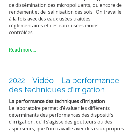
de dissémination des micropolluants, ou encore de
rendement et de salinisation des sols. On travaille
à la fois avec des eaux usées traitées
règlementaires et des eaux usées moins
contrôlées.
Read more...
2022 - Vidéo - La performance
des techniques d’irrigation
La performance des techniques d’irrigation
Le laboratoire permet d’évaluer les différents
déterminants des performances des dispositifs
d’irrigation, qu’il s’agisse des goutteurs ou des
asperseurs, que l’on travaille avec des eaux propres