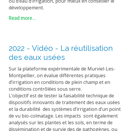
ou d’eau d’irrigation, pour mieux en conseiller le
développement.
Read more...
2022 - Vidéo - La réutilisation
des eaux usées
Sur la plateforme expérimentale de Murviel-Les-
Montpellier, on évalue différentes pratiques
d’irrigation en conditions de plein champ et en
conditions contrôlées sous serre.
L’objectif est de tester la faisabilité technique de
dispositifs innovants de traitement des eaux usées
et la durabilité des systèmes d’irrigation d’un point
de vu bio-colmatage. Les impacts sont également
analysés sur les plantes et les sols, en terme de
dissémination et de survie des de pathogènes, ou