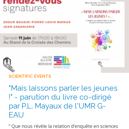
SCIENTIFIC EVENTS
"Mais laissons parler les jeunes
!" - parution du livre co-dirigé
par P.L. Mayaux de l'UMR G-
EAU
" Que nous révèle la relation d’enquête en sciences