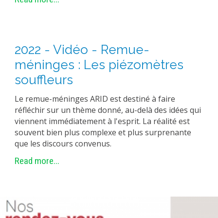
2022 - Vidéo - Remue-
méninges : Les piézomètres
souffleurs
Le remue-méninges ARID est destiné à faire
réfléchir sur un thème donné, au-delà des idées qui
viennent immédiatement à l'esprit. La réalité est
souvent bien plus complexe et plus surprenante
que les discours convenus.
Read more...