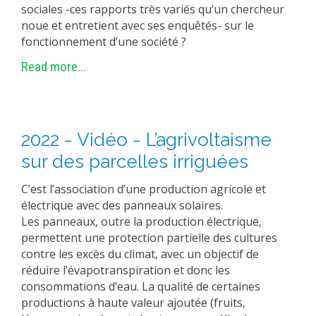
sociales -ces rapports très variés qu’un chercheur
noue et entretient avec ses enquêtés- sur le
fonctionnement d’une société ?
Read more...
2022 - Vidéo - L’agrivoltaisme
sur des parcelles irriguées
C’est l’association d’une production agricole et
électrique avec des panneaux solaires.
Les panneaux, outre la production électrique,
permettent une protection partielle des cultures
contre les excès du climat, avec un objectif de
réduire l’évapotranspiration et donc les
consommations d’eau. La qualité de certaines
productions à haute valeur ajoutée (fruits,