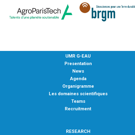
UMR G-EAU
Presentation
News
Agenda
Organigramme
Les domaines scientifiques
Teams
Recruitment
RESEARCH