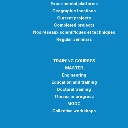
Experimental platforms
Geographic locations
Current projects
Completed projects
Nos réseaux scientifiques et techniques
Regular seminars
TRAINING COURSES
MASTER
Engineering
Education and training
Doctoral training
Theses in progress
MOOC
Collective workshops