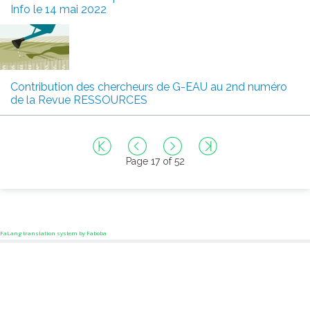
Info le 14 mai 2022
Contribution des chercheurs de G-EAU au 2nd numéro
de la Revue RESSOURCES
Page 17 of 52
FaLang translation system by Faboba