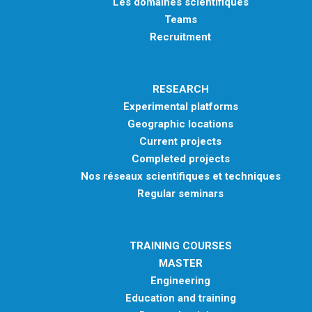
Les domaines scientifiques
Teams
Recruitment
RESEARCH
Experimental platforms
Geographic locations
Current projects
Completed projects
Nos réseaux scientifiques et techniques
Regular seminars
TRAINING COURSES
MASTER
Engineering
Education and training