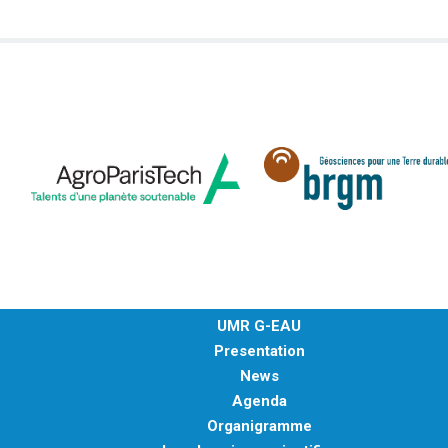
UMR G-EAU
Presentation
News
Agenda
Organigramme