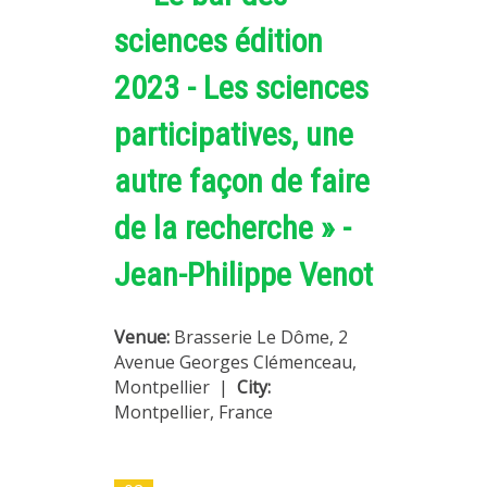
sciences édition
2023 - Les sciences
participatives, une
autre façon de faire
de la recherche » -
Jean-Philippe Venot
Venue:
Brasserie Le Dôme, 2
Avenue Georges Clémenceau,
Montpellier
|
City:
Montpellier, France